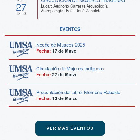
27
Lugar: Auditorio Carreras Arqueología
Antropología, Edif. René Zabaleta
13:00
EVENTOS
Noche de Museos 2025
Fecha:
17 de
Mayo
Circulación de Mujeres Indígenas
Fecha:
27 de
Marzo
Presentación del Libro: Memoria Rebelde
Fecha:
13 de
Marzo
VER MÁS EVENTOS