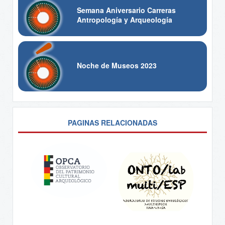
Semana Aniversario Carreras
Antropología y Arqueología
Noche de Museos 2023
PAGINAS RELACIONADAS