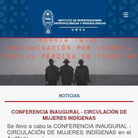
NOTICIAS
CONFERENCIA INAUGURAL - CIRCULACIÓN DE
MUJERES INDÍGENAS
Se llevo a cabo la CONFERENCIA INAUGURAL -
CIRCULACIÓN DE MUJERES INDÍGENAS en el