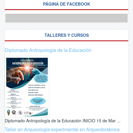
PÁGINA DE FACEBOOK
TALLERES Y CURSOS
Diplomado Antropología de la Educación
Diplomado Antropología de la Educación INICIO 15 de Mar ...
Taller en Arqueología experimental en Arqueobotánica