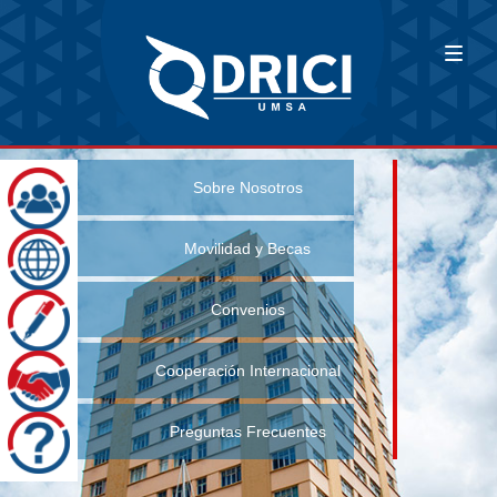
Sobre Nosotros
Movilidad y Becas
Convenios
Cooperación Internacional
Preguntas Frecuentes