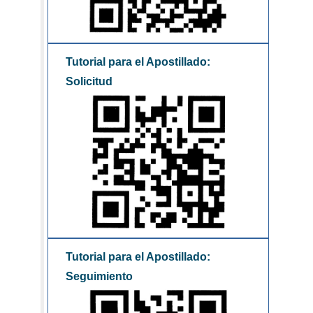
Tutorial para el Apostillado:
Solicitud
Tutorial para el Apostillado:
Seguimiento