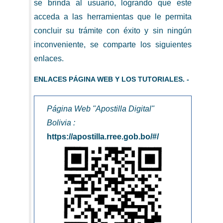
se brinda al usuario, logrando que este
acceda a las herramientas que le permita
concluir su trámite con éxito y sin ningún
inconveniente, se comparte los siguientes
enlaces.
ENLACES PÁGINA WEB Y LOS TUTORIALES. -
Página Web "Apostilla Digital"
Bolivia :
https://apostilla.rree.gob.bo/#/