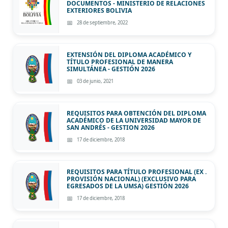
DOCUMENTOS - MINISTERIO DE RELACIONES
EXTERIORES BOLIVIA
28 de septiembre, 2022
EXTENSIÓN DEL DIPLOMA ACADÉMICO Y
TÍTULO PROFESIONAL DE MANERA
SIMULTÁNEA - GESTIÓN 2026
03 de junio, 2021
REQUISITOS PARA OBTENCIÓN DEL DIPLOMA
ACADÉMICO DE LA UNIVERSIDAD MAYOR DE
SAN ANDRÉS - GESTION 2026
17 de diciembre, 2018
REQUISITOS PARA TÍTULO PROFESIONAL (EX .
PROVISIÓN NACIONAL) (EXCLUSIVO PARA
EGRESADOS DE LA UMSA) GESTIÓN 2026
17 de diciembre, 2018