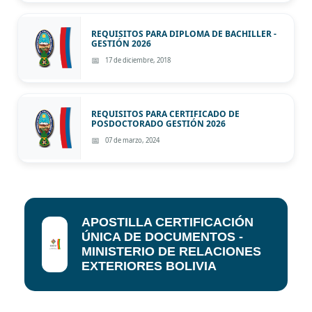
REQUISITOS PARA DIPLOMA DE BACHILLER -
GESTIÓN 2026
17 de diciembre, 2018
REQUISITOS PARA CERTIFICADO DE
POSDOCTORADO GESTIÓN 2026
07 de marzo, 2024
APOSTILLA CERTIFICACIÓN
ÚNICA DE DOCUMENTOS -
MINISTERIO DE RELACIONES
EXTERIORES BOLIVIA