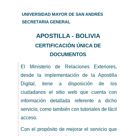
UNIVERSIDAD MAYOR DE SAN ANDRÉS
SECRETARIA GENERAL
APOSTILLA - BOLIVIA
CERTIFICACIÓN ÚNICA DE
DOCUMENTOS
El Ministerio de Relaciones Exteriores,
desde la implementación de la Apostilla
Digital, tiene a disposición de los
ciudadanos el sitio web que cuenta con
información detallada referente a dicho
servicio, como también con tutoriales de fácil
acceso.
Con el propósito de mejorar el servicio que