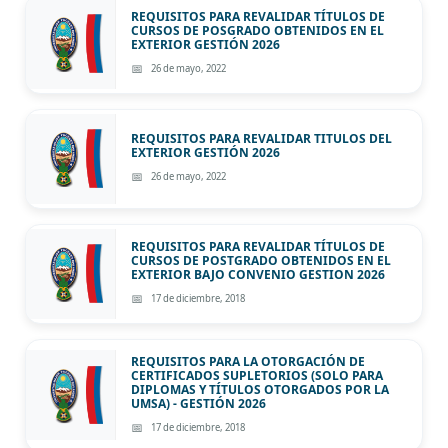
REQUISITOS PARA REVALIDAR TÍTULOS DE
CURSOS DE POSGRADO OBTENIDOS EN EL
EXTERIOR GESTIÓN 2026
26 de mayo, 2022
REQUISITOS PARA REVALIDAR TITULOS DEL
EXTERIOR GESTIÓN 2026
26 de mayo, 2022
REQUISITOS PARA REVALIDAR TÍTULOS DE
CURSOS DE POSTGRADO OBTENIDOS EN EL
EXTERIOR BAJO CONVENIO GESTION 2026
17 de diciembre, 2018
REQUISITOS PARA LA OTORGACIÓN DE
CERTIFICADOS SUPLETORIOS (SOLO PARA
DIPLOMAS Y TÍTULOS OTORGADOS POR LA
UMSA) - GESTIÓN 2026
17 de diciembre, 2018