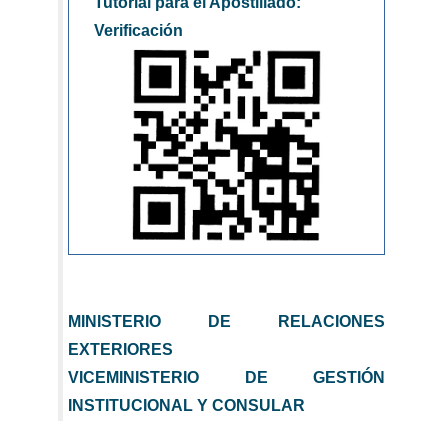
Tutorial para el Apostillado:
Verificación
MINISTERIO DE RELACIONES
EXTERIORES
VICEMINISTERIO DE GESTIÓN
INSTITUCIONAL Y CONSULAR