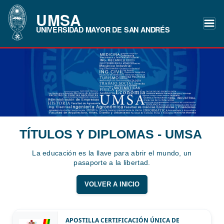
UMSA
UNIVERSIDAD MAYOR DE SAN ANDRÉS
TÍTULOS Y DIPLOMAS - UMSA
La educación es la llave para abrir el mundo, un
pasaporte a la libertad.
VOLVER A INICIO
APOSTILLA CERTIFICACIÓN ÚNICA DE