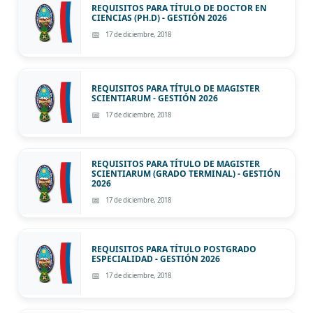
REQUISITOS PARA TÍTULO DE DOCTOR EN
CIENCIAS (PH.D) - GESTIÓN 2026
17 de diciembre, 2018
REQUISITOS PARA TÍTULO DE MAGISTER
SCIENTIARUM - GESTIÓN 2026
17 de diciembre, 2018
REQUISITOS PARA TÍTULO DE MAGISTER
SCIENTIARUM (GRADO TERMINAL) - GESTIÓN
2026
17 de diciembre, 2018
REQUISITOS PARA TÍTULO POSTGRADO
ESPECIALIDAD - GESTIÓN 2026
17 de diciembre, 2018