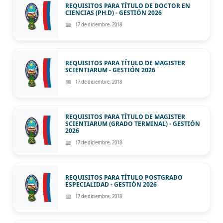
REQUISITOS PARA TÍTULO DE DOCTOR EN
CIENCIAS (PH.D) - GESTIÓN 2026
17 de diciembre, 2018
REQUISITOS PARA TÍTULO DE MAGISTER
SCIENTIARUM - GESTIÓN 2026
17 de diciembre, 2018
REQUISITOS PARA TÍTULO DE MAGISTER
SCIENTIARUM (GRADO TERMINAL) - GESTIÓN
2026
17 de diciembre, 2018
REQUISITOS PARA TÍTULO POSTGRADO
ESPECIALIDAD - GESTIÓN 2026
17 de diciembre, 2018