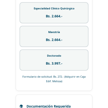
Especialidad Clínico Quirúrgico
Bs. 2.664.-
Maestría
Bs. 2.664.-
Doctorado
Bs. 3.997.-
Formulario de solicitud: Bs. 272.- (Adquirir en Caja
Edif. Melissa)
Documentación Requerida