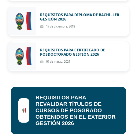
REQUISITOS PARA DIPLOMA DE BACHILLER -
GESTIÓN 2026
17 de diciembre, 2018
REQUISITOS PARA CERTIFICADO DE
POSDOCTORADO GESTIÓN 2026
07 de marzo, 2024
REQUISITOS PARA
REVALIDAR TÍTULOS DE
CURSOS DE POSGRADO
OBTENIDOS EN EL EXTERIOR
GESTIÓN 2026