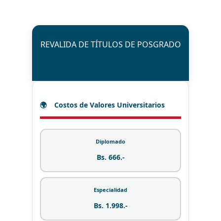
REVALIDA DE TÍTULOS DE POSGRADO
Títulos obtenidos en el exterior - Gestión 2026
Costos de Valores Universitarios
Diplomado
Bs. 666.-
Especialidad
Bs. 1.998.-