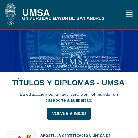
UMSA
UNIVERSIDAD MAYOR DE SAN ANDRÉS
TÍTULOS Y DIPLOMAS - UMSA
La educación es la llave para abrir el mundo, un
pasaporte a la libertad.
VOLVER A INICIO
APOSTILLA CERTIFICACIÓN ÚNICA DE