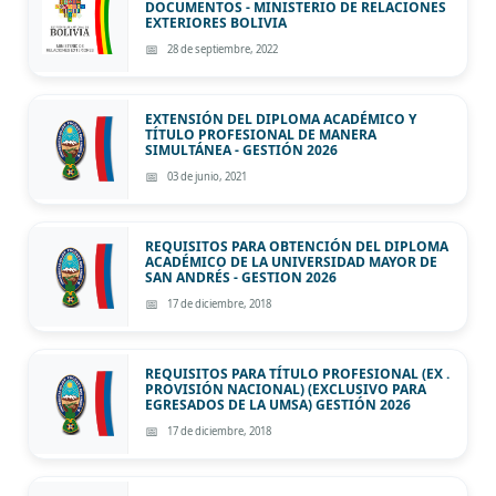
DOCUMENTOS - MINISTERIO DE RELACIONES
EXTERIORES BOLIVIA
28 de septiembre, 2022
EXTENSIÓN DEL DIPLOMA ACADÉMICO Y
TÍTULO PROFESIONAL DE MANERA
SIMULTÁNEA - GESTIÓN 2026
03 de junio, 2021
REQUISITOS PARA OBTENCIÓN DEL DIPLOMA
ACADÉMICO DE LA UNIVERSIDAD MAYOR DE
SAN ANDRÉS - GESTION 2026
17 de diciembre, 2018
REQUISITOS PARA TÍTULO PROFESIONAL (EX .
PROVISIÓN NACIONAL) (EXCLUSIVO PARA
EGRESADOS DE LA UMSA) GESTIÓN 2026
17 de diciembre, 2018