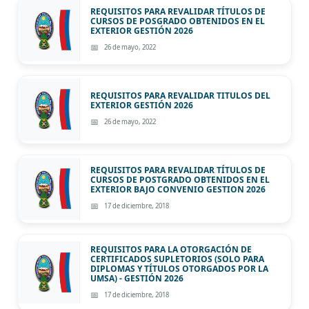
REQUISITOS PARA REVALIDAR TÍTULOS DE
CURSOS DE POSGRADO OBTENIDOS EN EL
EXTERIOR GESTIÓN 2026
26 de mayo, 2022
REQUISITOS PARA REVALIDAR TITULOS DEL
EXTERIOR GESTIÓN 2026
26 de mayo, 2022
REQUISITOS PARA REVALIDAR TÍTULOS DE
CURSOS DE POSTGRADO OBTENIDOS EN EL
EXTERIOR BAJO CONVENIO GESTION 2026
17 de diciembre, 2018
REQUISITOS PARA LA OTORGACIÓN DE
CERTIFICADOS SUPLETORIOS (SOLO PARA
DIPLOMAS Y TÍTULOS OTORGADOS POR LA
UMSA) - GESTIÓN 2026
17 de diciembre, 2018