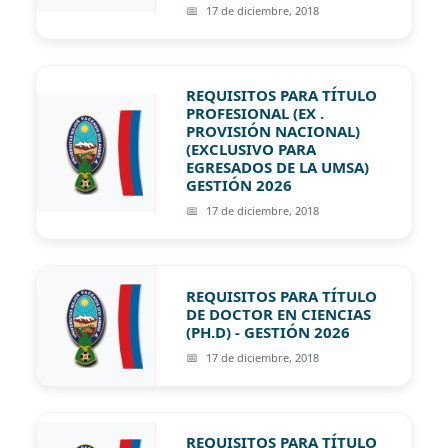
17 de diciembre, 2018
REQUISITOS PARA TÍTULO
PROFESIONAL (EX .
PROVISIÓN NACIONAL)
(EXCLUSIVO PARA
EGRESADOS DE LA UMSA)
GESTIÓN 2026
17 de diciembre, 2018
REQUISITOS PARA TÍTULO
DE DOCTOR EN CIENCIAS
(PH.D) - GESTIÓN 2026
17 de diciembre, 2018
REQUISITOS PARA TÍTULO