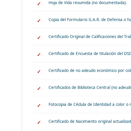
Hoja de Vida resumida (no documentada).
Copia del Formulario G.A.R. de Defensa o hab
Certificado Original de Calificaciones del Tr
Certificado de Encuesta de titulación del DS
Certificado de no adeudo económico por col
Certificados de Biblioteca Central (no adeud
Fotocopia de Cédula de Identidad a color o n
Certificado de Nacimiento original actualiza