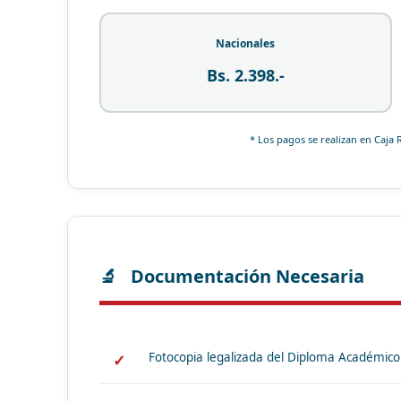
Nacionales
Bs. 2.398.-
* Los pagos se realizan en Caja 
Documentación Necesaria
Fotocopia legalizada del Diploma Académico 