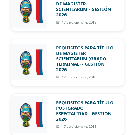
DE MAGISTER
SCIENTIARUM - GESTIÓN
2026
17 de diciembre, 2018
REQUISITOS PARA TÍTULO
DE MAGISTER
SCIENTIARUM (GRADO
TERMINAL) - GESTIÓN
2026
17 de diciembre, 2018
REQUISITOS PARA TÍTULO
POSTGRADO
ESPECIALIDAD - GESTIÓN
2026
17 de diciembre, 2018