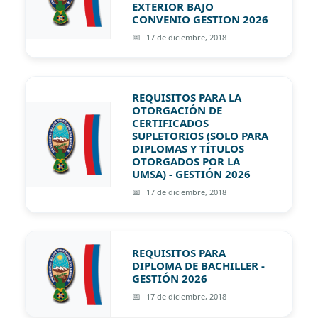
EXTERIOR BAJO
CONVENIO GESTION 2026
17 de diciembre, 2018
REQUISITOS PARA LA
OTORGACIÓN DE
CERTIFICADOS
SUPLETORIOS (SOLO PARA
DIPLOMAS Y TÍTULOS
OTORGADOS POR LA
UMSA) - GESTIÓN 2026
17 de diciembre, 2018
REQUISITOS PARA
DIPLOMA DE BACHILLER -
GESTIÓN 2026
17 de diciembre, 2018