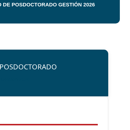
O DE POSDOCTORADO GESTIÓN 2026
E POSDOCTORADO
 Gestión 2026