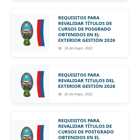
REQUISITOS PARA
REVALIDAR TÍTULOS DE
CURSOS DE POSGRADO
OBTENIDOS EN EL
EXTERIOR GESTIÓN 2026
26 de mayo, 2022
REQUISITOS PARA
REVALIDAR TITULOS DEL
EXTERIOR GESTIÓN 2026
26 de mayo, 2022
REQUISITOS PARA
REVALIDAR TÍTULOS DE
CURSOS DE POSTGRADO
OBTENIDOS EN EL