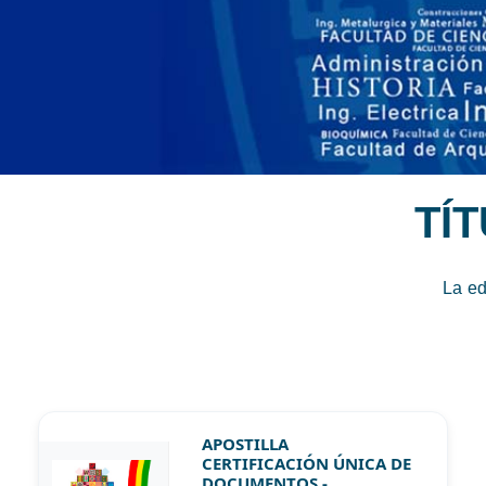
TÍ
La ed
APOSTILLA
CERTIFICACIÓN ÚNICA DE
DOCUMENTOS -