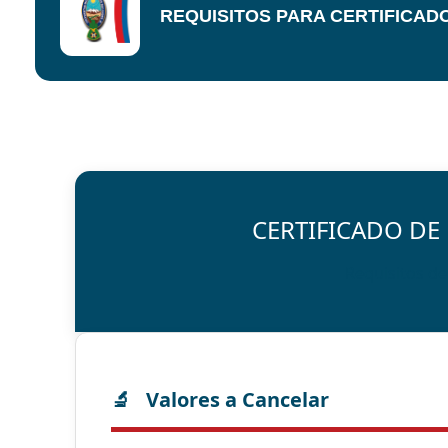
REQUISITOS PARA CERTIFICAD
CERTIFICADO D
Requisitos de
Valores a Cancelar