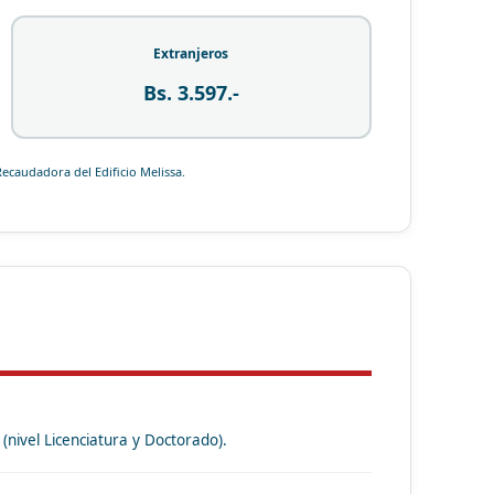
Extranjeros
Bs. 3.597.-
Recaudadora del Edificio Melissa.
(nivel Licenciatura y Doctorado).