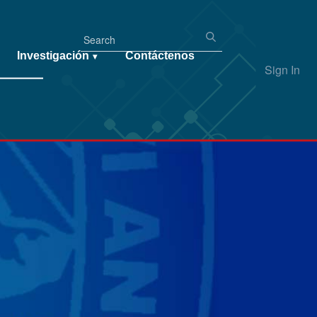
Investigación
Contáctenos
▾
Sign In