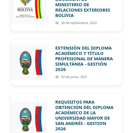
MINISTERIO DE
RELACIONES EXTERIORES
BOLIVIA
28 de septiembre, 2022
EXTENSIÓN DEL DIPLOMA
ACADÉMICO Y TÍTULO
PROFESIONAL DE MANERA
SIMULTÁNEA - GESTIÓN
2026
03 de junio, 2021
REQUISITOS PARA
OBTENCIÓN DEL DIPLOMA
ACADÉMICO DE LA
UNIVERSIDAD MAYOR DE
SAN ANDRÉS - GESTION
2026