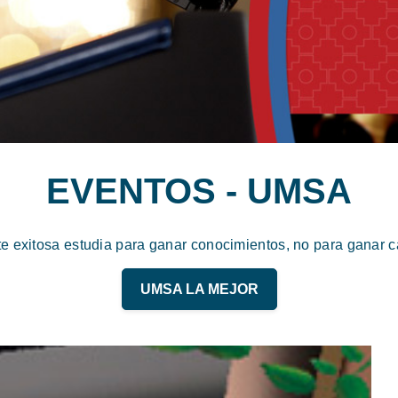
EVENTOS - UMSA
te exitosa estudia para ganar conocimientos, no para ganar ca
UMSA LA MEJOR