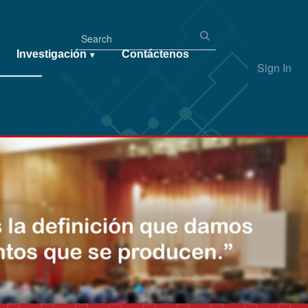
Investigación
Contáctenos
▾
Sign In