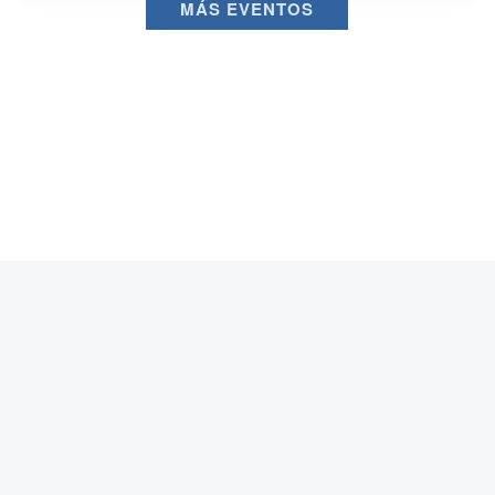
MÁS EVENTOS