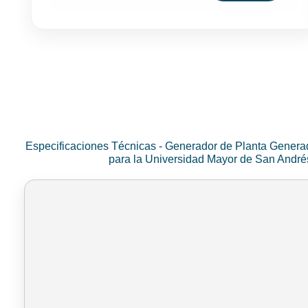
Especificaciones Técnicas - Generador de Planta Genera
para la Universidad Mayor de San Andr