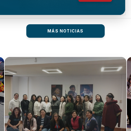
MÁS NOTICIAS