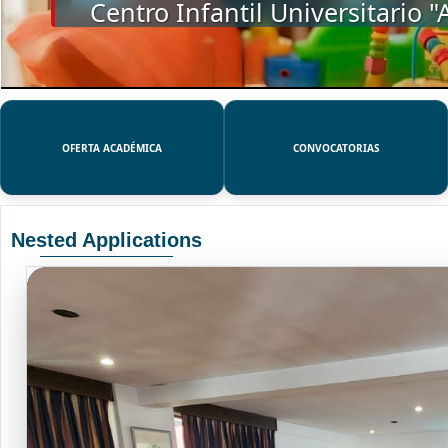
SSUE
OFERTA ACADÉMICA
CONVOCATORIAS
Nested Applications