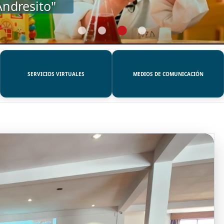
SERVICIOS VIRTUALES
MEDIOS DE COMUNICACIÓN