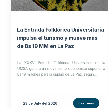
La Entrada Folklórica Universitaria
impulsa el turismo y mueve más
de Bs 19 MM en La Paz
La XXXVI Entrada Folklórica Universitaria de la
UMSA genera un movimiento económico superior a
Bs 19 millones para la ciudad de La Paz, según...
23 de
July
del 2026
Leer más