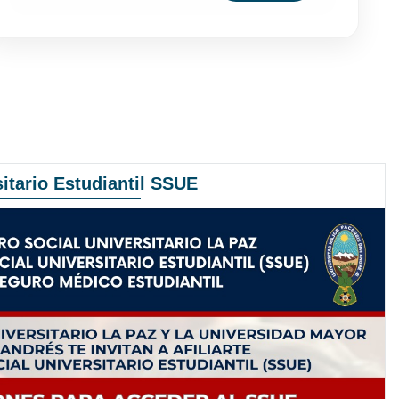
itario Estudiantil SSUE