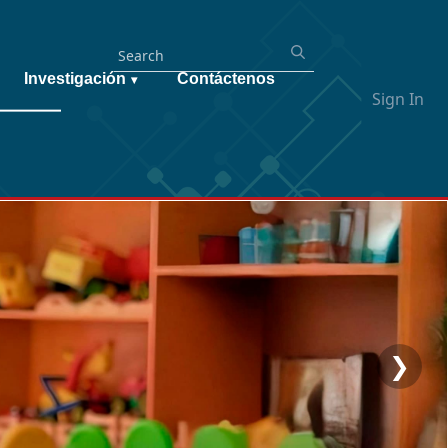
Investigación
Contáctenos
▾
Sign In
❯