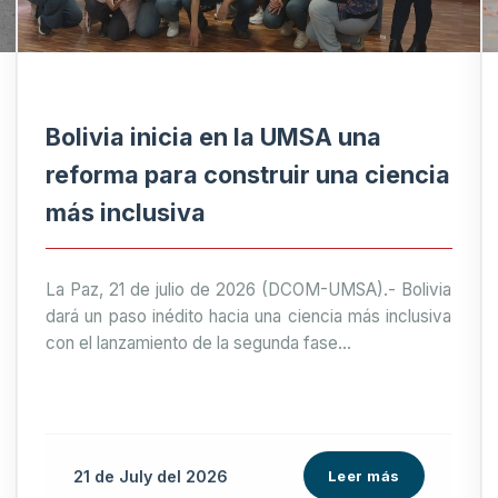
Bolivia inicia en la UMSA una
reforma para construir una ciencia
más inclusiva
La Paz, 21 de julio de 2026 (DCOM-UMSA).- Bolivia
dará un paso inédito hacia una ciencia más inclusiva
con el lanzamiento de la segunda fase...
21 de
July
del 2026
Leer más