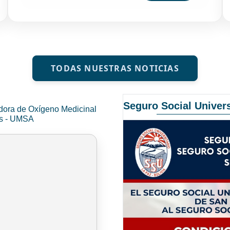
TODAS NUESTRAS NOTICIAS
Seguro Social Univers
dora de Oxígeno Medicinal
és - UMSA