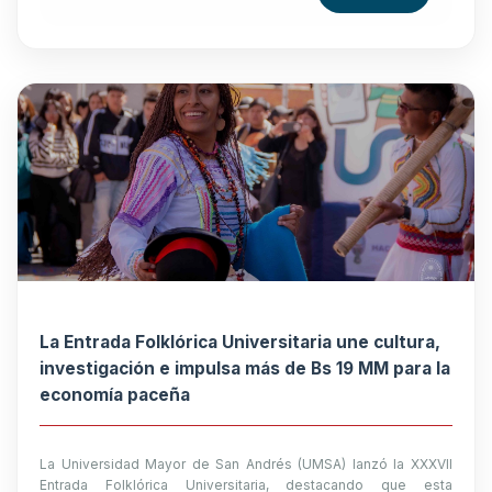
La Entrada Folklórica Universitaria une cultura,
investigación e impulsa más de Bs 19 MM para la
economía paceña
La Universidad Mayor de San Andrés (UMSA) lanzó la XXXVII
Entrada Folklórica Universitaria, destacando que esta