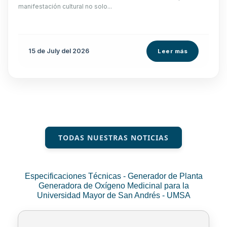
manifestación cultural no solo...
15 de
July
del 2026
Leer más
TODAS NUESTRAS NOTICIAS
Especificaciones Técnicas - Generador de Planta
Generadora de Oxígeno Medicinal para la
Universidad Mayor de San Andrés - UMSA