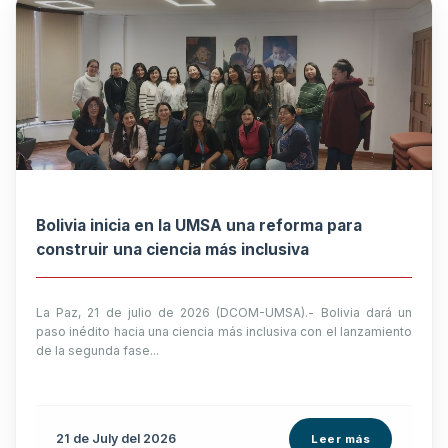
Bolivia inicia en la UMSA una reforma para
construir una ciencia más inclusiva
La Paz, 21 de julio de 2026 (DCOM-UMSA).- Bolivia dará un
paso inédito hacia una ciencia más inclusiva con el lanzamiento
de la segunda fase...
21 de
July
del 2026
Leer más