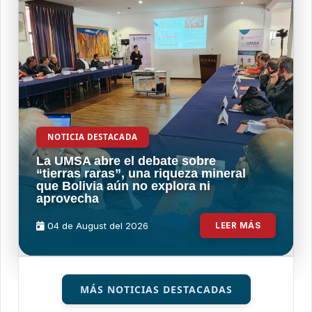
NOTICIA DESTACADA
La UMSA abre el debate sobre
“tierras raras”, una riqueza mineral
que Bolivia aún no explora ni
aprovecha
04 de
August
del 2026
LEER MÁS
MÁS NOTICIAS DESTACADAS