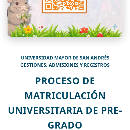
UNIVERSIDAD MAYOR DE SAN ANDRÉS
GESTIONES, ADMISIONES Y REGISTROS
PROCESO DE
MATRICULACIÓN
UNIVERSITARIA DE PRE-
GRADO