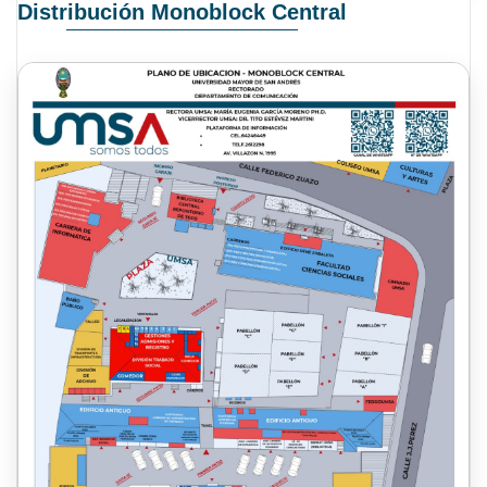
Distribución Monoblock Central