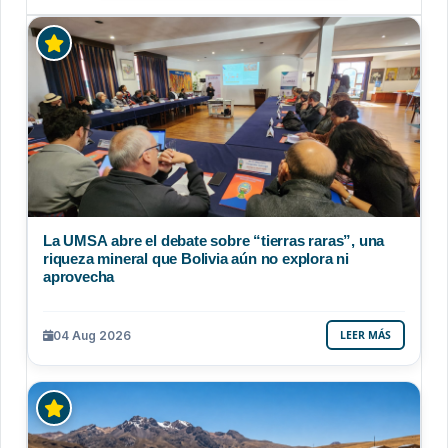
La UMSA abre el debate sobre “tierras raras”, una
riqueza mineral que Bolivia aún no explora ni
aprovecha
04 Aug 2026
LEER MÁS