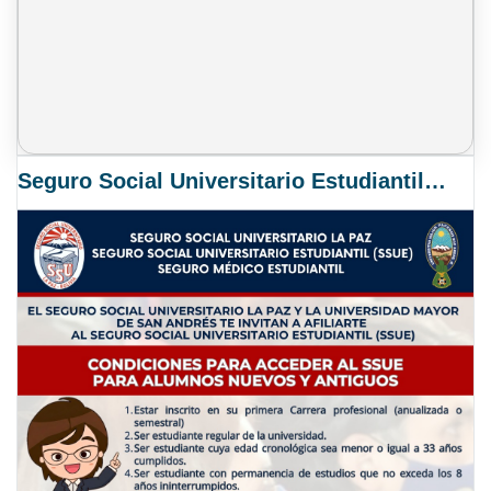
Seguro Social Universitario Estudiantil SSUE