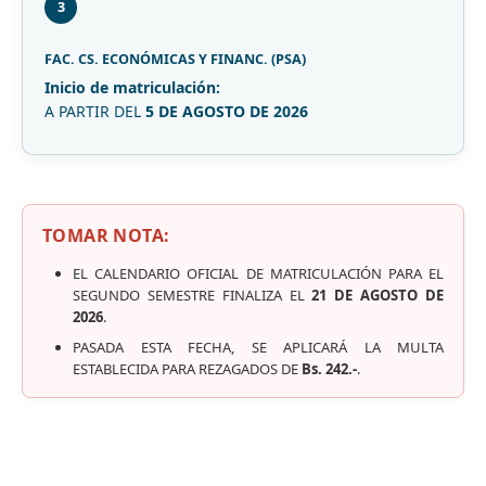
3
FAC. CS. ECONÓMICAS Y FINANC. (PSA)
Inicio de matriculación:
A PARTIR DEL
5 DE AGOSTO DE 2026
TOMAR NOTA:
EL CALENDARIO OFICIAL DE MATRICULACIÓN PARA EL
SEGUNDO SEMESTRE FINALIZA EL
21 DE AGOSTO DE
2026
.
PASADA ESTA FECHA, SE APLICARÁ LA MULTA
ESTABLECIDA PARA REZAGADOS DE
Bs. 242.-
.