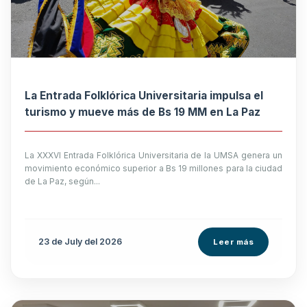
La Entrada Folklórica Universitaria impulsa el
turismo y mueve más de Bs 19 MM en La Paz
La XXXVI Entrada Folklórica Universitaria de la UMSA genera un
movimiento económico superior a Bs 19 millones para la ciudad
de La Paz, según...
23 de
July
del 2026
Leer más