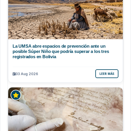
La UMSA abre espacios de prevención ante un
posible Súper Niño que podría superar a los tres
registrados en Bolivia
03 Aug 2026
LEER MÁS