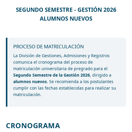
SEGUNDO SEMESTRE - GESTIÓN 2026
ALUMNOS NUEVOS
PROCESO DE MATRICULACIÓN
La División de Gestiones, Admisiones y Registros
comunica el cronograma del proceso de
matriculación universitaria de pregrado para el
Segundo Semestre de la Gestión 2026
, dirigido a
alumnos nuevos
. Se recomienda a los postulantes
cumplir con las fechas establecidas para realizar su
matriculación.
CRONOGRAMA