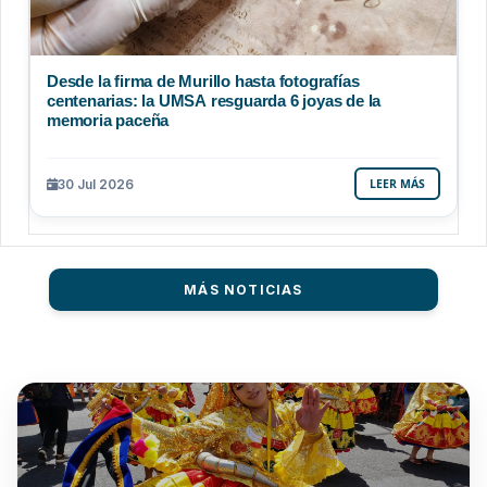
Desde la firma de Murillo hasta fotografías
centenarias: la UMSA resguarda 6 joyas de la
memoria paceña
30 Jul 2026
LEER MÁS
MÁS NOTICIAS