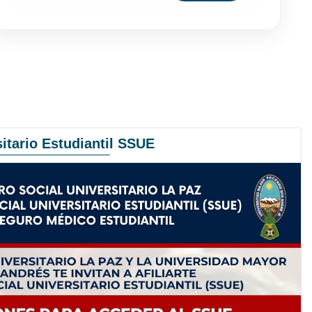
itario Estudiantil SSUE