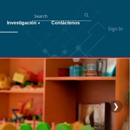
Investigación
Contáctenos
▾
Sign In
❯