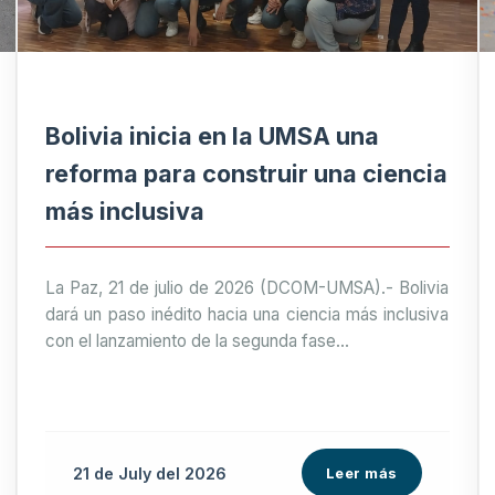
Bolivia inicia en la UMSA una
reforma para construir una ciencia
más inclusiva
La Paz, 21 de julio de 2026 (DCOM-UMSA).- Bolivia
dará un paso inédito hacia una ciencia más inclusiva
con el lanzamiento de la segunda fase...
21 de
July
del 2026
Leer más