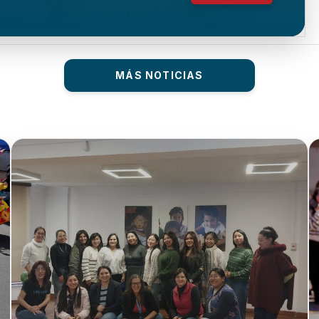
MÁS NOTICIAS