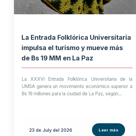
La Entrada Folklórica Universitaria
impulsa el turismo y mueve más
de Bs 19 MM en La Paz
La XXXVI Entrada Folklórica Universitaria de la
UMSA genera un movimiento económico superior a
Bs 19 millones para la ciudad de La Paz, según...
23 de
July
del 2026
Leer más