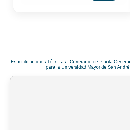
Especificaciones Técnicas - Generador de Planta Genera
para la Universidad Mayor de San Andr