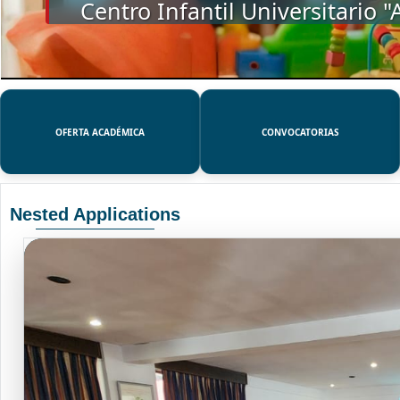
SSUE
OFERTA ACADÉMICA
CONVOCATORIAS
Nested Applications