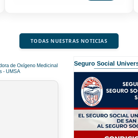
TODAS NUESTRAS NOTICIAS
Seguro Social Univers
dora de Oxígeno Medicinal
és - UMSA