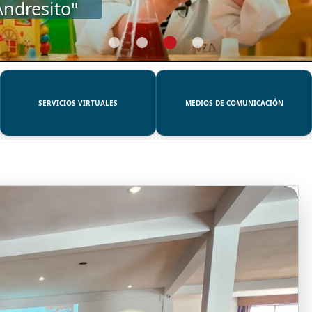
SERVICIOS VIRTUALES
MEDIOS DE COMUNICACIÓN