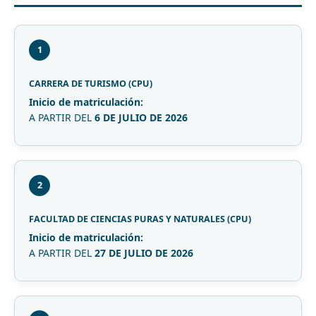
1
CARRERA DE TURISMO (CPU)
Inicio de matriculación:
A PARTIR DEL
6 DE JULIO DE 2026
2
FACULTAD DE CIENCIAS PURAS Y NATURALES (CPU)
Inicio de matriculación:
A PARTIR DEL
27 DE JULIO DE 2026