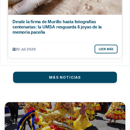
Desde la firma de Murillo hasta fotografías
centenarias: la UMSA resguarda 6 joyas de la
memoria paceña
30 Jul 2026
LEER MÁS
MÁS NOTICIAS