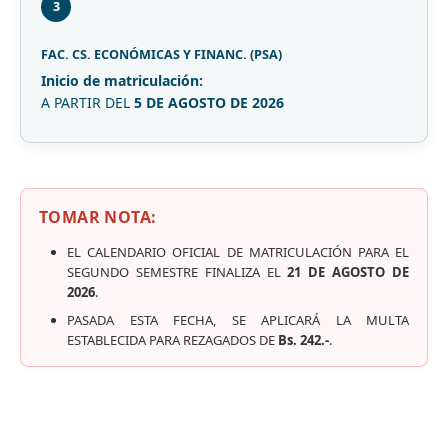
3
FAC. CS. ECONÓMICAS Y FINANC. (PSA)
Inicio de matriculación:
A PARTIR DEL
5 DE AGOSTO DE 2026
TOMAR NOTA:
EL CALENDARIO OFICIAL DE MATRICULACIÓN PARA EL
SEGUNDO SEMESTRE FINALIZA EL
21 DE AGOSTO DE
2026
.
PASADA ESTA FECHA, SE APLICARÁ LA MULTA
ESTABLECIDA PARA REZAGADOS DE
Bs. 242.-
.