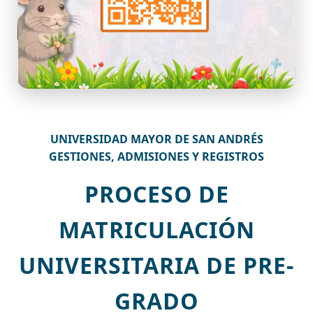
UNIVERSIDAD MAYOR DE SAN ANDRÉS
GESTIONES, ADMISIONES Y REGISTROS
PROCESO DE
MATRICULACIÓN
UNIVERSITARIA DE PRE-
GRADO