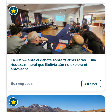
La UMSA abre el debate sobre “tierras raras”, una
riqueza mineral que Bolivia aún no explora ni
aprovecha
04 Aug 2026
LEER MÁS