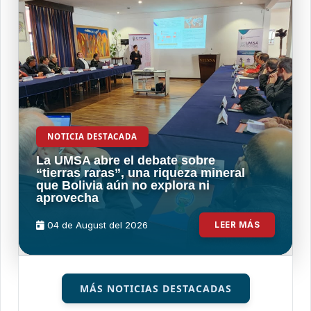
NOTICIA DESTACADA
La UMSA abre el debate sobre
“tierras raras”, una riqueza mineral
que Bolivia aún no explora ni
aprovecha
04 de
August
del 2026
LEER MÁS
MÁS NOTICIAS DESTACADAS