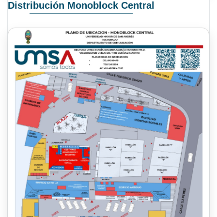
Distribución Monoblock Central