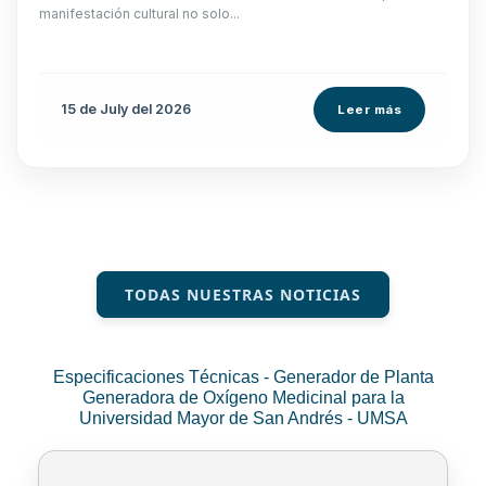
manifestación cultural no solo...
15 de
July
del 2026
Leer más
TODAS NUESTRAS NOTICIAS
Especificaciones Técnicas - Generador de Planta
Generadora de Oxígeno Medicinal para la
Universidad Mayor de San Andrés - UMSA