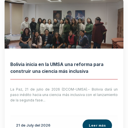
Bolivia inicia en la UMSA una reforma para
construir una ciencia más inclusiva
La Paz, 21 de julio de 2026 (DCOM-UMSA).- Bolivia dará un
paso inédito hacia una ciencia más inclusiva con el lanzamiento
de la segunda fase...
21 de
July
del 2026
Leer más