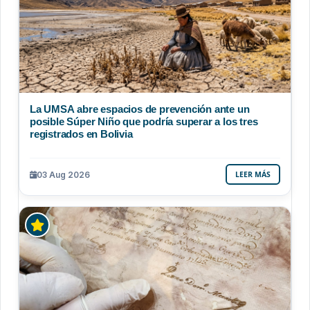
La UMSA abre espacios de prevención ante un
posible Súper Niño que podría superar a los tres
registrados en Bolivia
03 Aug 2026
LEER MÁS