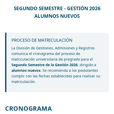
SEGUNDO SEMESTRE - GESTIÓN 2026
ALUMNOS NUEVOS
PROCESO DE MATRICULACIÓN
La División de Gestiones, Admisiones y Registros
comunica el cronograma del proceso de
matriculación universitaria de pregrado para el
Segundo Semestre de la Gestión 2026
, dirigido a
alumnos nuevos
. Se recomienda a los postulantes
cumplir con las fechas establecidas para realizar su
matriculación.
CRONOGRAMA