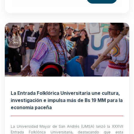
La Entrada Folklórica Universitaria une cultura,
investigación e impulsa más de Bs 19 MM para la
economía paceña
La Universidad Mayor de San Andrés (UMSA) lanzó la XXXVII
Entrada Folklórica Universitaria, destacando que esta