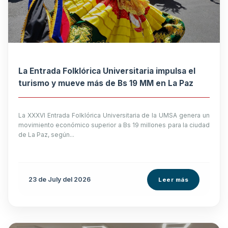
La Entrada Folklórica Universitaria impulsa el
turismo y mueve más de Bs 19 MM en La Paz
La XXXVI Entrada Folklórica Universitaria de la UMSA genera un
movimiento económico superior a Bs 19 millones para la ciudad
de La Paz, según...
23 de
July
del 2026
Leer más