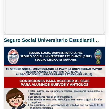
Seguro Social Universitario Estudiantil SSUE