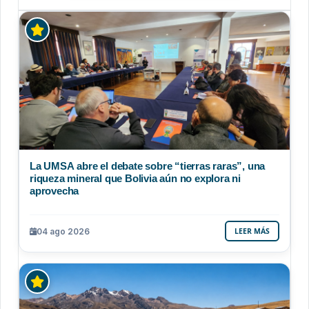
La UMSA abre el debate sobre “tierras raras”, una
riqueza mineral que Bolivia aún no explora ni
aprovecha
04 ago 2026
LEER MÁS