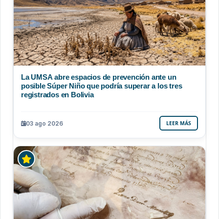
La UMSA abre espacios de prevención ante un
posible Súper Niño que podría superar a los tres
registrados en Bolivia
03 ago 2026
LEER MÁS