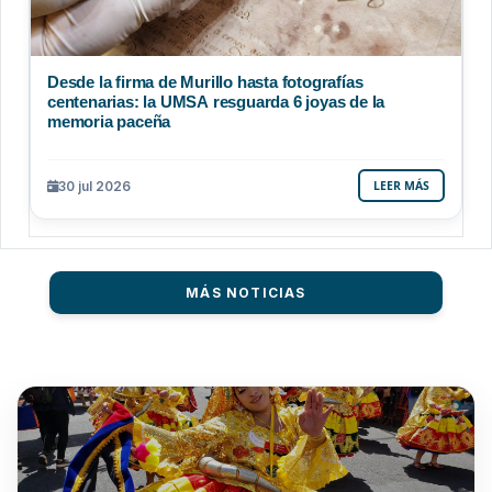
Desde la firma de Murillo hasta fotografías
centenarias: la UMSA resguarda 6 joyas de la
memoria paceña
30 jul 2026
LEER MÁS
MÁS NOTICIAS