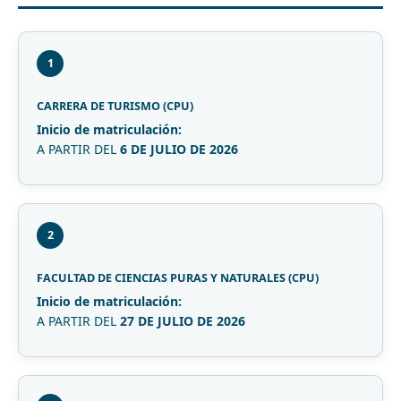
1
CARRERA DE TURISMO (CPU)
Inicio de matriculación:
A PARTIR DEL
6 DE JULIO DE 2026
2
FACULTAD DE CIENCIAS PURAS Y NATURALES (CPU)
Inicio de matriculación:
A PARTIR DEL
27 DE JULIO DE 2026