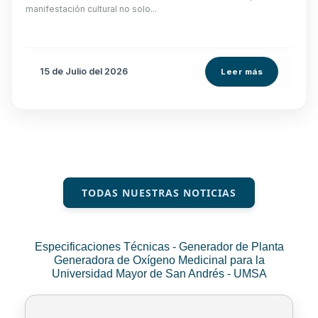
manifestación cultural no solo...
15 de
Julio
del 2026
Leer más
TODAS NUESTRAS NOTICIAS
Especificaciones Técnicas - Generador de Planta
Generadora de Oxígeno Medicinal para la
Universidad Mayor de San Andrés - UMSA