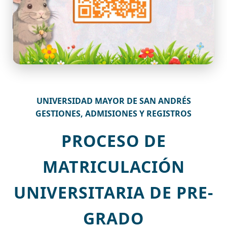
UNIVERSIDAD MAYOR DE SAN ANDRÉS
GESTIONES, ADMISIONES Y REGISTROS
PROCESO DE
MATRICULACIÓN
UNIVERSITARIA DE PRE-
GRADO