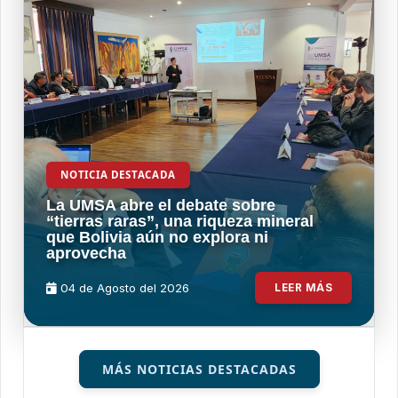
NOTICIA DESTACADA
La UMSA abre el debate sobre
“tierras raras”, una riqueza mineral
que Bolivia aún no explora ni
aprovecha
04 de
Agosto
del 2026
LEER MÁS
MÁS NOTICIAS DESTACADAS