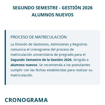
SEGUNDO SEMESTRE - GESTIÓN 2026
ALUMNOS NUEVOS
PROCESO DE MATRICULACIÓN
La División de Gestiones, Admisiones y Registros
comunica el cronograma del proceso de
matriculación universitaria de pregrado para el
Segundo Semestre de la Gestión 2026
, dirigido a
alumnos nuevos
. Se recomienda a los postulantes
cumplir con las fechas establecidas para realizar su
matriculación.
CRONOGRAMA