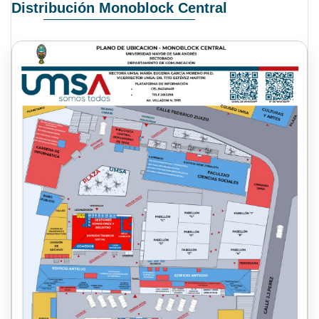
Distribución Monoblock Central