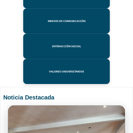
MEDIOS DE COMUNICACIÓN
INTERACCIÓN SOCIAL
VALORES UNIVERSITARIOS
Noticia Destacada