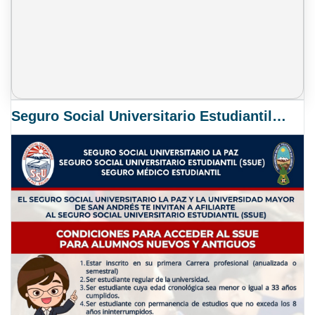
Seguro Social Universitario Estudiantil SSUE