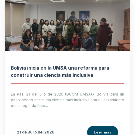
Bolivia inicia en la UMSA una reforma para
construir una ciencia más inclusiva
La Paz, 21 de julio de 2026 (DCOM-UMSA).- Bolivia dará un
paso inédito hacia una ciencia más inclusiva con el lanzamiento
de la segunda fase...
21 de
Julio
del 2026
Leer más