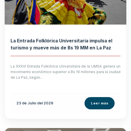
La Entrada Folklórica Universitaria impulsa el
turismo y mueve más de Bs 19 MM en La Paz
La XXXVI Entrada Folklórica Universitaria de la UMSA genera un
movimiento económico superior a Bs 19 millones para la ciudad
de La Paz, según...
23 de
Julio
del 2026
Leer más