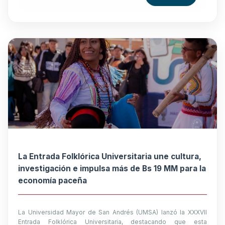
La Entrada Folklórica Universitaria une cultura,
investigación e impulsa más de Bs 19 MM para la
economía paceña
La Universidad Mayor de San Andrés (UMSA) lanzó la XXXVII
Entrada Folklórica Universitaria, destacando que esta