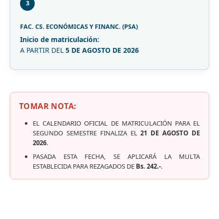
3
FAC. CS. ECONÓMICAS Y FINANC. (PSA)
Inicio de matriculación:
A PARTIR DEL
5 DE AGOSTO DE 2026
TOMAR NOTA:
EL CALENDARIO OFICIAL DE MATRICULACIÓN PARA EL
SEGUNDO SEMESTRE FINALIZA EL
21 DE AGOSTO DE
2026
.
PASADA ESTA FECHA, SE APLICARÁ LA MULTA
ESTABLECIDA PARA REZAGADOS DE
Bs. 242.-
.