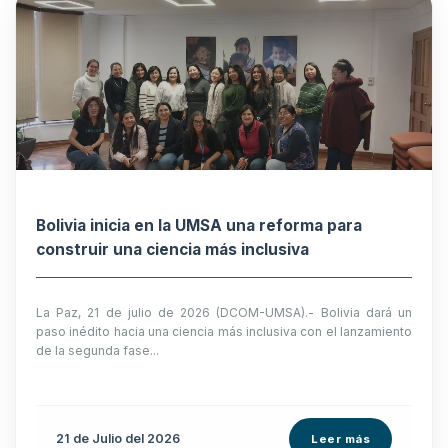
Bolivia inicia en la UMSA una reforma para
construir una ciencia más inclusiva
La Paz, 21 de julio de 2026 (DCOM-UMSA).- Bolivia dará un
paso inédito hacia una ciencia más inclusiva con el lanzamiento
de la segunda fase...
21 de
Julio
del 2026
Leer más