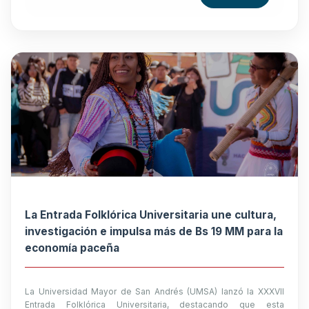
La Entrada Folklórica Universitaria une cultura,
investigación e impulsa más de Bs 19 MM para la
economía paceña
La Universidad Mayor de San Andrés (UMSA) lanzó la XXXVII
Entrada Folklórica Universitaria, destacando que esta