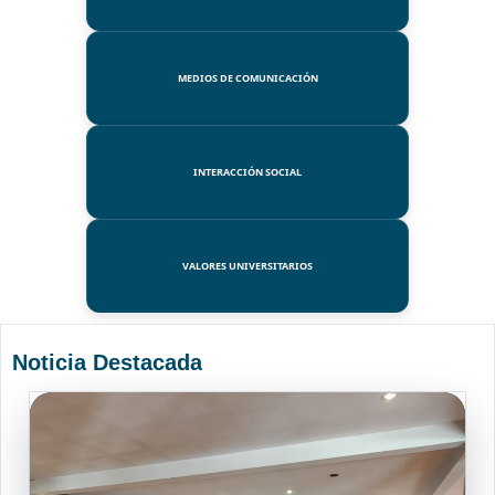
MEDIOS DE COMUNICACIÓN
INTERACCIÓN SOCIAL
VALORES UNIVERSITARIOS
Noticia Destacada