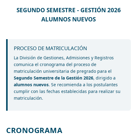
SEGUNDO SEMESTRE - GESTIÓN 2026
ALUMNOS NUEVOS
PROCESO DE MATRICULACIÓN
La División de Gestiones, Admisiones y Registros
comunica el cronograma del proceso de
matriculación universitaria de pregrado para el
Segundo Semestre de la Gestión 2026
, dirigido a
alumnos nuevos
. Se recomienda a los postulantes
cumplir con las fechas establecidas para realizar su
matriculación.
CRONOGRAMA