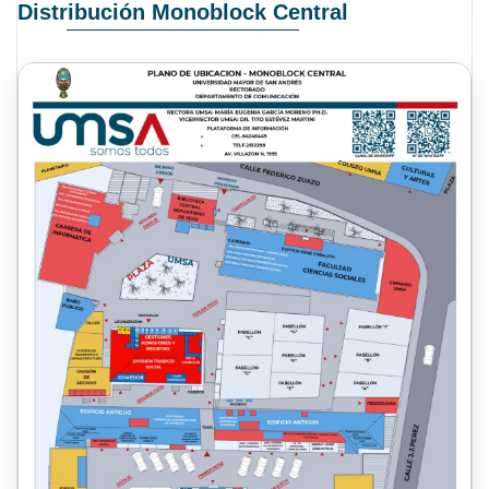
Distribución Monoblock Central