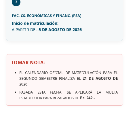
3
FAC. CS. ECONÓMICAS Y FINANC. (PSA)
Inicio de matriculación:
A PARTIR DEL
5 DE AGOSTO DE 2026
TOMAR NOTA:
EL CALENDARIO OFICIAL DE MATRICULACIÓN PARA EL
SEGUNDO SEMESTRE FINALIZA EL
21 DE AGOSTO DE
2026
.
PASADA ESTA FECHA, SE APLICARÁ LA MULTA
ESTABLECIDA PARA REZAGADOS DE
Bs. 242.-
.