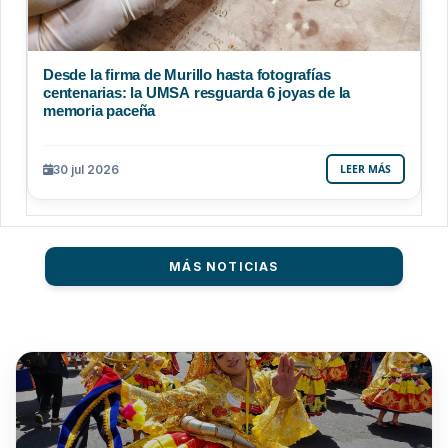
Desde la firma de Murillo hasta fotografías
centenarias: la UMSA resguarda 6 joyas de la
memoria paceña
30 jul 2026
LEER MÁS
MÁS NOTICIAS