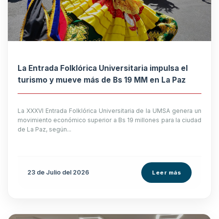
La Entrada Folklórica Universitaria impulsa el
turismo y mueve más de Bs 19 MM en La Paz
La XXXVI Entrada Folklórica Universitaria de la UMSA genera un
movimiento económico superior a Bs 19 millones para la ciudad
de La Paz, según...
23 de
Julio
del 2026
Leer más