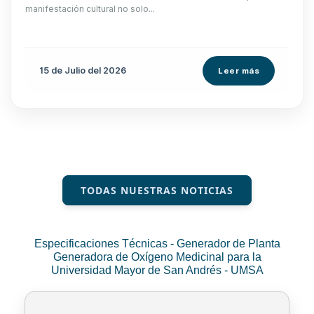
manifestación cultural no solo...
15 de
Julio
del 2026
Leer más
TODAS NUESTRAS NOTICIAS
Especificaciones Técnicas - Generador de Planta
Generadora de Oxígeno Medicinal para la
Universidad Mayor de San Andrés - UMSA