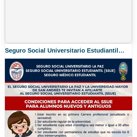
Seguro Social Universitario Estudiantil SSUE