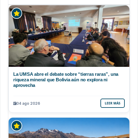
La UMSA abre el debate sobre “tierras raras”, una
riqueza mineral que Bolivia aún no explora ni
aprovecha
04 ago 2026
LEER MÁS