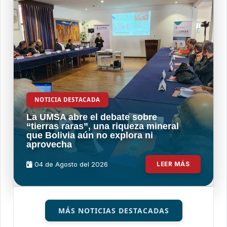
NOTICIA DESTACADA
La UMSA abre el debate sobre
“tierras raras”, una riqueza mineral
que Bolivia aún no explora ni
aprovecha
04 de
Agosto
del 2026
LEER MÁS
MÁS NOTICIAS DESTACADAS