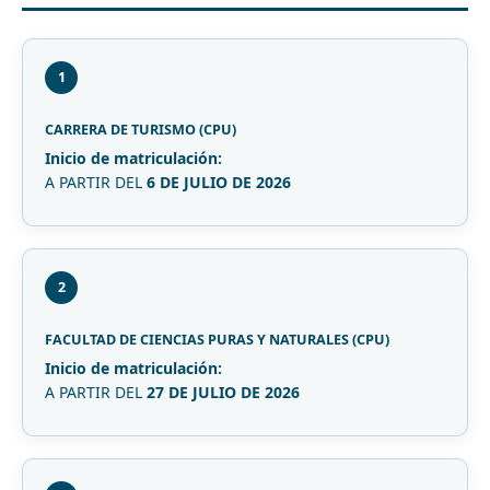
1
CARRERA DE TURISMO (CPU)
Inicio de matriculación:
A PARTIR DEL
6 DE JULIO DE 2026
2
FACULTAD DE CIENCIAS PURAS Y NATURALES (CPU)
Inicio de matriculación:
A PARTIR DEL
27 DE JULIO DE 2026