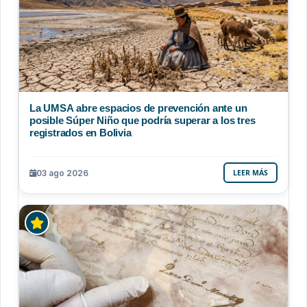
La UMSA abre espacios de prevención ante un
posible Súper Niño que podría superar a los tres
registrados en Bolivia
03 ago 2026
LEER MÁS