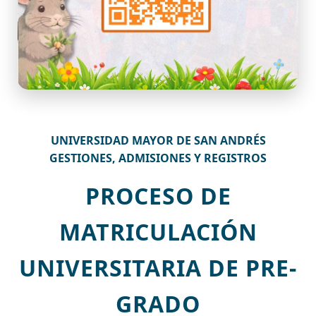
UNIVERSIDAD MAYOR DE SAN ANDRÉS
GESTIONES, ADMISIONES Y REGISTROS
PROCESO DE
MATRICULACIÓN
UNIVERSITARIA DE PRE-
GRADO