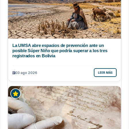
La UMSA abre espacios de prevención ante un
posible Súper Niño que podría superar a los tres
registrados en Bolivia
03 ago 2026
LEER MÁS