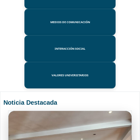
MEDIOS DE COMUNICACIÓN
INTERACCIÓN SOCIAL
VALORES UNIVERSITARIOS
Noticia Destacada