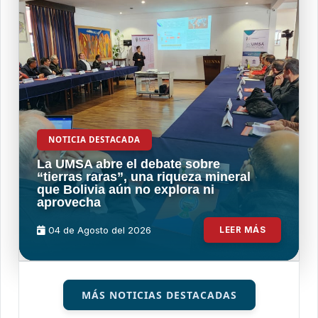
NOTICIA DESTACADA
La UMSA abre el debate sobre
“tierras raras”, una riqueza mineral
que Bolivia aún no explora ni
aprovecha
04 de
Agosto
del 2026
LEER MÁS
MÁS NOTICIAS DESTACADAS