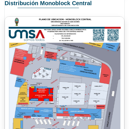
Distribución Monoblock Central