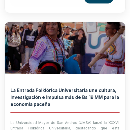
La Entrada Folklórica Universitaria une cultura,
investigación e impulsa más de Bs 19 MM para la
economía paceña
La Universidad Mayor de San Andrés (UMSA) lanzó la XXXVII
Entrada Folklórica Universitaria, destacando que esta