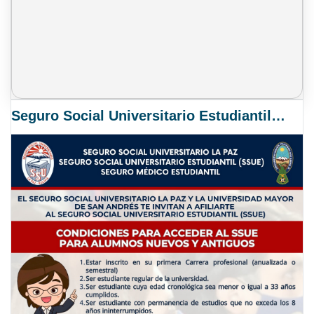
Seguro Social Universitario Estudiantil SSUE