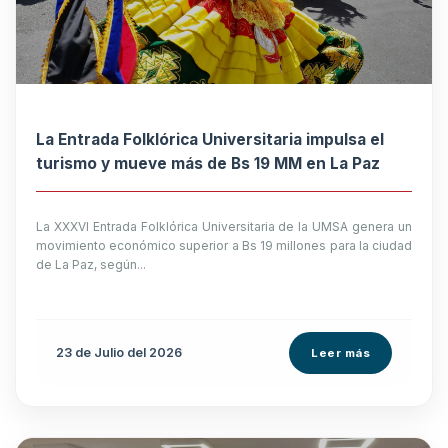
La Entrada Folklórica Universitaria impulsa el
turismo y mueve más de Bs 19 MM en La Paz
La XXXVI Entrada Folklórica Universitaria de la UMSA genera un
movimiento económico superior a Bs 19 millones para la ciudad
de La Paz, según...
23 de
Julio
del 2026
Leer más