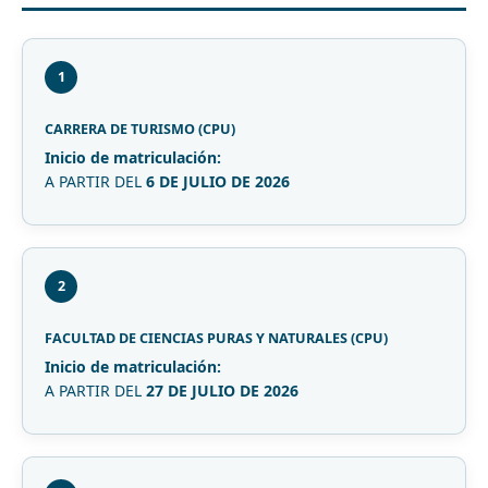
1
CARRERA DE TURISMO (CPU)
Inicio de matriculación:
A PARTIR DEL
6 DE JULIO DE 2026
2
FACULTAD DE CIENCIAS PURAS Y NATURALES (CPU)
Inicio de matriculación:
A PARTIR DEL
27 DE JULIO DE 2026