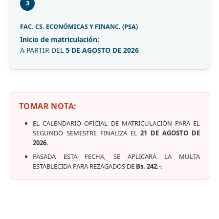
3
FAC. CS. ECONÓMICAS Y FINANC. (PSA)
Inicio de matriculación:
A PARTIR DEL
5 DE AGOSTO DE 2026
TOMAR NOTA:
EL CALENDARIO OFICIAL DE MATRICULACIÓN PARA EL
SEGUNDO SEMESTRE FINALIZA EL
21 DE AGOSTO DE
2026
.
PASADA ESTA FECHA, SE APLICARÁ LA MULTA
ESTABLECIDA PARA REZAGADOS DE
Bs. 242.-
.