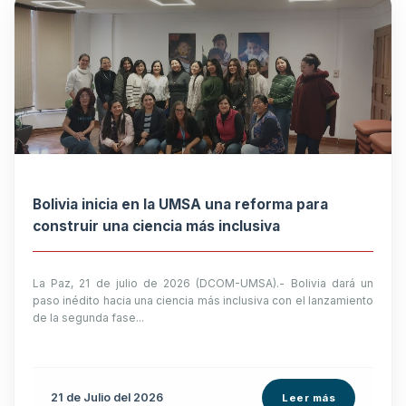
Bolivia inicia en la UMSA una reforma para
construir una ciencia más inclusiva
La Paz, 21 de julio de 2026 (DCOM-UMSA).- Bolivia dará un
paso inédito hacia una ciencia más inclusiva con el lanzamiento
de la segunda fase...
21 de
Julio
del 2026
Leer más