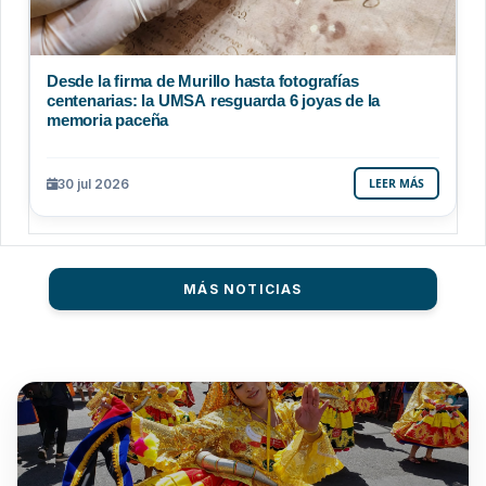
Desde la firma de Murillo hasta fotografías
centenarias: la UMSA resguarda 6 joyas de la
memoria paceña
30 jul 2026
LEER MÁS
MÁS NOTICIAS