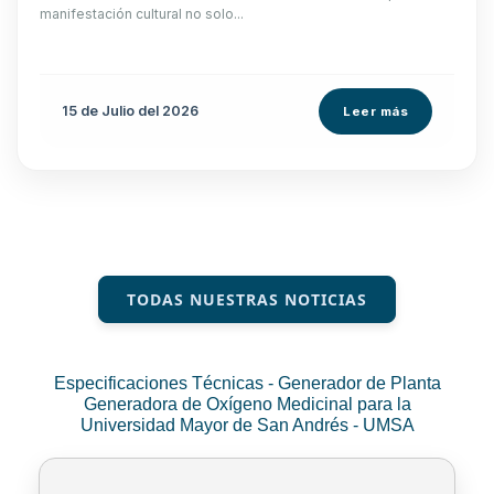
manifestación cultural no solo...
15 de
Julio
del 2026
Leer más
TODAS NUESTRAS NOTICIAS
Especificaciones Técnicas - Generador de Planta
Generadora de Oxígeno Medicinal para la
Universidad Mayor de San Andrés - UMSA