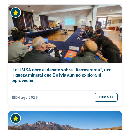
La UMSA abre el debate sobre “tierras raras”, una
riqueza mineral que Bolivia aún no explora ni
aprovecha
04 ago 2026
LEER MÁS