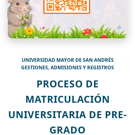
UNIVERSIDAD MAYOR DE SAN ANDRÉS
GESTIONES, ADMISIONES Y REGISTROS
PROCESO DE
MATRICULACIÓN
UNIVERSITARIA DE PRE-
GRADO