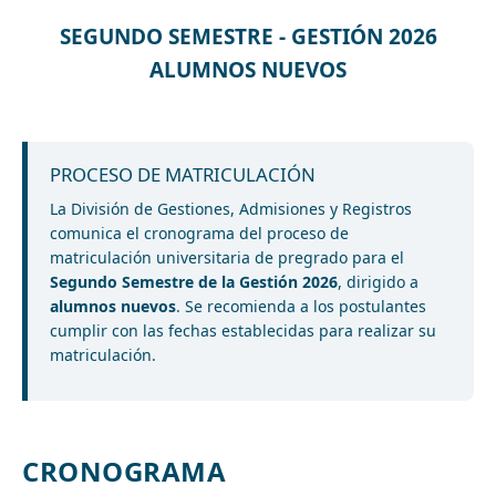
SEGUNDO SEMESTRE - GESTIÓN 2026
ALUMNOS NUEVOS
PROCESO DE MATRICULACIÓN
La División de Gestiones, Admisiones y Registros
comunica el cronograma del proceso de
matriculación universitaria de pregrado para el
Segundo Semestre de la Gestión 2026
, dirigido a
alumnos nuevos
. Se recomienda a los postulantes
cumplir con las fechas establecidas para realizar su
matriculación.
CRONOGRAMA