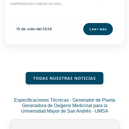
manifestación cultural no solo...
15 de
Julio
del 2026
Leer más
TODAS NUESTRAS NOTICIAS
Especificaciones Técnicas - Generador de Planta
Generadora de Oxígeno Medicinal para la
Universidad Mayor de San Andrés - UMSA