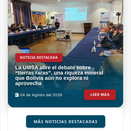
NOTICIA DESTACADA
La UMSA abre el debate sobre
“tierras raras”, una riqueza mineral
que Bolivia aún no explora ni
aprovecha
04 de
Agosto
del 2026
LEER MÁS
MÁS NOTICIAS DESTACADAS