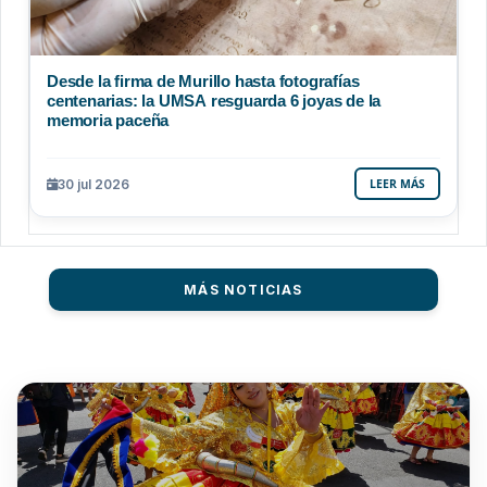
Desde la firma de Murillo hasta fotografías
centenarias: la UMSA resguarda 6 joyas de la
memoria paceña
30 jul 2026
LEER MÁS
MÁS NOTICIAS