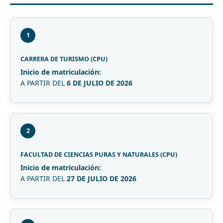
1
CARRERA DE TURISMO (CPU)
Inicio de matriculación:
A PARTIR DEL
6 DE JULIO DE 2026
2
FACULTAD DE CIENCIAS PURAS Y NATURALES (CPU)
Inicio de matriculación:
A PARTIR DEL
27 DE JULIO DE 2026