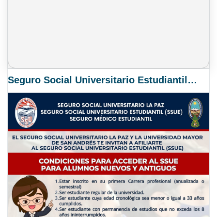
Seguro Social Universitario Estudiantil SSUE