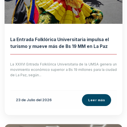
La Entrada Folklórica Universitaria impulsa el
turismo y mueve más de Bs 19 MM en La Paz
La XXXVI Entrada Folklórica Universitaria de la UMSA genera un
movimiento económico superior a Bs 19 millones para la ciudad
de La Paz, según...
23 de
Julio
del 2026
Leer más