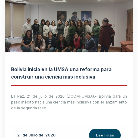
Bolivia inicia en la UMSA una reforma para
construir una ciencia más inclusiva
La Paz, 21 de julio de 2026 (DCOM-UMSA).- Bolivia dará un
paso inédito hacia una ciencia más inclusiva con el lanzamiento
de la segunda fase...
21 de
Julio
del 2026
Leer más