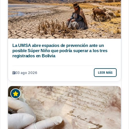
La UMSA abre espacios de prevención ante un
posible Súper Niño que podría superar a los tres
registrados en Bolivia
03 ago 2026
LEER MÁS