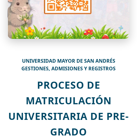
UNIVERSIDAD MAYOR DE SAN ANDRÉS
GESTIONES, ADMISIONES Y REGISTROS
PROCESO DE
MATRICULACIÓN
UNIVERSITARIA DE PRE-
GRADO