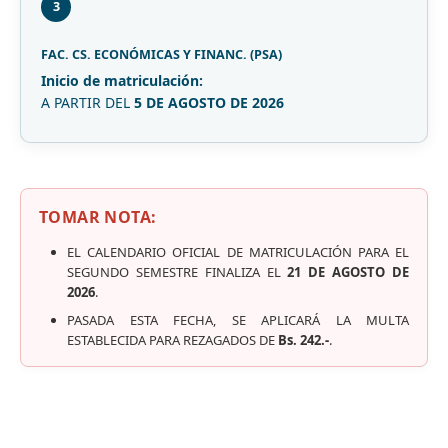
3
FAC. CS. ECONÓMICAS Y FINANC. (PSA)
Inicio de matriculación:
A PARTIR DEL
5 DE AGOSTO DE 2026
TOMAR NOTA:
EL CALENDARIO OFICIAL DE MATRICULACIÓN PARA EL
SEGUNDO SEMESTRE FINALIZA EL
21 DE AGOSTO DE
2026
.
PASADA ESTA FECHA, SE APLICARÁ LA MULTA
ESTABLECIDA PARA REZAGADOS DE
Bs. 242.-
.