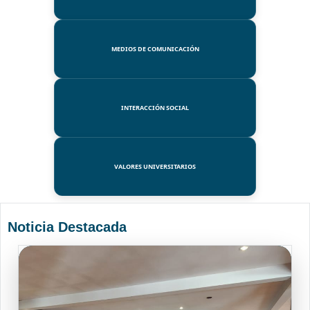
MEDIOS DE COMUNICACIÓN
INTERACCIÓN SOCIAL
VALORES UNIVERSITARIOS
Noticia Destacada