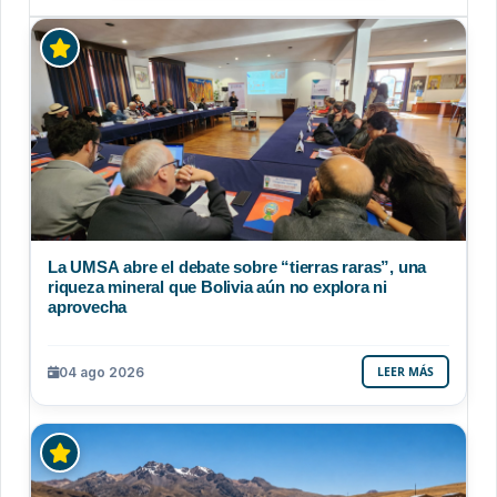
La UMSA abre el debate sobre “tierras raras”, una
riqueza mineral que Bolivia aún no explora ni
aprovecha
04 ago 2026
LEER MÁS