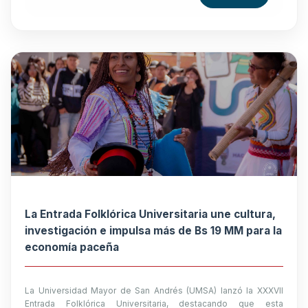
La Entrada Folklórica Universitaria une cultura,
investigación e impulsa más de Bs 19 MM para la
economía paceña
La Universidad Mayor de San Andrés (UMSA) lanzó la XXXVII
Entrada Folklórica Universitaria, destacando que esta