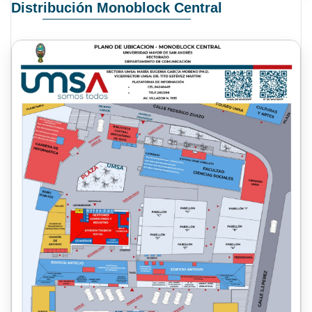
Distribución Monoblock Central