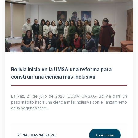
Bolivia inicia en la UMSA una reforma para
construir una ciencia más inclusiva
La Paz, 21 de julio de 2026 (DCOM-UMSA).- Bolivia dará un
paso inédito hacia una ciencia más inclusiva con el lanzamiento
de la segunda fase...
21 de
Julio
del 2026
Leer más