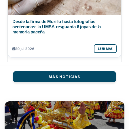
Desde la firma de Murillo hasta fotografías
centenarias: la UMSA resguarda 6 joyas de la
memoria paceña
30 jul 2026
LEER MÁS
MÁS NOTICIAS