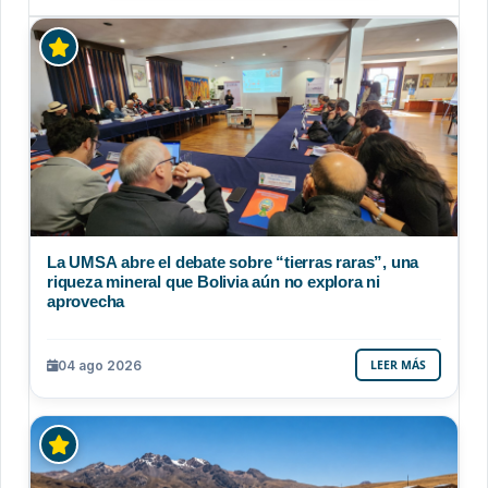
La UMSA abre el debate sobre “tierras raras”, una
riqueza mineral que Bolivia aún no explora ni
aprovecha
04 ago 2026
LEER MÁS