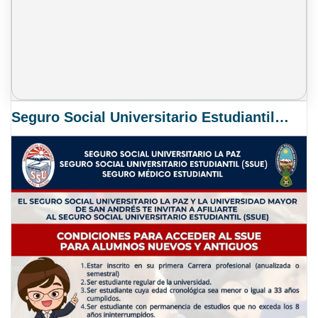
Seguro Social Universitario Estudiantil SSUE