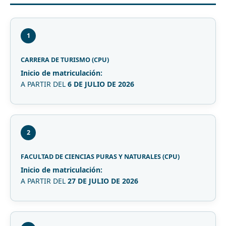
1
CARRERA DE TURISMO (CPU)
Inicio de matriculación:
A PARTIR DEL
6 DE JULIO DE 2026
2
FACULTAD DE CIENCIAS PURAS Y NATURALES (CPU)
Inicio de matriculación:
A PARTIR DEL
27 DE JULIO DE 2026