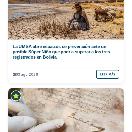
La UMSA abre espacios de prevención ante un
posible Súper Niño que podría superar a los tres
registrados en Bolivia
03 ago 2026
LEER MÁS