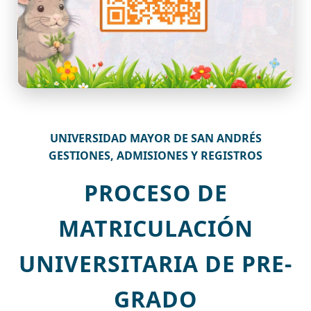
UNIVERSIDAD MAYOR DE SAN ANDRÉS
GESTIONES, ADMISIONES Y REGISTROS
PROCESO DE
MATRICULACIÓN
UNIVERSITARIA DE PRE-
GRADO