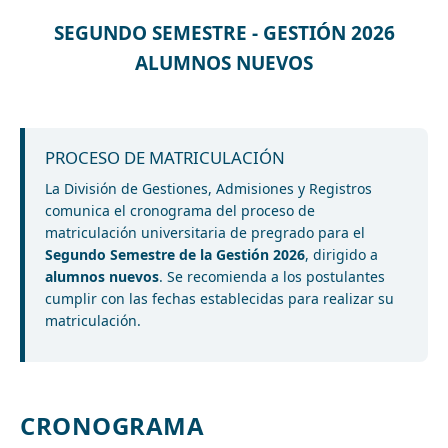
SEGUNDO SEMESTRE - GESTIÓN 2026
ALUMNOS NUEVOS
PROCESO DE MATRICULACIÓN
La División de Gestiones, Admisiones y Registros
comunica el cronograma del proceso de
matriculación universitaria de pregrado para el
Segundo Semestre de la Gestión 2026
, dirigido a
alumnos nuevos
. Se recomienda a los postulantes
cumplir con las fechas establecidas para realizar su
matriculación.
CRONOGRAMA