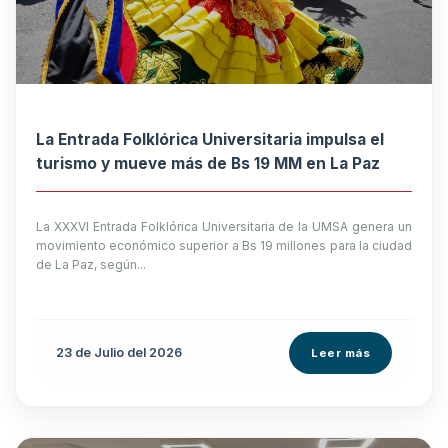
La Entrada Folklórica Universitaria impulsa el
turismo y mueve más de Bs 19 MM en La Paz
La XXXVI Entrada Folklórica Universitaria de la UMSA genera un
movimiento económico superior a Bs 19 millones para la ciudad
de La Paz, según...
23 de
Julio
del 2026
Leer más