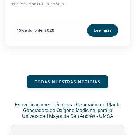
manifestación cultural no solo...
15 de
Julio
del 2026
Leer más
TODAS NUESTRAS NOTICIAS
Especificaciones Técnicas - Generador de Planta
Generadora de Oxígeno Medicinal para la
Universidad Mayor de San Andrés - UMSA