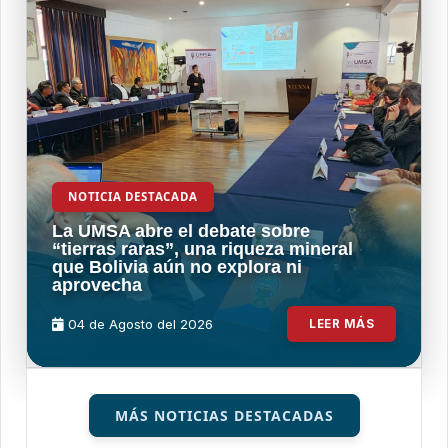
NOTICIA DESTACADA
La UMSA abre el debate sobre
“tierras raras”, una riqueza mineral
que Bolivia aún no explora ni
aprovecha
04 de
Agosto
del 2026
LEER MÁS
MÁS NOTICIAS DESTACADAS