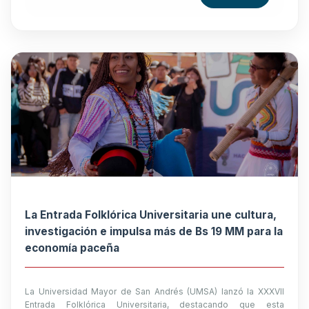
La Entrada Folklórica Universitaria une cultura,
investigación e impulsa más de Bs 19 MM para la
economía paceña
La Universidad Mayor de San Andrés (UMSA) lanzó la XXXVII
Entrada Folklórica Universitaria, destacando que esta