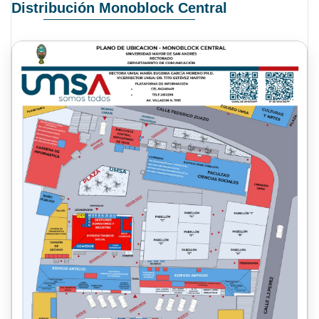
Distribución Monoblock Central