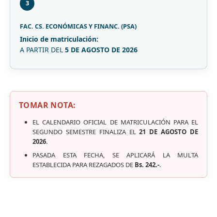
3
FAC. CS. ECONÓMICAS Y FINANC. (PSA)
Inicio de matriculación:
A PARTIR DEL
5 DE AGOSTO DE 2026
TOMAR NOTA:
EL CALENDARIO OFICIAL DE MATRICULACIÓN PARA EL
SEGUNDO SEMESTRE FINALIZA EL
21 DE AGOSTO DE
2026
.
PASADA ESTA FECHA, SE APLICARÁ LA MULTA
ESTABLECIDA PARA REZAGADOS DE
Bs. 242.-
.