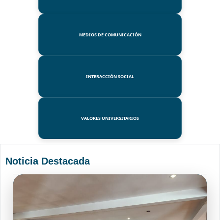
MEDIOS DE COMUNICACIÓN
INTERACCIÓN SOCIAL
VALORES UNIVERSITARIOS
Noticia Destacada