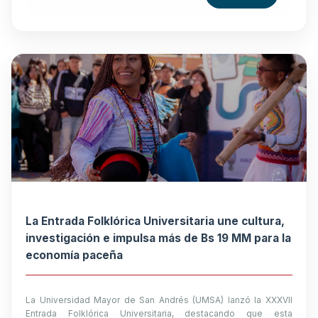
La Entrada Folklórica Universitaria une cultura,
investigación e impulsa más de Bs 19 MM para la
economía paceña
La Universidad Mayor de San Andrés (UMSA) lanzó la XXXVII
Entrada Folklórica Universitaria, destacando que esta