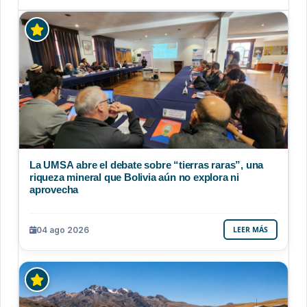
La UMSA abre el debate sobre “tierras raras”, una
riqueza mineral que Bolivia aún no explora ni
aprovecha
04 ago 2026
LEER MÁS