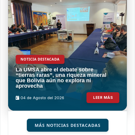
NOTICIA DESTACADA
La UMSA abre el debate sobre
“tierras raras”, una riqueza mineral
que Bolivia aún no explora ni
aprovecha
04 de
Agosto
del 2026
LEER MÁS
MÁS NOTICIAS DESTACADAS