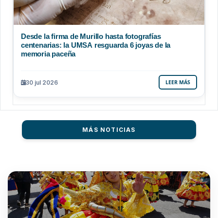
Desde la firma de Murillo hasta fotografías
centenarias: la UMSA resguarda 6 joyas de la
memoria paceña
30 jul 2026
LEER MÁS
MÁS NOTICIAS