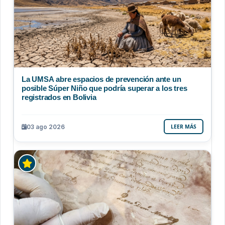
La UMSA abre espacios de prevención ante un
posible Súper Niño que podría superar a los tres
registrados en Bolivia
03 ago 2026
LEER MÁS