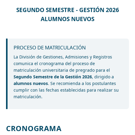
SEGUNDO SEMESTRE - GESTIÓN 2026
ALUMNOS NUEVOS
PROCESO DE MATRICULACIÓN
La División de Gestiones, Admisiones y Registros
comunica el cronograma del proceso de
matriculación universitaria de pregrado para el
Segundo Semestre de la Gestión 2026
, dirigido a
alumnos nuevos
. Se recomienda a los postulantes
cumplir con las fechas establecidas para realizar su
matriculación.
CRONOGRAMA