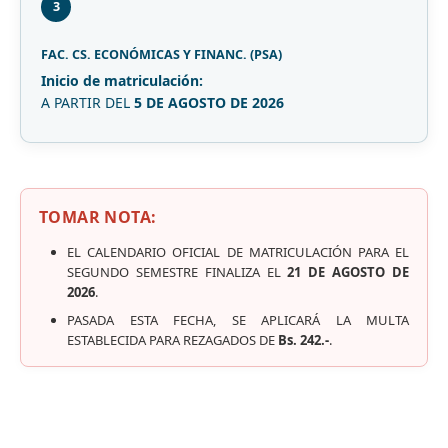
3
FAC. CS. ECONÓMICAS Y FINANC. (PSA)
Inicio de matriculación:
A PARTIR DEL
5 DE AGOSTO DE 2026
TOMAR NOTA:
EL CALENDARIO OFICIAL DE MATRICULACIÓN PARA EL
SEGUNDO SEMESTRE FINALIZA EL
21 DE AGOSTO DE
2026
.
PASADA ESTA FECHA, SE APLICARÁ LA MULTA
ESTABLECIDA PARA REZAGADOS DE
Bs. 242.-
.