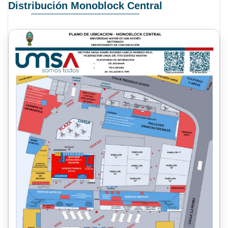
Distribución Monoblock Central