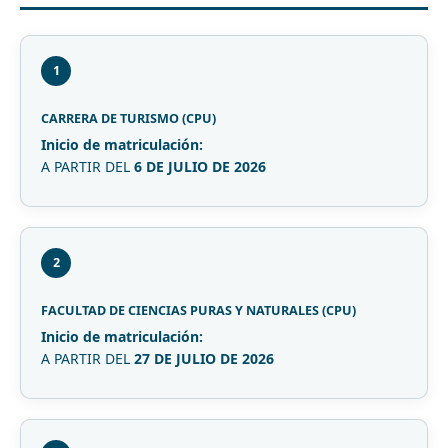
1
CARRERA DE TURISMO (CPU)
Inicio de matriculación:
A PARTIR DEL
6 DE JULIO DE 2026
2
FACULTAD DE CIENCIAS PURAS Y NATURALES (CPU)
Inicio de matriculación:
A PARTIR DEL
27 DE JULIO DE 2026