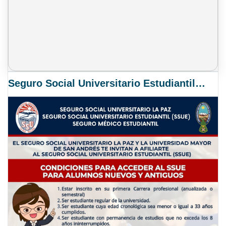
Seguro Social Universitario Estudiantil SSUE