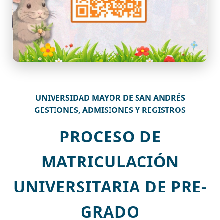
UNIVERSIDAD MAYOR DE SAN ANDRÉS
GESTIONES, ADMISIONES Y REGISTROS
PROCESO DE
MATRICULACIÓN
UNIVERSITARIA DE PRE-
GRADO