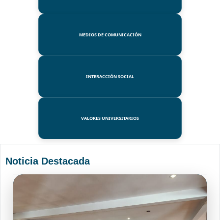
MEDIOS DE COMUNICACIÓN
INTERACCIÓN SOCIAL
VALORES UNIVERSITARIOS
Noticia Destacada