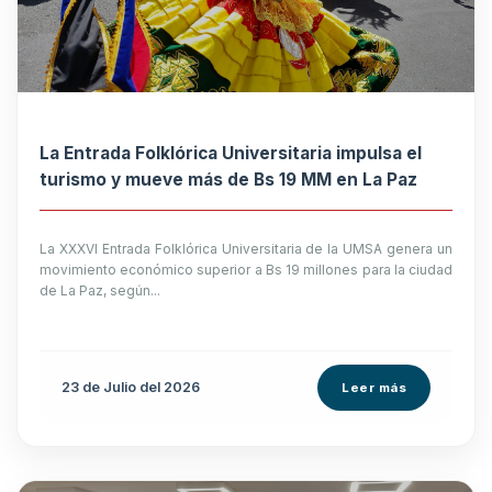
La Entrada Folklórica Universitaria impulsa el
turismo y mueve más de Bs 19 MM en La Paz
La XXXVI Entrada Folklórica Universitaria de la UMSA genera un
movimiento económico superior a Bs 19 millones para la ciudad
de La Paz, según...
23 de
Julio
del 2026
Leer más