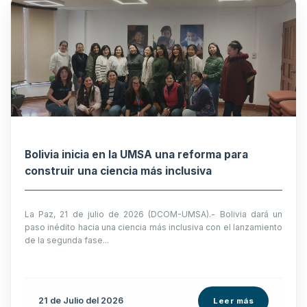
Bolivia inicia en la UMSA una reforma para
construir una ciencia más inclusiva
La Paz, 21 de julio de 2026 (DCOM-UMSA).- Bolivia dará un
paso inédito hacia una ciencia más inclusiva con el lanzamiento
de la segunda fase...
21 de
Julio
del 2026
Leer más