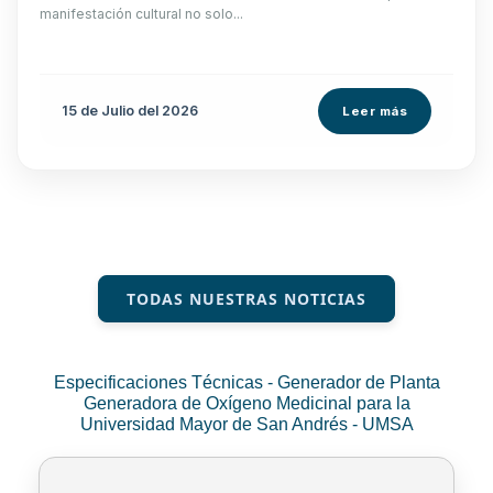
manifestación cultural no solo...
15 de
Julio
del 2026
Leer más
TODAS NUESTRAS NOTICIAS
Especificaciones Técnicas - Generador de Planta
Generadora de Oxígeno Medicinal para la
Universidad Mayor de San Andrés - UMSA