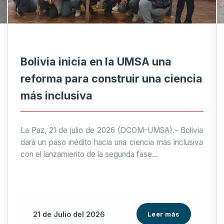
Bolivia inicia en la UMSA una
reforma para construir una ciencia
más inclusiva
La Paz, 21 de julio de 2026 (DCOM-UMSA).- Bolivia
dará un paso inédito hacia una ciencia más inclusiva
con el lanzamiento de la segunda fase...
21 de
Julio
del 2026
Leer más