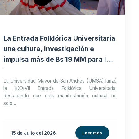
La Entrada Folklórica Universitaria
une cultura, investigación e
impulsa más de Bs 19 MM para la
economía paceña
La Universidad Mayor de San Andrés (UMSA) lanzó
la XXXVII Entrada Folklórica Universitaria,
destacando que esta manifestación cultural no
solo...
15 de
Julio
del 2026
Leer más