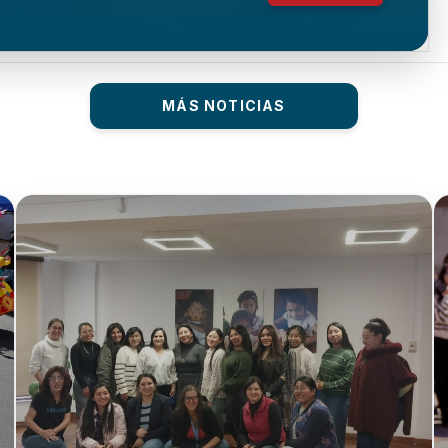
MÁS NOTICIAS