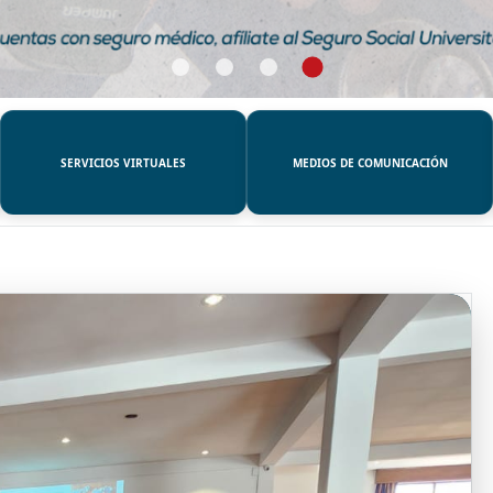
SERVICIOS VIRTUALES
MEDIOS DE COMUNICACIÓN