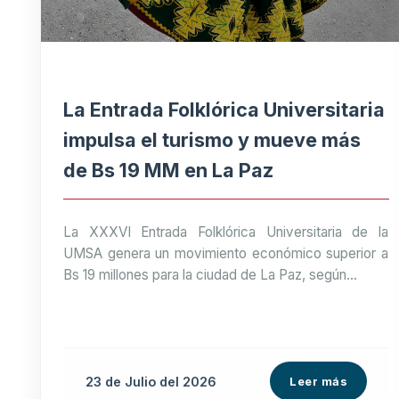
La Entrada Folklórica Universitaria
impulsa el turismo y mueve más
de Bs 19 MM en La Paz
La XXXVI Entrada Folklórica Universitaria de la
UMSA genera un movimiento económico superior a
Bs 19 millones para la ciudad de La Paz, según...
23 de
Julio
del 2026
Leer más