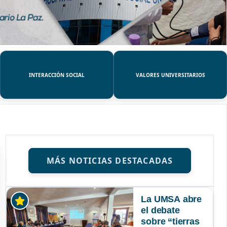
INTERACCIÓN SOCIAL
VALORES UNIVERSITARIOS
MÁS NOTICIAS DESTACADAS
La UMSA abre
el debate
sobre “tierras