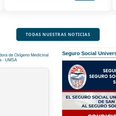
TODAS NUESTRAS NOTICIAS
Seguro Social Univers
dora de Oxígeno Medicinal
és - UMSA