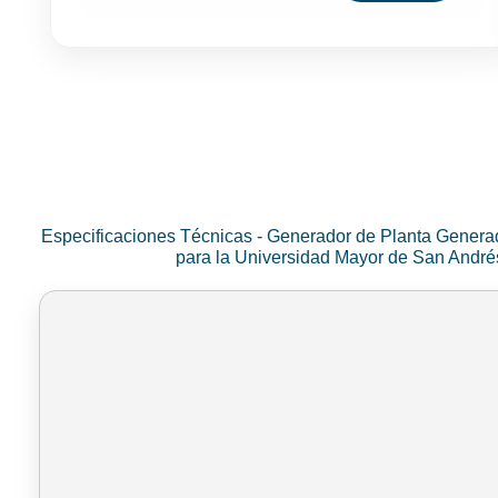
Especificaciones Técnicas - Generador de Planta Genera
para la Universidad Mayor de San Andr