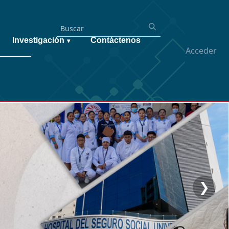
Investigación
Contáctenos
▾
Acceder
❯