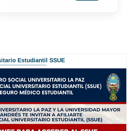
itario Estudiantil SSUE