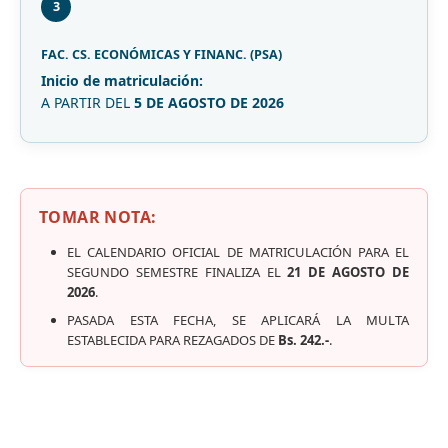
3
FAC. CS. ECONÓMICAS Y FINANC. (PSA)
Inicio de matriculación:
A PARTIR DEL
5 DE AGOSTO DE 2026
TOMAR NOTA:
EL CALENDARIO OFICIAL DE MATRICULACIÓN PARA EL
SEGUNDO SEMESTRE FINALIZA EL
21 DE AGOSTO DE
2026
.
PASADA ESTA FECHA, SE APLICARÁ LA MULTA
ESTABLECIDA PARA REZAGADOS DE
Bs. 242.-
.