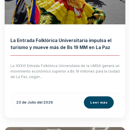
La Entrada Folklórica Universitaria impulsa el
turismo y mueve más de Bs 19 MM en La Paz
La XXXVI Entrada Folklórica Universitaria de la UMSA genera un
movimiento económico superior a Bs 19 millones para la ciudad
de La Paz, según...
23 de
Julio
del 2026
Leer más