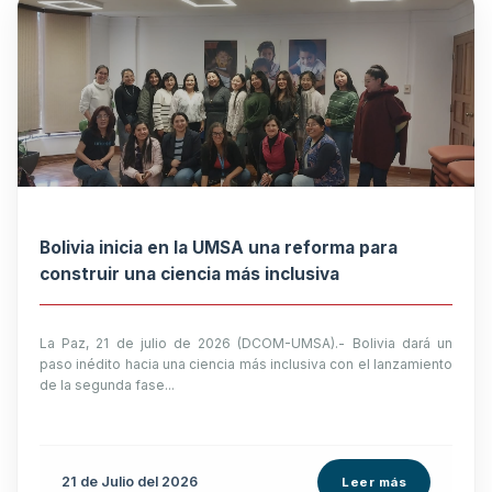
Bolivia inicia en la UMSA una reforma para
construir una ciencia más inclusiva
La Paz, 21 de julio de 2026 (DCOM-UMSA).- Bolivia dará un
paso inédito hacia una ciencia más inclusiva con el lanzamiento
de la segunda fase...
21 de
Julio
del 2026
Leer más