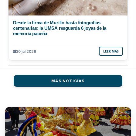
Desde la firma de Murillo hasta fotografías
centenarias: la UMSA resguarda 6 joyas de la
memoria paceña
30 jul 2026
LEER MÁS
MÁS NOTICIAS