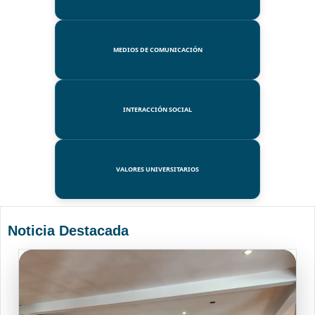
MEDIOS DE COMUNICACIÓN
INTERACCIÓN SOCIAL
VALORES UNIVERSITARIOS
Noticia Destacada