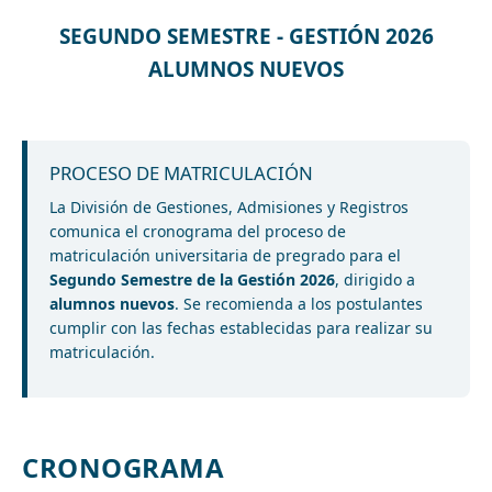
SEGUNDO SEMESTRE - GESTIÓN 2026
ALUMNOS NUEVOS
PROCESO DE MATRICULACIÓN
La División de Gestiones, Admisiones y Registros
comunica el cronograma del proceso de
matriculación universitaria de pregrado para el
Segundo Semestre de la Gestión 2026
, dirigido a
alumnos nuevos
. Se recomienda a los postulantes
cumplir con las fechas establecidas para realizar su
matriculación.
CRONOGRAMA