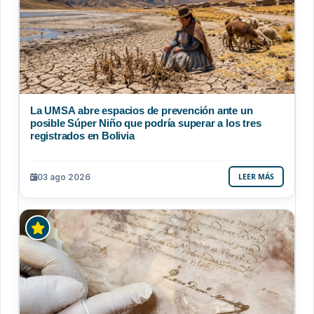
La UMSA abre espacios de prevención ante un
posible Súper Niño que podría superar a los tres
registrados en Bolivia
03 ago 2026
LEER MÁS