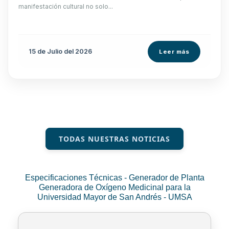
manifestación cultural no solo...
15 de
Julio
del 2026
Leer más
TODAS NUESTRAS NOTICIAS
Especificaciones Técnicas - Generador de Planta
Generadora de Oxígeno Medicinal para la
Universidad Mayor de San Andrés - UMSA