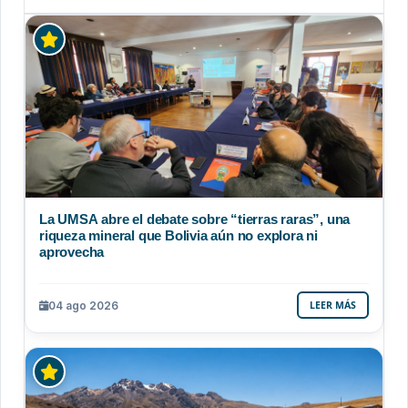
La UMSA abre el debate sobre “tierras raras”, una
riqueza mineral que Bolivia aún no explora ni
aprovecha
04 ago 2026
LEER MÁS