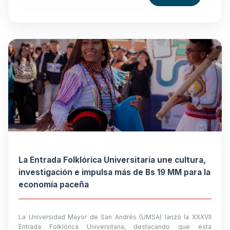
La Entrada Folklórica Universitaria une cultura,
investigación e impulsa más de Bs 19 MM para la
economía paceña
La Universidad Mayor de San Andrés (UMSA) lanzó la XXXVII
Entrada Folklórica Universitaria, destacando que esta