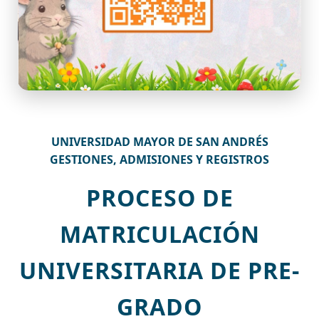
UNIVERSIDAD MAYOR DE SAN ANDRÉS
GESTIONES, ADMISIONES Y REGISTROS
PROCESO DE
MATRICULACIÓN
UNIVERSITARIA DE PRE-
GRADO