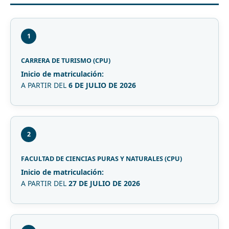
1
CARRERA DE TURISMO (CPU)
Inicio de matriculación:
A PARTIR DEL
6 DE JULIO DE 2026
2
FACULTAD DE CIENCIAS PURAS Y NATURALES (CPU)
Inicio de matriculación:
A PARTIR DEL
27 DE JULIO DE 2026