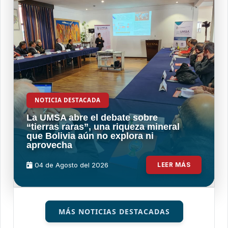
NOTICIA DESTACADA
La UMSA abre el debate sobre
“tierras raras”, una riqueza mineral
que Bolivia aún no explora ni
aprovecha
04 de
Agosto
del 2026
LEER MÁS
MÁS NOTICIAS DESTACADAS