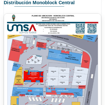
Distribución Monoblock Central