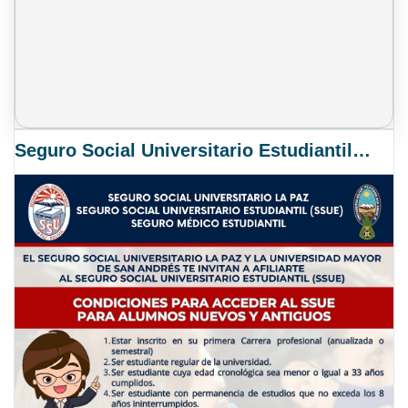
Seguro Social Universitario Estudiantil SSUE