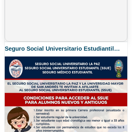
Seguro Social Universitario Estudiantil SSUE