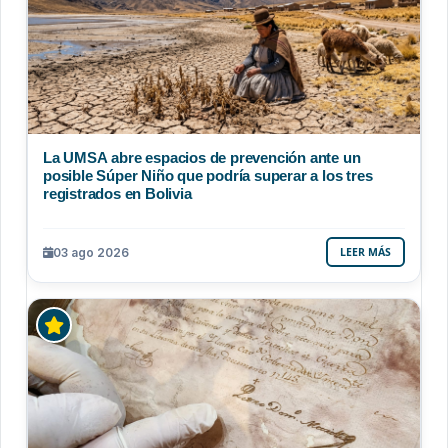
La UMSA abre espacios de prevención ante un
posible Súper Niño que podría superar a los tres
registrados en Bolivia
03 ago 2026
LEER MÁS