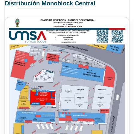
Distribución Monoblock Central