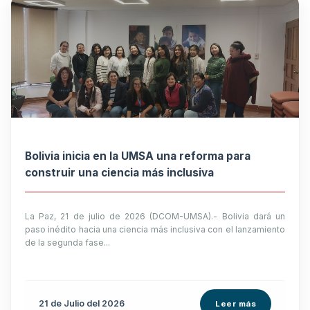
Bolivia inicia en la UMSA una reforma para
construir una ciencia más inclusiva
La Paz, 21 de julio de 2026 (DCOM-UMSA).- Bolivia dará un
paso inédito hacia una ciencia más inclusiva con el lanzamiento
de la segunda fase...
21 de
Julio
del 2026
Leer más