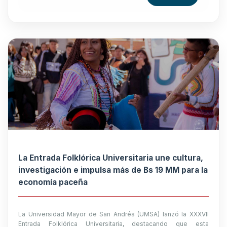
La Entrada Folklórica Universitaria une cultura,
investigación e impulsa más de Bs 19 MM para la
economía paceña
La Universidad Mayor de San Andrés (UMSA) lanzó la XXXVII
Entrada Folklórica Universitaria, destacando que esta