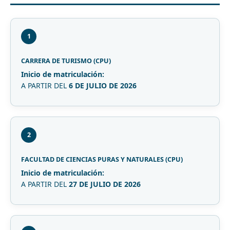
1
CARRERA DE TURISMO (CPU)
Inicio de matriculación:
A PARTIR DEL
6 DE JULIO DE 2026
2
FACULTAD DE CIENCIAS PURAS Y NATURALES (CPU)
Inicio de matriculación:
A PARTIR DEL
27 DE JULIO DE 2026