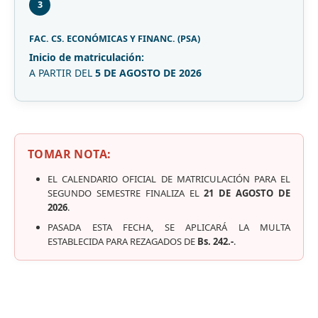
3
FAC. CS. ECONÓMICAS Y FINANC. (PSA)
Inicio de matriculación:
A PARTIR DEL
5 DE AGOSTO DE 2026
TOMAR NOTA:
EL CALENDARIO OFICIAL DE MATRICULACIÓN PARA EL
SEGUNDO SEMESTRE FINALIZA EL
21 DE AGOSTO DE
2026
.
PASADA ESTA FECHA, SE APLICARÁ LA MULTA
ESTABLECIDA PARA REZAGADOS DE
Bs. 242.-
.