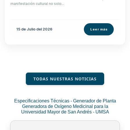
manifestación cultural no solo...
15 de
Julio
del 2026
Leer más
TODAS NUESTRAS NOTICIAS
Especificaciones Técnicas - Generador de Planta
Generadora de Oxígeno Medicinal para la
Universidad Mayor de San Andrés - UMSA