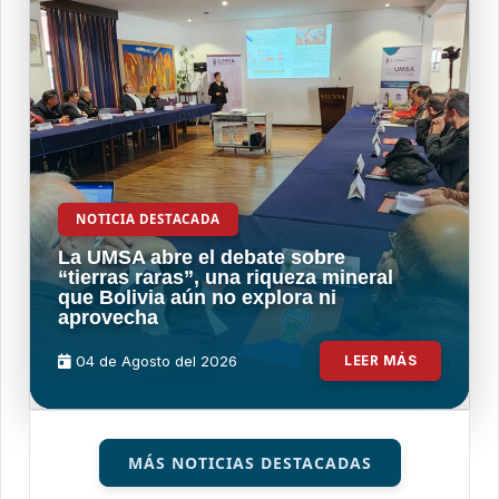
NOTICIA DESTACADA
La UMSA abre el debate sobre
“tierras raras”, una riqueza mineral
que Bolivia aún no explora ni
aprovecha
04 de
Agosto
del 2026
LEER MÁS
MÁS NOTICIAS DESTACADAS