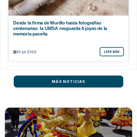
Desde la firma de Murillo hasta fotografías
centenarias: la UMSA resguarda 6 joyas de la
memoria paceña
30 jul 2026
LEER MÁS
MÁS NOTICIAS