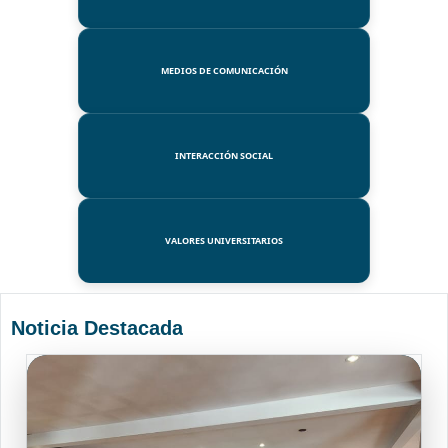
MEDIOS DE COMUNICACIÓN
INTERACCIÓN SOCIAL
VALORES UNIVERSITARIOS
Noticia Destacada