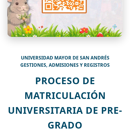
UNIVERSIDAD MAYOR DE SAN ANDRÉS
GESTIONES, ADMISIONES Y REGISTROS
PROCESO DE
MATRICULACIÓN
UNIVERSITARIA DE PRE-
GRADO