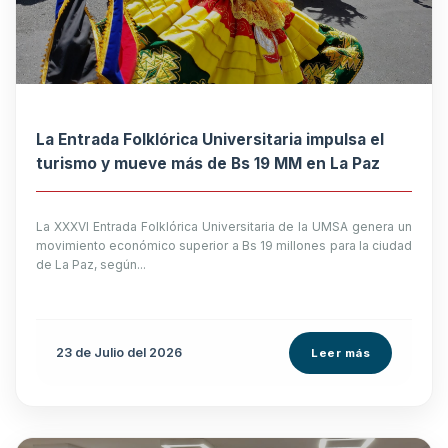
La Entrada Folklórica Universitaria impulsa el
turismo y mueve más de Bs 19 MM en La Paz
La XXXVI Entrada Folklórica Universitaria de la UMSA genera un
movimiento económico superior a Bs 19 millones para la ciudad
de La Paz, según...
23 de
Julio
del 2026
Leer más