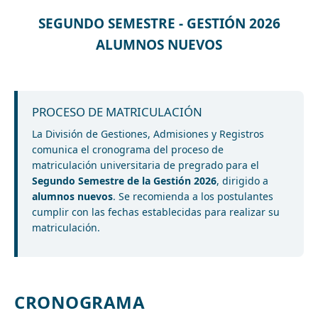
SEGUNDO SEMESTRE - GESTIÓN 2026
ALUMNOS NUEVOS
PROCESO DE MATRICULACIÓN
La División de Gestiones, Admisiones y Registros
comunica el cronograma del proceso de
matriculación universitaria de pregrado para el
Segundo Semestre de la Gestión 2026
, dirigido a
alumnos nuevos
. Se recomienda a los postulantes
cumplir con las fechas establecidas para realizar su
matriculación.
CRONOGRAMA