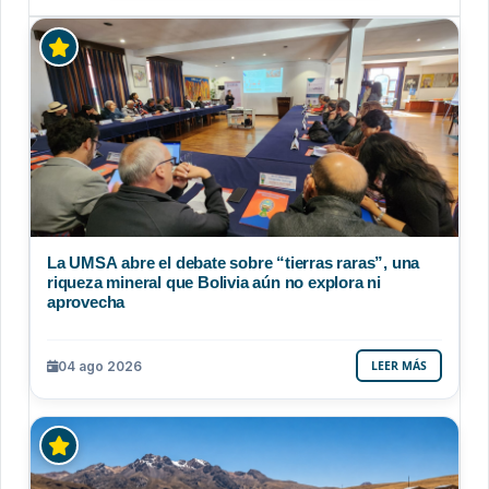
La UMSA abre el debate sobre “tierras raras”, una
riqueza mineral que Bolivia aún no explora ni
aprovecha
04 ago 2026
LEER MÁS