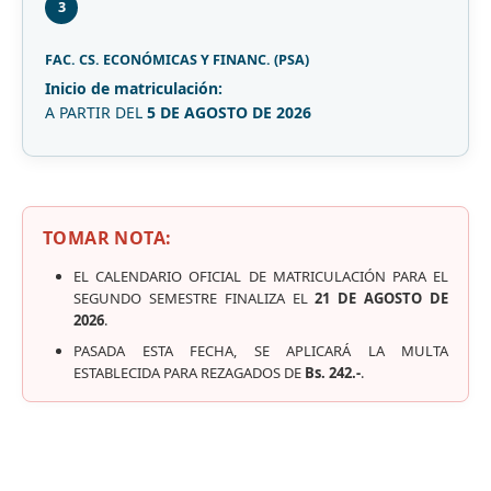
3
FAC. CS. ECONÓMICAS Y FINANC. (PSA)
Inicio de matriculación:
A PARTIR DEL
5 DE AGOSTO DE 2026
TOMAR NOTA:
EL CALENDARIO OFICIAL DE MATRICULACIÓN PARA EL
SEGUNDO SEMESTRE FINALIZA EL
21 DE AGOSTO DE
2026
.
PASADA ESTA FECHA, SE APLICARÁ LA MULTA
ESTABLECIDA PARA REZAGADOS DE
Bs. 242.-
.