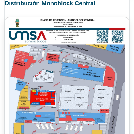
Distribución Monoblock Central