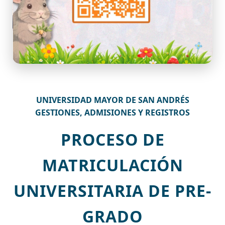
UNIVERSIDAD MAYOR DE SAN ANDRÉS
GESTIONES, ADMISIONES Y REGISTROS
PROCESO DE
MATRICULACIÓN
UNIVERSITARIA DE PRE-
GRADO