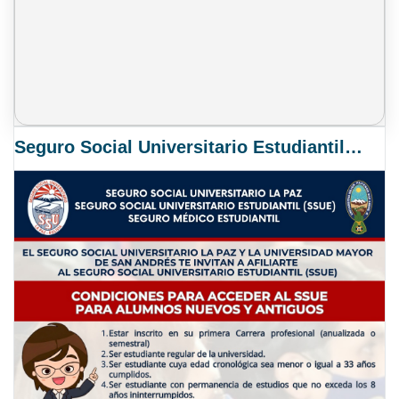
Seguro Social Universitario Estudiantil SSUE