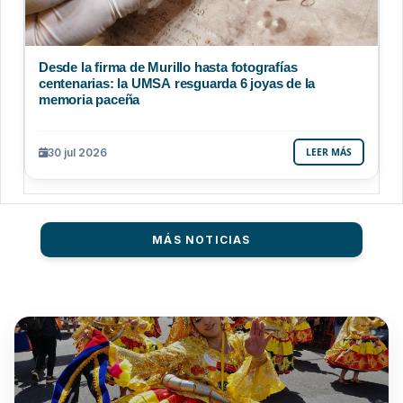
Desde la firma de Murillo hasta fotografías
centenarias: la UMSA resguarda 6 joyas de la
memoria paceña
30 jul 2026
LEER MÁS
MÁS NOTICIAS