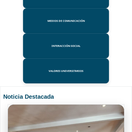
MEDIOS DE COMUNICACIÓN
INTERACCIÓN SOCIAL
VALORES UNIVERSITARIOS
Noticia Destacada