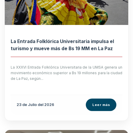
La Entrada Folklórica Universitaria impulsa el
turismo y mueve más de Bs 19 MM en La Paz
La XXXVI Entrada Folklórica Universitaria de la UMSA genera un
movimiento económico superior a Bs 19 millones para la ciudad
de La Paz, según...
23 de
Julio
del 2026
Leer más