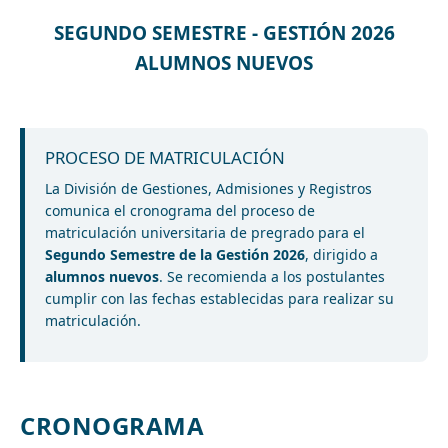
SEGUNDO SEMESTRE - GESTIÓN 2026
ALUMNOS NUEVOS
PROCESO DE MATRICULACIÓN
La División de Gestiones, Admisiones y Registros
comunica el cronograma del proceso de
matriculación universitaria de pregrado para el
Segundo Semestre de la Gestión 2026
, dirigido a
alumnos nuevos
. Se recomienda a los postulantes
cumplir con las fechas establecidas para realizar su
matriculación.
CRONOGRAMA