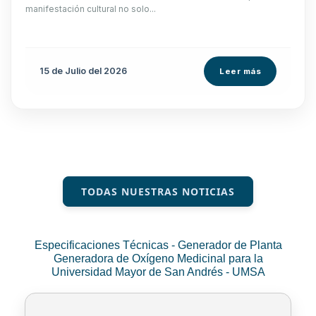
manifestación cultural no solo...
15 de
Julio
del 2026
Leer más
TODAS NUESTRAS NOTICIAS
Especificaciones Técnicas - Generador de Planta
Generadora de Oxígeno Medicinal para la
Universidad Mayor de San Andrés - UMSA