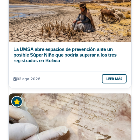
La UMSA abre espacios de prevención ante un
posible Súper Niño que podría superar a los tres
registrados en Bolivia
03 ago 2026
LEER MÁS