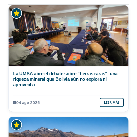
La UMSA abre el debate sobre “tierras raras”, una
riqueza mineral que Bolivia aún no explora ni
aprovecha
04 ago 2026
LEER MÁS