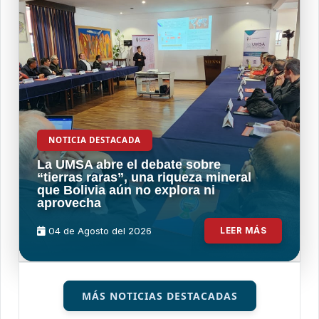
NOTICIA DESTACADA
La UMSA abre el debate sobre
“tierras raras”, una riqueza mineral
que Bolivia aún no explora ni
aprovecha
04 de
Agosto
del 2026
LEER MÁS
MÁS NOTICIAS DESTACADAS