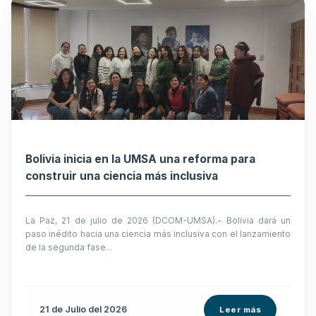
Bolivia inicia en la UMSA una reforma para
construir una ciencia más inclusiva
La Paz, 21 de julio de 2026 (DCOM-UMSA).- Bolivia dará un
paso inédito hacia una ciencia más inclusiva con el lanzamiento
de la segunda fase...
21 de
Julio
del 2026
Leer más