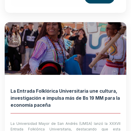
La Entrada Folklórica Universitaria une cultura,
investigación e impulsa más de Bs 19 MM para la
economía paceña
La Universidad Mayor de San Andrés (UMSA) lanzó la XXXVII
Entrada Folklórica Universitaria, destacando que esta