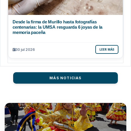
Desde la firma de Murillo hasta fotografías
centenarias: la UMSA resguarda 6 joyas de la
memoria paceña
30 jul 2026
LEER MÁS
MÁS NOTICIAS