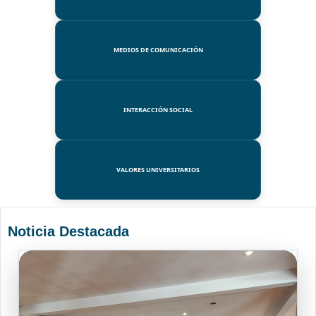
MEDIOS DE COMUNICACIÓN
INTERACCIÓN SOCIAL
VALORES UNIVERSITARIOS
Noticia Destacada