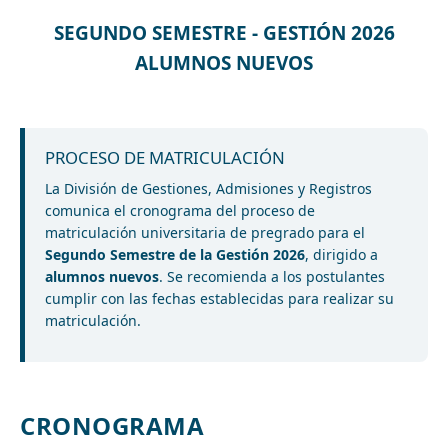
SEGUNDO SEMESTRE - GESTIÓN 2026
ALUMNOS NUEVOS
PROCESO DE MATRICULACIÓN
La División de Gestiones, Admisiones y Registros
comunica el cronograma del proceso de
matriculación universitaria de pregrado para el
Segundo Semestre de la Gestión 2026
, dirigido a
alumnos nuevos
. Se recomienda a los postulantes
cumplir con las fechas establecidas para realizar su
matriculación.
CRONOGRAMA