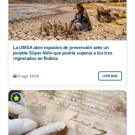
La UMSA abre espacios de prevención ante un
posible Súper Niño que podría superar a los tres
registrados en Bolivia
03 ago 2026
LEER MÁS