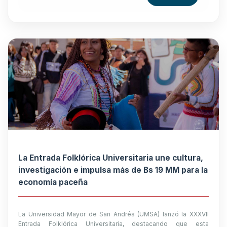
La Entrada Folklórica Universitaria une cultura,
investigación e impulsa más de Bs 19 MM para la
economía paceña
La Universidad Mayor de San Andrés (UMSA) lanzó la XXXVII
Entrada Folklórica Universitaria, destacando que esta