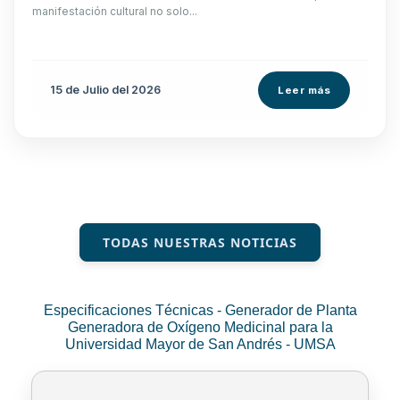
manifestación cultural no solo...
15 de
Julio
del 2026
Leer más
TODAS NUESTRAS NOTICIAS
Especificaciones Técnicas - Generador de Planta
Generadora de Oxígeno Medicinal para la
Universidad Mayor de San Andrés - UMSA