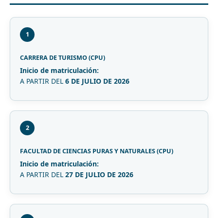
1
CARRERA DE TURISMO (CPU)
Inicio de matriculación:
A PARTIR DEL
6 DE JULIO DE 2026
2
FACULTAD DE CIENCIAS PURAS Y NATURALES (CPU)
Inicio de matriculación:
A PARTIR DEL
27 DE JULIO DE 2026