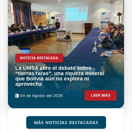
NOTICIA DESTACADA
La UMSA abre el debate sobre
“tierras raras”, una riqueza mineral
que Bolivia aún no explora ni
aprovecha
04 de
Agosto
del 2026
LEER MÁS
MÁS NOTICIAS DESTACADAS