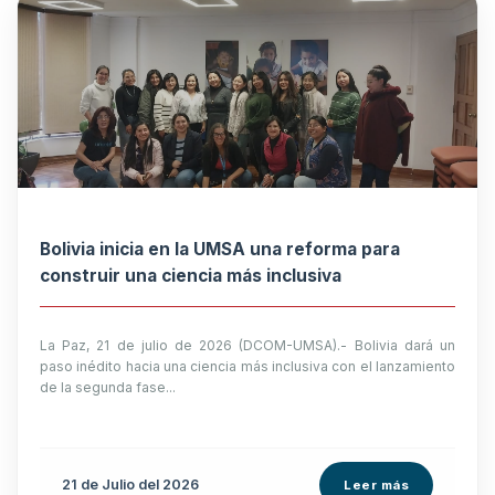
Bolivia inicia en la UMSA una reforma para
construir una ciencia más inclusiva
La Paz, 21 de julio de 2026 (DCOM-UMSA).- Bolivia dará un
paso inédito hacia una ciencia más inclusiva con el lanzamiento
de la segunda fase...
21 de
Julio
del 2026
Leer más