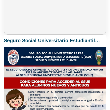
Seguro Social Universitario Estudiantil SSUE