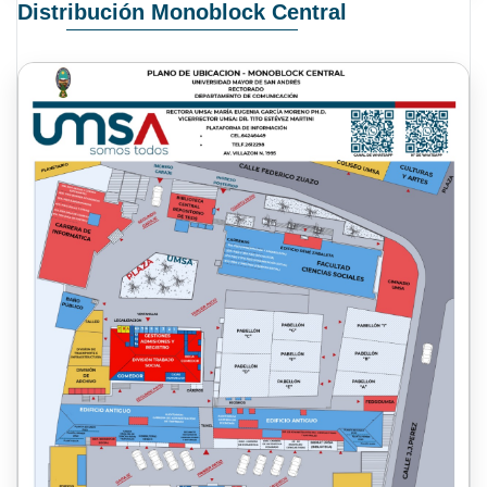
Distribución Monoblock Central