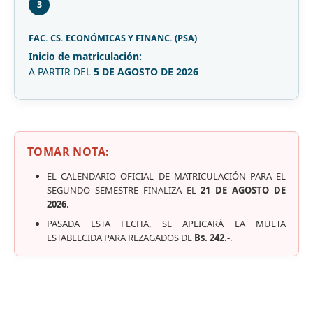
3
FAC. CS. ECONÓMICAS Y FINANC. (PSA)
Inicio de matriculación:
A PARTIR DEL
5 DE AGOSTO DE 2026
TOMAR NOTA:
EL CALENDARIO OFICIAL DE MATRICULACIÓN PARA EL
SEGUNDO SEMESTRE FINALIZA EL
21 DE AGOSTO DE
2026
.
PASADA ESTA FECHA, SE APLICARÁ LA MULTA
ESTABLECIDA PARA REZAGADOS DE
Bs. 242.-
.