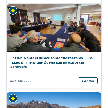
La UMSA abre el debate sobre “tierras raras”, una
riqueza mineral que Bolivia aún no explora ni
aprovecha
04 ago 2026
LEER MÁS