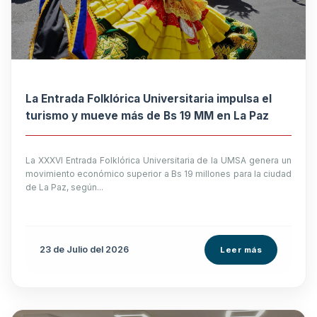
La Entrada Folklórica Universitaria impulsa el
turismo y mueve más de Bs 19 MM en La Paz
La XXXVI Entrada Folklórica Universitaria de la UMSA genera un
movimiento económico superior a Bs 19 millones para la ciudad
de La Paz, según...
23 de
Julio
del 2026
Leer más