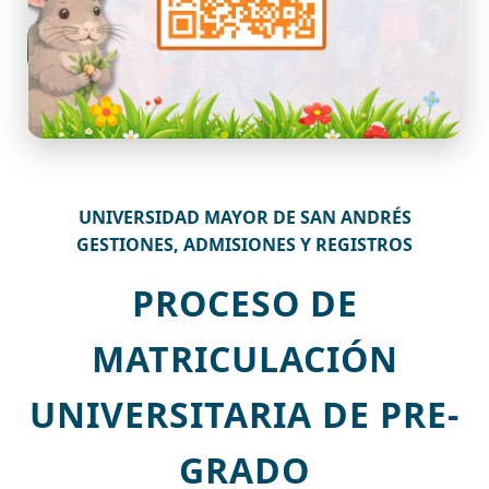
UNIVERSIDAD MAYOR DE SAN ANDRÉS
GESTIONES, ADMISIONES Y REGISTROS
PROCESO DE
MATRICULACIÓN
UNIVERSITARIA DE PRE-
GRADO