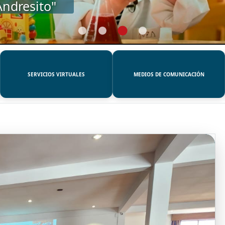
SERVICIOS VIRTUALES
MEDIOS DE COMUNICACIÓN