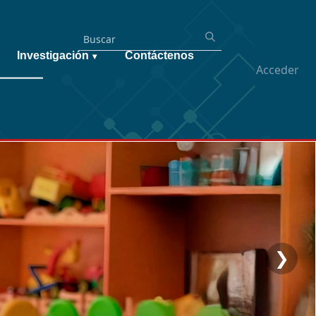
Investigación
Contáctenos
▾
Acceder
❯