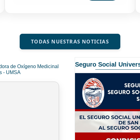
TODAS NUESTRAS NOTICIAS
Seguro Social Univers
dora de Oxígeno Medicinal
és - UMSA