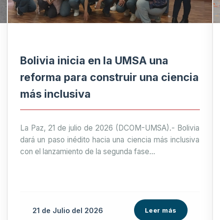
Bolivia inicia en la UMSA una
reforma para construir una ciencia
más inclusiva
La Paz, 21 de julio de 2026 (DCOM-UMSA).- Bolivia
dará un paso inédito hacia una ciencia más inclusiva
con el lanzamiento de la segunda fase...
21 de
Julio
del 2026
Leer más