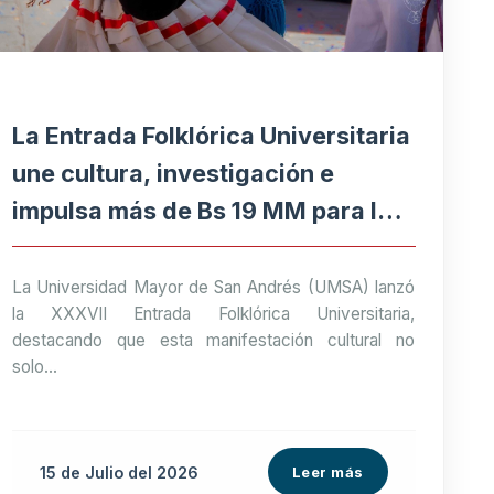
La Entrada Folklórica Universitaria
une cultura, investigación e
impulsa más de Bs 19 MM para la
economía paceña
La Universidad Mayor de San Andrés (UMSA) lanzó
la XXXVII Entrada Folklórica Universitaria,
destacando que esta manifestación cultural no
solo...
15 de
Julio
del 2026
Leer más