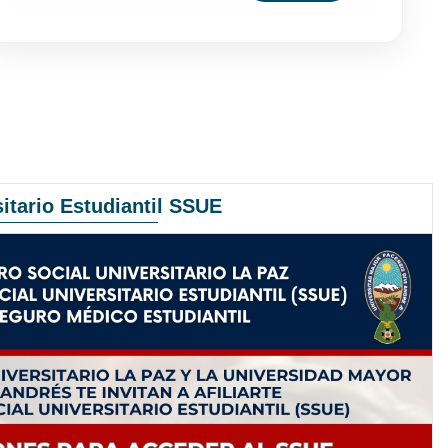
itario Estudiantil SSUE