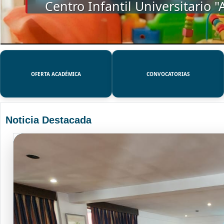
SSUE
OFERTA ACADÉMICA
CONVOCATORIAS
Noticia Destacada