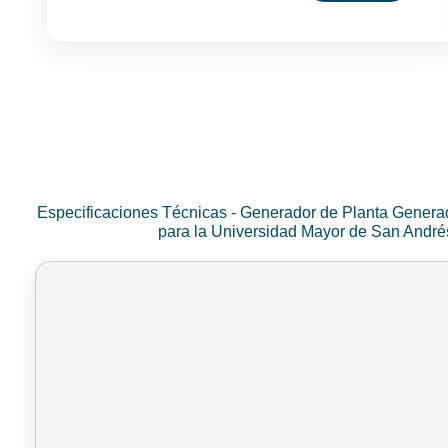
Especificaciones Técnicas - Generador de Planta Genera
para la Universidad Mayor de San Andr