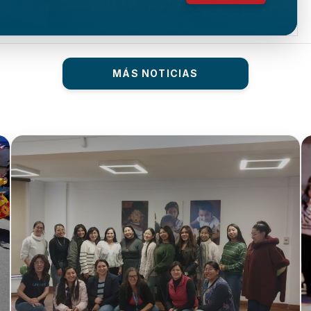
MÁS NOTICIAS