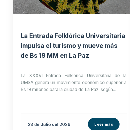
La Entrada Folklórica Universitaria
impulsa el turismo y mueve más
de Bs 19 MM en La Paz
La XXXVI Entrada Folklórica Universitaria de la
UMSA genera un movimiento económico superior a
Bs 19 millones para la ciudad de La Paz, según...
23 de
Julio
del 2026
Leer más