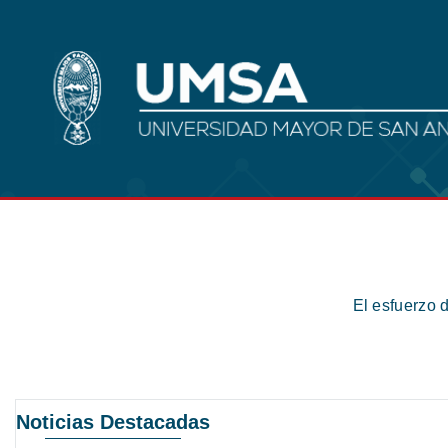
El esfuerzo 
Noticias Destacadas