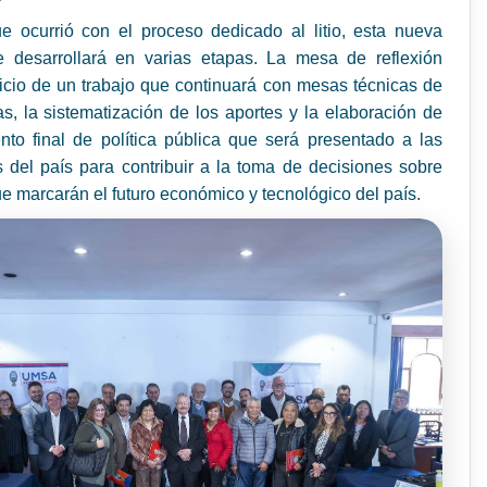
ue ocurrió con el proceso dedicado al litio, esta nueva
e desarrollará en varias etapas. La mesa de reflexión
icio de un trabajo que continuará con mesas técnicas de
as, la sistematización de los aportes y la elaboración de
to final de política pública que será presentado a las
 del país para contribuir a la toma de decisiones sobre
e marcarán el futuro económico y tecnológico del país.