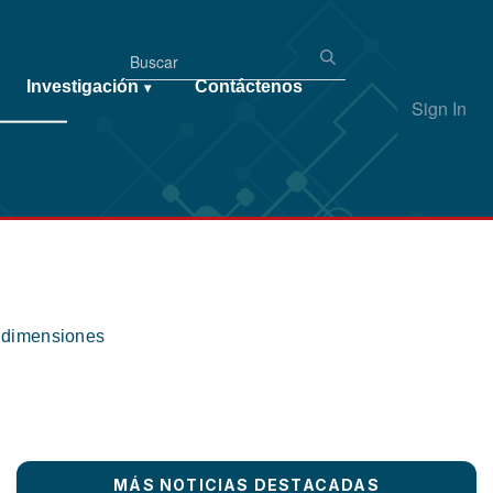
Investigación
Contáctenos
▾
Sign In
s dimensiones
MÁS NOTICIAS DESTACADAS