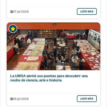
LEER MÁS
07 jul 2026
La UMSA abrirá sus puertas para descubrir una
noche de ciencia, arte e historia
LEER MÁS
06 jul 2026