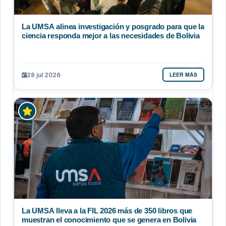
La UMSA alinea investigación y posgrado para que la
ciencia responda mejor a las necesidades de Bolivia
LEER MÁS
28 jul 2026
La UMSA lleva a la FIL 2026 más de 350 libros que
muestran el conocimiento que se genera en Bolivia