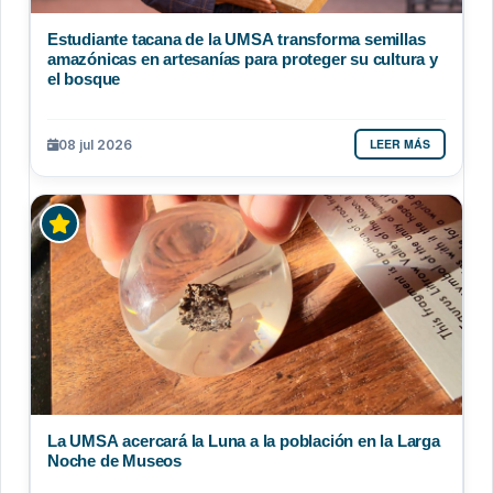
Estudiante tacana de la UMSA transforma semillas
amazónicas en artesanías para proteger su cultura y
el bosque
LEER MÁS
08 jul 2026
La UMSA acercará la Luna a la población en la Larga
Noche de Museos