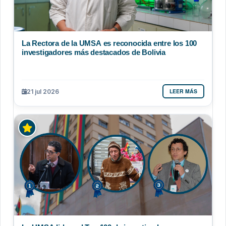
La Rectora de la UMSA es reconocida entre los 100
investigadores más destacados de Bolivia
LEER MÁS
21 jul 2026