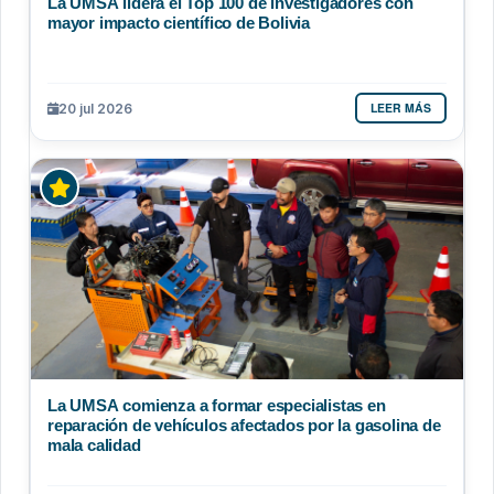
La UMSA lidera el Top 100 de investigadores con
mayor impacto científico de Bolivia
LEER MÁS
20 jul 2026
La UMSA comienza a formar especialistas en
reparación de vehículos afectados por la gasolina de
mala calidad