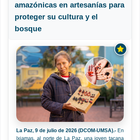
amazónicas en artesanías para
proteger su cultura y el
bosque
La Paz, 9 de julio de 2026 (DCOM-UMSA).-
En
Ixiamas, al norte de La Paz, una joven tacana