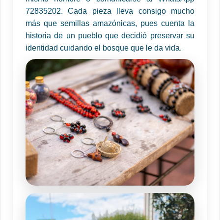
72835202. Cada pieza lleva consigo mucho
más que semillas amazónicas, pues cuenta la
historia de un pueblo que decidió preservar su
identidad cuidando el bosque que le da vida.