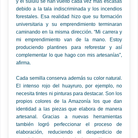
y el sululú se han vuelto cada vez más escasas
debido a la tala indiscriminada y los incendios
forestales. Esa realidad hizo que su formación
universitaria y su emprendimiento terminaran
caminando en la misma dirección. “Mi carrera y
mi emprendimiento van de la mano. Estoy
produciendo plantines para reforestar y así
complementar lo que hago con mis artesanías”,
afirma.
Cada semilla conserva además su color natural.
El intenso rojo del huayruro, por ejemplo, no
necesita tintes ni pinturas para destacar. Son los
propios colores de la Amazonía los que dan
identidad a las piezas que elabora de manera
artesanal. Gracias a nuevas herramientas
también logró perfeccionar el proceso de
elaboración, reduciendo el desperdicio de