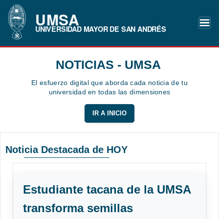
UMSA
UNIVERSIDAD MAYOR DE SAN ANDRÉS
NOTICIAS - UMSA
El esfuerzo digital que aborda cada noticia de tu
universidad en todas las dimensiones
IR A INICIO
Noticia Destacada de HOY
Estudiante tacana de la UMSA
transforma semillas