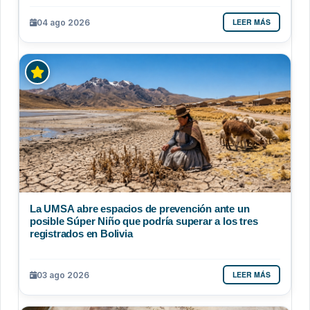
LEER MÁS
04 ago 2026
La UMSA abre espacios de prevención ante un
posible Súper Niño que podría superar a los tres
registrados en Bolivia
LEER MÁS
03 ago 2026