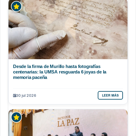
Desde la firma de Murillo hasta fotografías
centenarias: la UMSA resguarda 6 joyas de la
memoria paceña
LEER MÁS
30 jul 2026