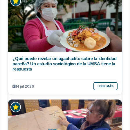
¿Qué puede revelar un agachadito sobre la identidad
paceña? Un estudio sociológico de la UMSA tiene la
respuesta
LEER MÁS
14 jul 2026