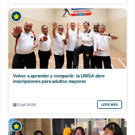
Volver a aprender y compartir: la UMSA abre
inscripciones para adultos mayores
LEER MÁS
23 jul 2026