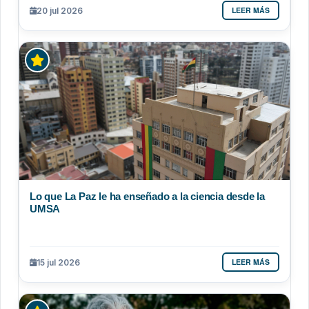
LEER MÁS
20 jul 2026
Lo que La Paz le ha enseñado a la ciencia desde la
UMSA
LEER MÁS
15 jul 2026