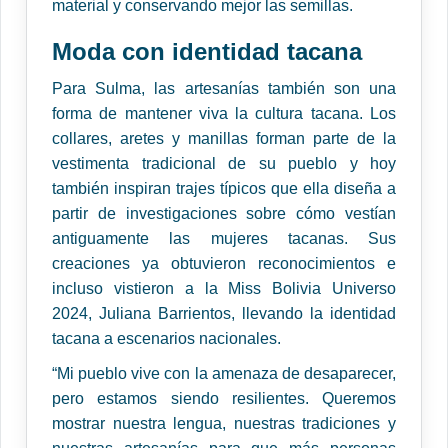
material y conservando mejor las semillas.
Moda con identidad tacana
Para Sulma, las artesanías también son una
forma de mantener viva la cultura tacana. Los
collares, aretes y manillas forman parte de la
vestimenta tradicional de su pueblo y hoy
también inspiran trajes típicos que ella diseña a
partir de investigaciones sobre cómo vestían
antiguamente las mujeres tacanas. Sus
creaciones ya obtuvieron reconocimientos e
incluso vistieron a la Miss Bolivia Universo
2024, Juliana Barrientos, llevando la identidad
tacana a escenarios nacionales.
“Mi pueblo vive con la amenaza de desaparecer,
pero estamos siendo resilientes. Queremos
mostrar nuestra lengua, nuestras tradiciones y