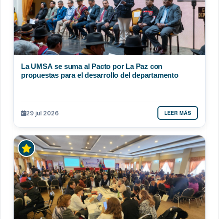
La UMSA se suma al Pacto por La Paz con
propuestas para el desarrollo del departamento
LEER MÁS
29 jul 2026