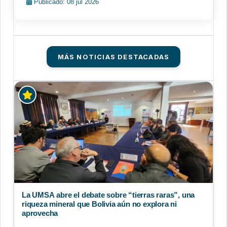
Publicado: 08 jul 2026
MÁS NOTICIAS DESTACADAS
La UMSA abre el debate sobre “tierras raras”, una
riqueza mineral que Bolivia aún no explora ni
aprovecha