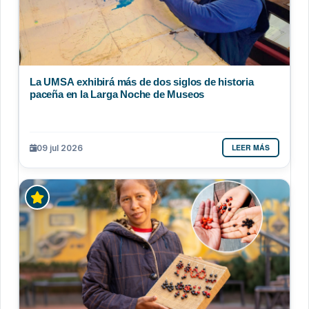
La UMSA exhibirá más de dos siglos de historia
paceña en la Larga Noche de Museos
LEER MÁS
09 jul 2026