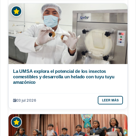
La UMSA explora el potencial de los insectos
comestibles y desarrolla un helado con tuyu tuyu
amazónico
LEER MÁS
03 jul 2026