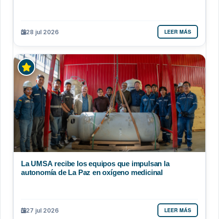
LEER MÁS
28 jul 2026
La UMSA recibe los equipos que impulsan la
autonomía de La Paz en oxígeno medicinal
LEER MÁS
27 jul 2026