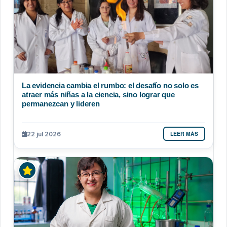
La evidencia cambia el rumbo: el desafío no solo es
atraer más niñas a la ciencia, sino lograr que
permanezcan y lideren
LEER MÁS
22 jul 2026