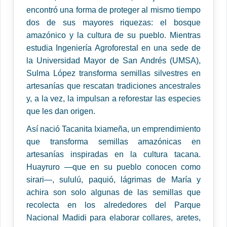
encontró una forma de proteger al mismo tiempo
dos de sus mayores riquezas: el bosque
amazónico y la cultura de su pueblo. Mientras
estudia Ingeniería Agroforestal en una sede de
la Universidad Mayor de San Andrés (UMSA),
Sulma López transforma semillas silvestres en
artesanías que rescatan tradiciones ancestrales
y, a la vez, la impulsan a reforestar las especies
que les dan origen.
Así nació Tacanita Ixiameña, un emprendimiento
que transforma semillas amazónicas en
artesanías inspiradas en la cultura tacana.
Huayruro —que en su pueblo conocen como
sirari—, sululú, paquió, lágrimas de María y
achira son solo algunas de las semillas que
recolecta en los alrededores del Parque
Nacional Madidi para elaborar collares, aretes,