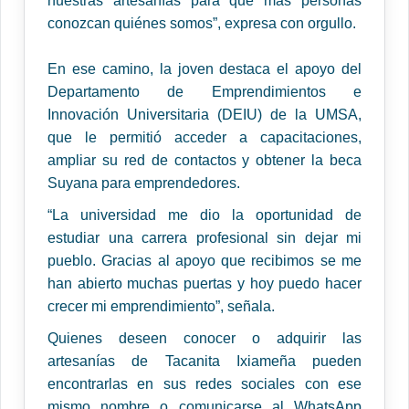
nuestras artesanías para que más personas
conozcan quiénes somos”, expresa con orgullo.
En ese camino, la joven destaca el apoyo del
Departamento de Emprendimientos e
Innovación Universitaria (DEIU) de la UMSA,
que le permitió acceder a capacitaciones,
ampliar su red de contactos y obtener la beca
Suyana para emprendedores.
“La universidad me dio la oportunidad de
estudiar una carrera profesional sin dejar mi
pueblo. Gracias al apoyo que recibimos se me
han abierto muchas puertas y hoy puedo hacer
crecer mi emprendimiento”, señala.
Quienes deseen conocer o adquirir las
artesanías de Tacanita Ixiameña pueden
encontrarlas en sus redes sociales con ese
mismo nombre o comunicarse al WhatsApp