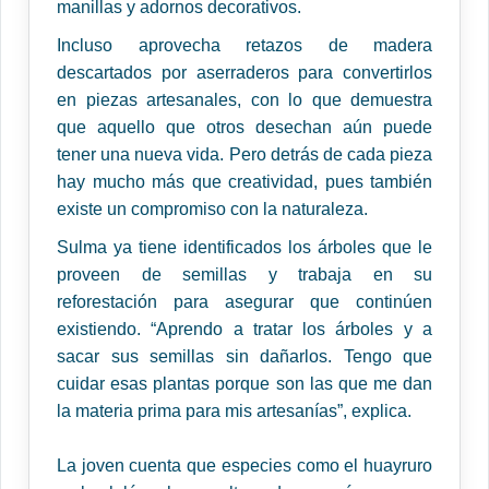
manillas y adornos decorativos.
Incluso aprovecha retazos de madera
descartados por aserraderos para convertirlos
en piezas artesanales, con lo que demuestra
que aquello que otros desechan aún puede
tener una nueva vida. Pero detrás de cada pieza
hay mucho más que creatividad, pues también
existe un compromiso con la naturaleza.
Sulma ya tiene identificados los árboles que le
proveen de semillas y trabaja en su
reforestación para asegurar que continúen
existiendo. “Aprendo a tratar los árboles y a
sacar sus semillas sin dañarlos. Tengo que
cuidar esas plantas porque son las que me dan
la materia prima para mis artesanías”, explica.
La joven cuenta que especies como el huayruro