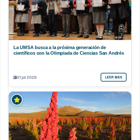
La UMSA busca a la próxima generación de
científicos con la Olimpiada de Ciencias San Andrés
LEER MÁS
01 jul 2026