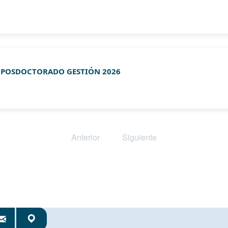
E POSDOCTORADO GESTIÓN 2026
Anterior
Siguiente