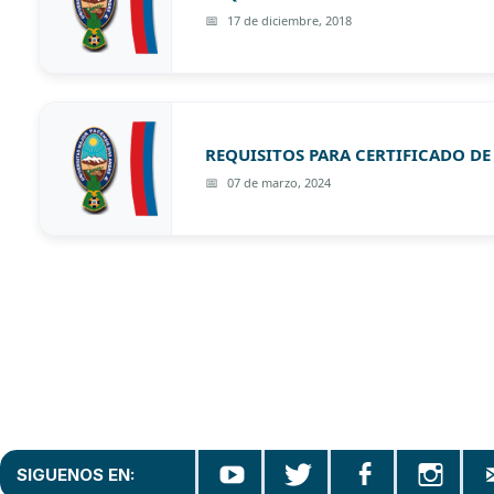
17 de diciembre, 2018
REQUISITOS PARA CERTIFICADO D
07 de marzo, 2024
SIGUENOS EN: