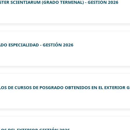
STER SCIENTIARUM (GRADO TERMINAL) - GESTIÓN 2026
DO ESPECIALIDAD - GESTIÓN 2026
LOS DE CURSOS DE POSGRADO OBTENIDOS EN EL EXTERIOR G