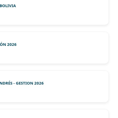
BOLIVIA
IÓN 2026
DRÉS - GESTION 2026