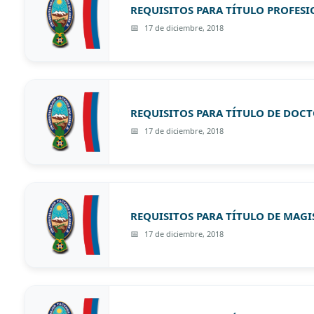
REQUISITOS PARA TÍTULO PROFESI
17 de diciembre, 2018
REQUISITOS PARA TÍTULO DE DOCTO
17 de diciembre, 2018
REQUISITOS PARA TÍTULO DE MAGI
17 de diciembre, 2018