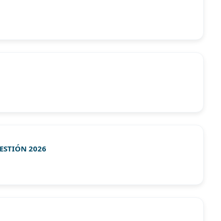
ESTIÓN 2026