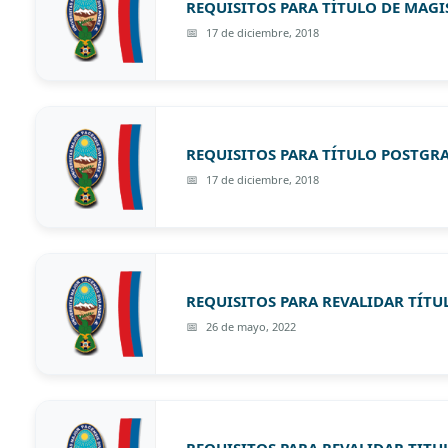
REQUISITOS PARA TÍTULO DE MAGI
17 de diciembre, 2018
REQUISITOS PARA TÍTULO POSTGRA
17 de diciembre, 2018
REQUISITOS PARA REVALIDAR TÍTU
26 de mayo, 2022