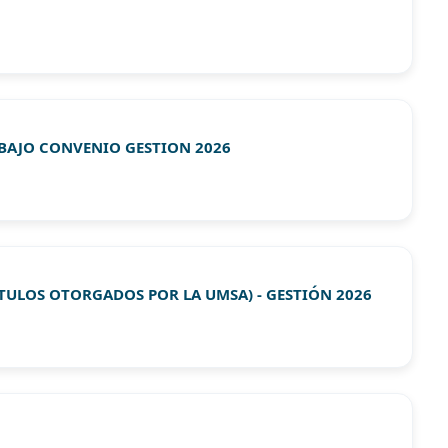
 BAJO CONVENIO GESTION 2026
TULOS OTORGADOS POR LA UMSA) - GESTIÓN 2026