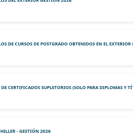
LOS DEL EXTERIOR GESTIÓN 2026
LOS DE CURSOS DE POSTGRADO OBTENIDOS EN EL EXTERIOR
DE CERTIFICADOS SUPLETORIOS (SOLO PARA DIPLOMAS Y TÍ
HILLER - GESTIÓN 2026