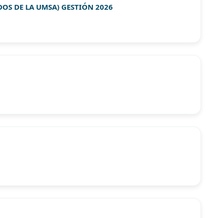
DOS DE LA UMSA) GESTIÓN 2026