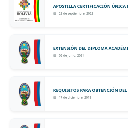
APOSTILLA CERTIFICACIÓN ÚNICA 
28 de septiembre, 2022
EXTENSIÓN DEL DIPLOMA ACADÉMI
03 de junio, 2021
REQUISITOS PARA OBTENCIÓN DEL
17 de diciembre, 2018