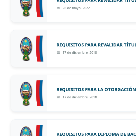
REQUISITOS PARA REVALIDAR TITU
26 de mayo, 2022
REQUISITOS PARA REVALIDAR TÍTU
17 de diciembre, 2018
REQUISITOS PARA LA OTORGACIÓN 
17 de diciembre, 2018
REQUISITOS PARA DIPLOMA DE BAC