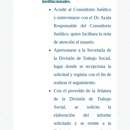
institucionales.
Acudir al Consultorio Jurídico
y entrevistarse con el Dr. Ayala
Responsable del Consultorio
Jurídico, quien facilitara la nota
de atención al usuario.
Apersonarse a la Secretaría de
la División de Trabajo Social,
lugar donde se recepciona la
solicitud y registra con el fin de
realizar el seguimiento.
Con el proveído de la Jefatura
de la División de Trabajo
Social, se solicita la
elaboración del informe
solicitado y se remite a la