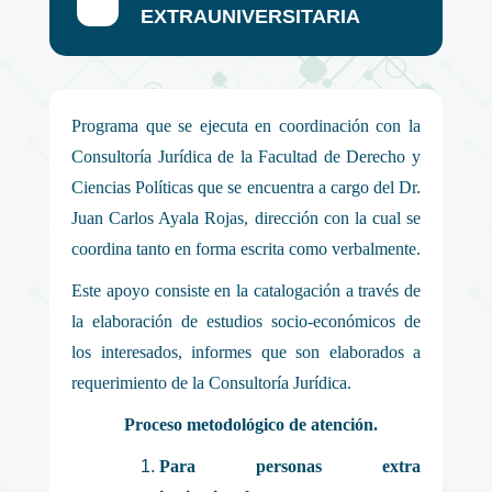
EXTRAUNIVERSITARIA
Programa que se ejecuta en coordinación con la
Consultoría Jurídica de la Facultad de Derecho y
Ciencias Políticas que se encuentra a cargo del Dr.
Juan Carlos Ayala Rojas, dirección con la cual se
coordina tanto en forma escrita como verbalmente.
Este apoyo consiste en la catalogación a través de
la elaboración de estudios socio-económicos de
los interesados, informes que son elaborados a
requerimiento de la Consultoría Jurídica.
Proceso metodológico de atención.
Para personas extra