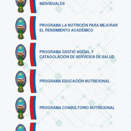
INDIVIDUALES
PROGRAMA LA NUTRICIÓN PARA MEJORAR
EL RENDIMIENTO ACADÉMICO
PROGRAMA GESTIÓ SOCIAL Y
CATAGOLACIÓN DE SERVICIOS DE SALUD
PROGRAMA EDUCACIÓN NUTRICIONAL
PROGRAMA CONSULTORIO NUTRICIONAL