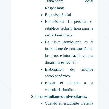
Trabajadora Social
Responsable.
Entrevista Social.
Entrevistada la persona se
establece fecha y hora para la
visita domiciliaria.
La visita domiciliaria es el
instrumento de constatación de
los datos e información vertida
durante la entrevista.
Elaboración del informe
socioeconómico.
Enviar el informe a la
consultaría Jurídica.
Para estudiantes universitarios.
Cuando el estudiante presenta