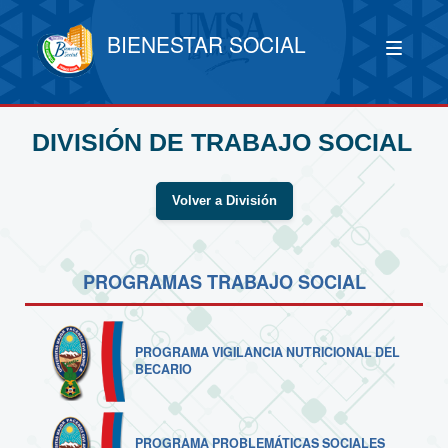
BIENESTAR SOCIAL
DIVISIÓN DE TRABAJO SOCIAL
Volver a División
PROGRAMAS TRABAJO SOCIAL
PROGRAMA VIGILANCIA NUTRICIONAL DEL
BECARIO
PROGRAMA PROBLEMÁTICAS SOCIALES