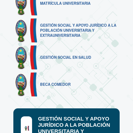
MATRÍCULA UNIVERSITARIA
GESTIÓN SOCIAL Y APOYO JURÍDICO A LA
POBLACIÓN UNIVERSITARIA Y
EXTRAUNIVERSITARIA
GESTIÓN SOCIAL EN SALUD
BECA COMEDOR
GESTIÓN SOCIAL Y APOYO
JURÍDICO A LA POBLACIÓN
UNIVERSITARIA Y