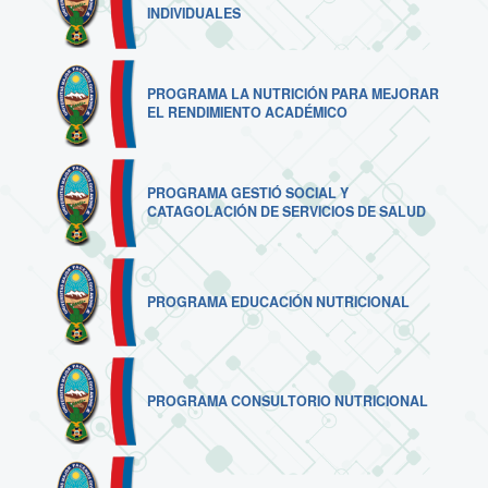
INDIVIDUALES
PROGRAMA LA NUTRICIÓN PARA MEJORAR
EL RENDIMIENTO ACADÉMICO
PROGRAMA GESTIÓ SOCIAL Y
CATAGOLACIÓN DE SERVICIOS DE SALUD
PROGRAMA EDUCACIÓN NUTRICIONAL
PROGRAMA CONSULTORIO NUTRICIONAL