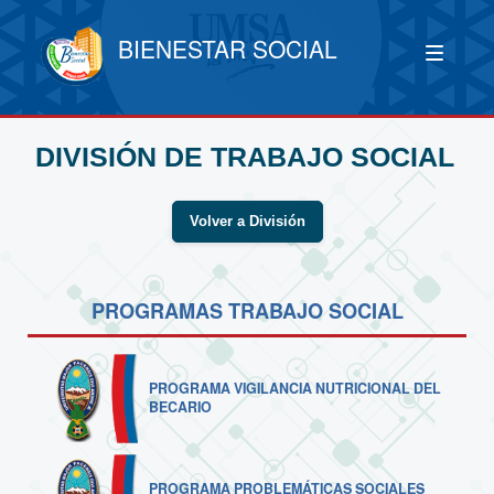
BIENESTAR SOCIAL
DIVISIÓN DE TRABAJO SOCIAL
Volver a División
PROGRAMAS TRABAJO SOCIAL
PROGRAMA VIGILANCIA NUTRICIONAL DEL
BECARIO
PROGRAMA PROBLEMÁTICAS SOCIALES