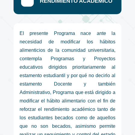
RENDIMIENTO ACADÉMICO
El presente Programa nace ante la
necesidad de modificar los hábitos
alimenticios de la comunidad universitaria,
contempla Programas y Proyectos
educativos dirigidos prioritariamente al
estamento estudiantil y por qué no decirlo al
estamento Docente y también
Administrativo, Programa que está dirigido a
modificar el hábito alimentario con el fin de
reforzar el rendimiento académico tanto de
los estudiantes becados como de aquellos
que no son becados, asimismo permite
realizar un seguimiento y control del estado