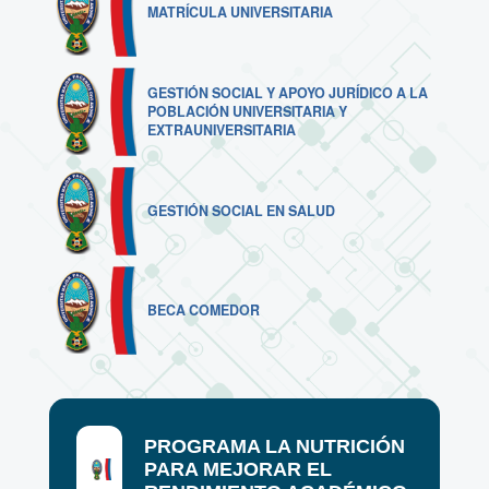
MATRÍCULA UNIVERSITARIA
GESTIÓN SOCIAL Y APOYO JURÍDICO A LA
POBLACIÓN UNIVERSITARIA Y
EXTRAUNIVERSITARIA
GESTIÓN SOCIAL EN SALUD
BECA COMEDOR
PROGRAMA LA NUTRICIÓN
PARA MEJORAR EL