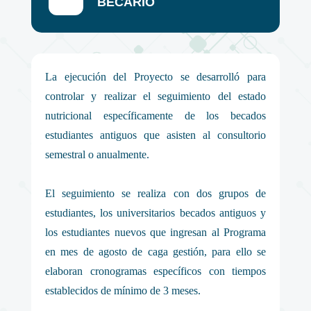
BECARIO
La ejecución del Proyecto se desarrolló para
controlar y realizar el seguimiento del estado
nutricional específicamente de los becados
estudiantes antiguos que asisten al consultorio
semestral o anualmente.
El seguimiento se realiza con dos grupos de
estudiantes, los universitarios becados antiguos y
los estudiantes nuevos que ingresan al Programa
en mes de agosto de caga gestión, para ello se
elaboran cronogramas específicos con tiempos
establecidos de mínimo de 3 meses.