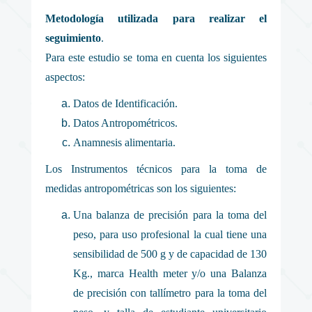
Metodología utilizada para realizar el
seguimiento
.
Para este estudio se toma en cuenta los siguientes
aspectos:
Datos de Identificación.
Datos Antropométricos.
Anamnesis alimentaria.
Los Instrumentos técnicos para la toma de
medidas antropométricas son los siguientes:
Una balanza de precisión para la toma del
peso, para uso profesional la cual tiene una
sensibilidad de 500 g y de capacidad de 130
Kg., marca Health meter y/o una Balanza
de precisión con tallímetro para la toma del