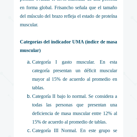
en forma global. Frisancho señala que el tamaño
del músculo del brazo refleja el estado de proteína
muscular.
Categorías del indicador UMA (índice de masa
muscular)
Categoría I gasto muscular. En esta
categoría presentan un déficit muscular
mayor al 15% de acuerdo al promedio en
tablas.
Categoría II bajo lo normal. Se considera a
todas las personas que presentan una
deficiencia de masa muscular entre 12% al
15% de acuerdo al promedio de tablas.
Categoría III Normal. En este grupo se