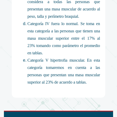
considera a todas las personas que
presentan una masa muscular de acuerdo al
peso, talla y perímetro braquial.
Categoría IV fuera lo normal. Se toma en
esta categoría a las personas que tienen una
masa muscular superior entre el 17% al
23% tomando como parámetro el promedio
en tablas.
Categoría V hipertrofia muscular. En esta
categoría tomaremos en cuenta a las
personas que presentan una masa muscular
superior al 23% de acuerdo a tablas.