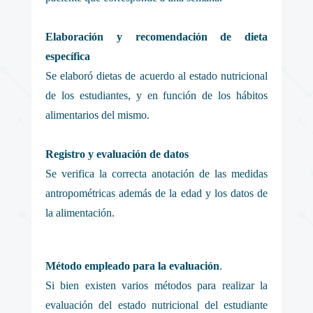
Elaboración y recomendación de dieta
específica
Se elaboró dietas de acuerdo al estado nutricional
de los estudiantes, y en función de los hábitos
alimentarios del mismo.
Registro y evaluación de datos
Se verifica la correcta anotación de las medidas
antropométricas además de la edad y los datos de
la alimentación.
Método empleado para la evaluación
.
Si bien existen varios métodos para realizar la
evaluación del estado nutricional del estudiante