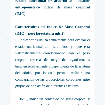
Estado nutricional de acuerdo al indicador
antropométrico índice de masa corporal
(IMC)
.
Características del Índice De Masa Corporal
(IMC = peso kg/estatura mts.2).
El indicador es utiliza actualmente para evaluar el
estado nutricional de los adultos, ya que está
sistemáticamente correlacionado con el peso
corporal, reservas de energía del organismo, es
también relativamente independiente de la estatura
del adulto, por lo cual permite realizar una
comparación de las proporciones corporales entre
grupos de población de diferentes estaturas.
El IMC, indica un contenido de grasa corporal y