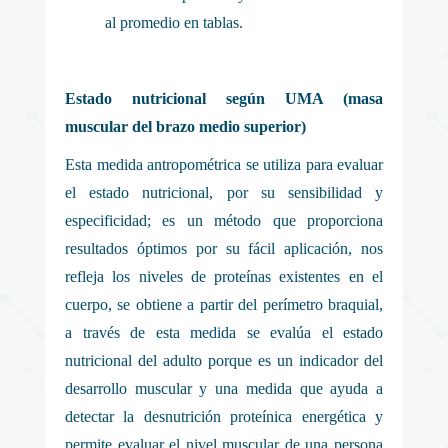
al promedio en tablas.
Estado nutricional según UMA (masa
muscular del brazo medio superior)
Esta medida antropométrica se utiliza para evaluar
el estado nutricional, por su sensibilidad y
especificidad; es un método que proporciona
resultados óptimos por su fácil aplicación, nos
refleja los niveles de proteínas existentes en el
cuerpo, se obtiene a partir del perímetro braquial,
a través de esta medida se evalúa el estado
nutricional del adulto porque es un indicador del
desarrollo muscular y una medida que ayuda a
detectar la desnutrición proteínica energética y
permite evaluar el nivel muscular de una persona