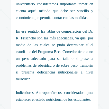
universitario consideramos importante tomar en
cuenta aquel método que debe ser sencillo y
económico que permita contar con las medidas.
En ese sentido, las tablas de comparación del Dr.
R. Frisancho son las más adecuadas, ya que, por
medio de las cuales se pudo determinar sí el
estudiante del Programa Beca Comedor tiene o no
un peso adecuado para su talla o si presenta
problemas de obesidad o de sobre peso. También
si presenta deficiencias nutricionales a nivel
muscular.
Indicadores Antropométricos considerados para
establecer el estado nutricional de los estudiantes.