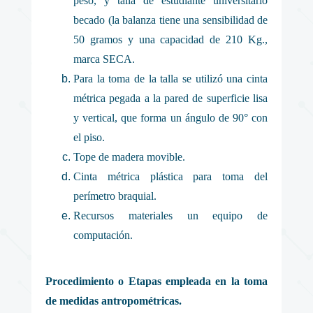
peso, y talla de estudiante universitario
becado (la balanza tiene una sensibilidad de
50 gramos y una capacidad de 210 Kg.,
marca SECA.
Para la toma de la talla se utilizó una cinta
métrica pegada a la pared de superficie lisa
y vertical, que forma un ángulo de 90° con
el piso.
Tope de madera movible.
Cinta métrica plástica para toma del
perímetro braquial.
Recursos materiales un equipo de
computación.
Procedimiento o Etapas empleada en la toma
de medidas antropométricas.