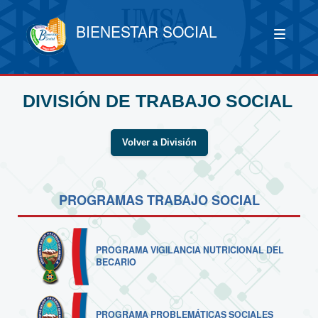
BIENESTAR SOCIAL
DIVISIÓN DE TRABAJO SOCIAL
Volver a División
PROGRAMAS TRABAJO SOCIAL
PROGRAMA VIGILANCIA NUTRICIONAL DEL
BECARIO
PROGRAMA PROBLEMÁTICAS SOCIALES