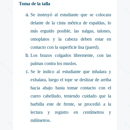
Toma de la talla
Se instruyó al estudiante que se colocara
delante de la cinta métrica de espaldas, lo
más erguido posible, las nalgas, talones,
omoplatos y la cabeza deben estar en
contacto con la superficie lisa (pared).
Los brazos colgados libremente, con las
palmas contra los muslos.
Se le indico al estudiante que inhalara y
exhalara, luego el tope se deslizar de arriba
hacia abajo hasta tomar contacto con el
cuero cabelludo, teniendo cuidado que la
barbilla este de frente, se procedió a la
lectura y registro en centímetros y
milímetros.