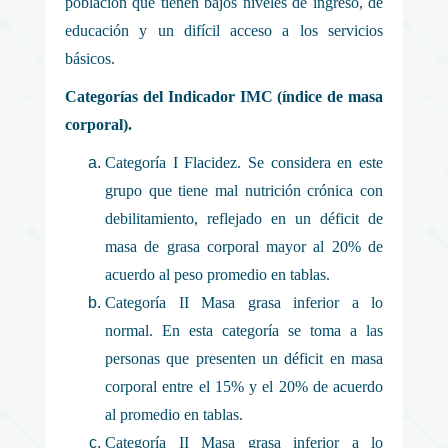
población que tienen bajos niveles de ingreso, de
educación y un difícil acceso a los servicios
básicos.
Categorías del Indicador IMC (índice de masa
corporal).
Categoría I Flacidez. Se considera en este
grupo que tiene mal nutrición crónica con
debilitamiento, reflejado en un déficit de
masa de grasa corporal mayor al 20% de
acuerdo al peso promedio en tablas.
Categoría II Masa grasa inferior a lo
normal. En esta categoría se toma a las
personas que presenten un déficit en masa
corporal entre el 15% y el 20% de acuerdo
al promedio en tablas.
Categoría II Masa grasa inferior a lo