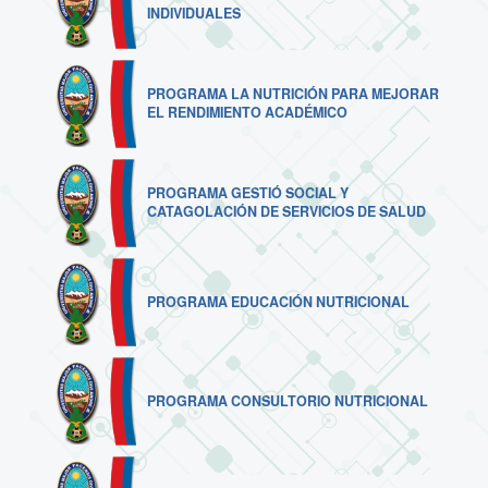
INDIVIDUALES
PROGRAMA LA NUTRICIÓN PARA MEJORAR
EL RENDIMIENTO ACADÉMICO
PROGRAMA GESTIÓ SOCIAL Y
CATAGOLACIÓN DE SERVICIOS DE SALUD
PROGRAMA EDUCACIÓN NUTRICIONAL
PROGRAMA CONSULTORIO NUTRICIONAL