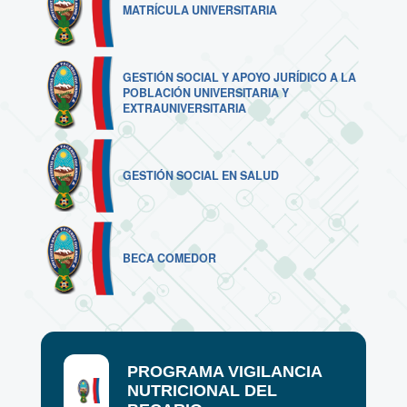
MATRÍCULA UNIVERSITARIA
GESTIÓN SOCIAL Y APOYO JURÍDICO A LA
POBLACIÓN UNIVERSITARIA Y
EXTRAUNIVERSITARIA
GESTIÓN SOCIAL EN SALUD
BECA COMEDOR
PROGRAMA VIGILANCIA
NUTRICIONAL DEL