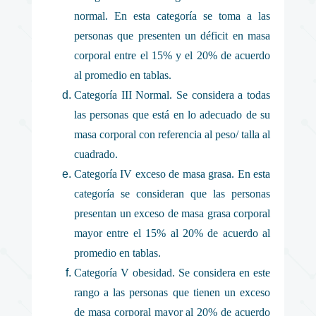
normal. En esta categoría se toma a las
personas que presenten un déficit en masa
corporal entre el 15% y el 20% de acuerdo
al promedio en tablas.
Categoría III Normal. Se considera a todas
las personas que está en lo adecuado de su
masa corporal con referencia al peso/ talla al
cuadrado.
Categoría IV exceso de masa grasa. En esta
categoría se consideran que las personas
presentan un exceso de masa grasa corporal
mayor entre el 15% al 20% de acuerdo al
promedio en tablas.
Categoría V obesidad. Se considera en este
rango a las personas que tienen un exceso
de masa corporal mayor al 20% de acuerdo