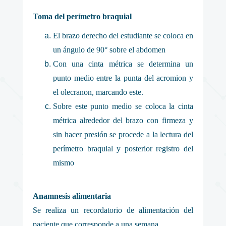
Toma del perímetro braquial
El brazo derecho del estudiante se coloca en
un ángulo de 90° sobre el abdomen
Con una cinta métrica se determina un
punto medio entre la punta del acromion y
el olecranon, marcando este.
Sobre este punto medio se coloca la cinta
métrica alrededor del brazo con firmeza y
sin hacer presión se procede a la lectura del
perímetro braquial y posterior registro del
mismo
Anamnesis alimentaria
Se realiza un recordatorio de alimentación del
paciente que corresponde a una semana.