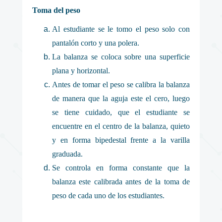
Toma del peso
Al estudiante se le tomo el peso solo con
pantalón corto y una polera.
La balanza se coloca sobre una superficie
plana y horizontal.
Antes de tomar el peso se calibra la balanza
de manera que la aguja este el cero, luego
se tiene cuidado, que el estudiante se
encuentre en el centro de la balanza, quieto
y en forma bipedestal frente a la varilla
graduada.
Se controla en forma constante que la
balanza este calibrada antes de la toma de
peso de cada uno de los estudiantes.