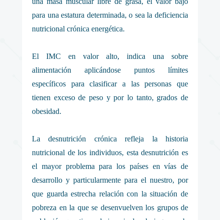
una masa muscular libre de grasa, el valor bajo
para una estatura determinada, o sea la deficiencia
nutricional crónica energética.
El IMC en valor alto, indica una sobre
alimentación aplicándose puntos límites
específicos para clasificar a las personas que
tienen exceso de peso y por lo tanto, grados de
obesidad.
La desnutrición crónica refleja la historia
nutricional de los individuos, esta desnutrición es
el mayor problema para los países en vías de
desarrollo y particularmente para el nuestro, por
que guarda estrecha relación con la situación de
pobreza en la que se desenvuelven los grupos de