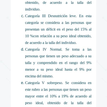
obtenido, de acuerdo a la talla del
individuo.
Categoría III Desnutrición leve. En esta
categoría se considera a las personas que
presentan un déficit en el peso del 15% al
10 %con relación a su peso ideal obtenido,
de acuerdo a la talla del individuo.
Categoría IV Normal. Se toma a las
personas que tienen un peso adecuado a su
talla y comprendido en el rango del 9%
menor a su peso ideal hasta el 9% por
encima del mismo.
Categoría V sobrepeso. Se considera en
este rubro a las personas que tienen un peso
mayor entre el 10% a 19% de acuerdo al
peso ideal, obtenido de la talla del