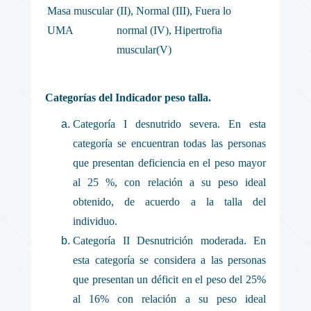
Masa muscular
(II), Normal (III), Fuera lo
UMA
normal (IV), Hipertrofia
muscular(V)
Categorías del Indicador peso talla.
Categoría I desnutrido severa. En esta
categoría se encuentran todas las personas
que presentan deficiencia en el peso mayor
al 25 %, con relación a su peso ideal
obtenido, de acuerdo a la talla del
individuo.
Categoría II Desnutrición moderada. En
esta categoría se considera a las personas
que presentan un déficit en el peso del 25%
al 16% con relación a su peso ideal