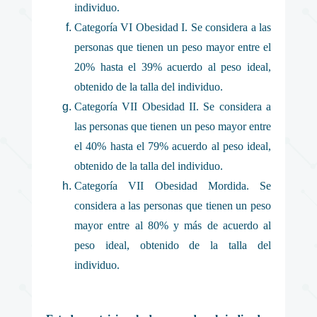
individuo.
Categoría VI Obesidad I. Se considera a las
personas que tienen un peso mayor entre el
20% hasta el 39% acuerdo al peso ideal,
obtenido de la talla del individuo.
Categoría VII Obesidad II. Se considera a
las personas que tienen un peso mayor entre
el 40% hasta el 79% acuerdo al peso ideal,
obtenido de la talla del individuo.
Categoría VII Obesidad Mordida. Se
considera a las personas que tienen un peso
mayor entre al 80% y más de acuerdo al
peso ideal, obtenido de la talla del
individuo.