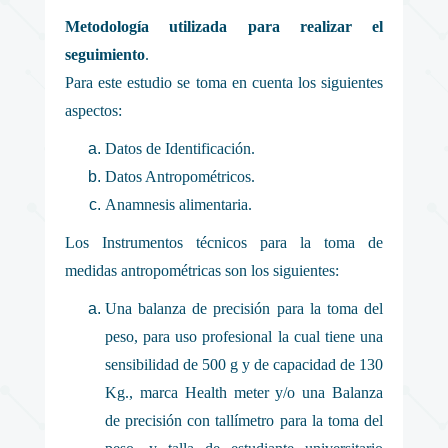
Metodología utilizada para realizar el
seguimiento
.
Para este estudio se toma en cuenta los siguientes
aspectos:
Datos de Identificación.
Datos Antropométricos.
Anamnesis alimentaria.
Los Instrumentos técnicos para la toma de
medidas antropométricas son los siguientes:
Una balanza de precisión para la toma del
peso, para uso profesional la cual tiene una
sensibilidad de 500 g y de capacidad de 130
Kg., marca Health meter y/o una Balanza
de precisión con tallímetro para la toma del