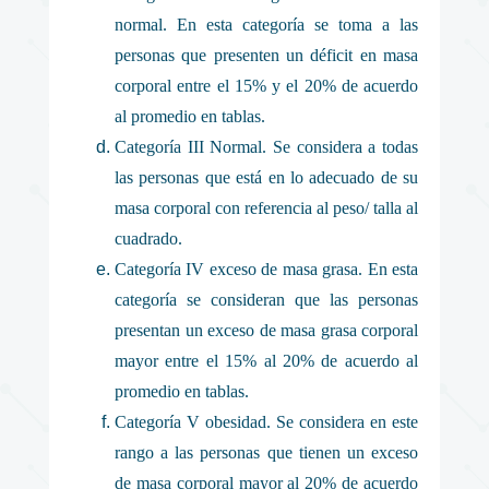
normal. En esta categoría se toma a las
personas que presenten un déficit en masa
corporal entre el 15% y el 20% de acuerdo
al promedio en tablas.
Categoría III Normal. Se considera a todas
las personas que está en lo adecuado de su
masa corporal con referencia al peso/ talla al
cuadrado.
Categoría IV exceso de masa grasa. En esta
categoría se consideran que las personas
presentan un exceso de masa grasa corporal
mayor entre el 15% al 20% de acuerdo al
promedio en tablas.
Categoría V obesidad. Se considera en este
rango a las personas que tienen un exceso
de masa corporal mayor al 20% de acuerdo