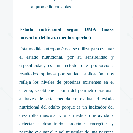
al promedio en tablas.
Estado nutricional según UMA (masa
muscular del brazo medio superior)
Esta medida antropométrica se utiliza para evaluar
el estado nutricional, por su sensibilidad y
especificidad; es un método que proporciona
resultados óptimos por su fácil aplicación, nos
refleja los niveles de proteínas existentes en el
cuerpo, se obtiene a partir del perímetro braquial,
a través de esta medida se evalúa el estado
nutricional del adulto porque es un indicador del
desarrollo muscular y una medida que ayuda a
detectar la desnutrición proteínica energética y
permite evaluar el nivel muscular de una persona