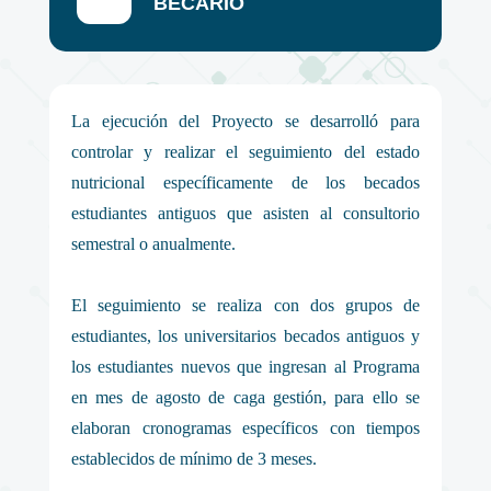
BECARIO
La ejecución del Proyecto se desarrolló para
controlar y realizar el seguimiento del estado
nutricional específicamente de los becados
estudiantes antiguos que asisten al consultorio
semestral o anualmente.
El seguimiento se realiza con dos grupos de
estudiantes, los universitarios becados antiguos y
los estudiantes nuevos que ingresan al Programa
en mes de agosto de caga gestión, para ello se
elaboran cronogramas específicos con tiempos
establecidos de mínimo de 3 meses.