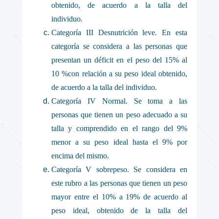
obtenido, de acuerdo a la talla del
individuo.
Categoría III Desnutrición leve. En esta
categoría se considera a las personas que
presentan un déficit en el peso del 15% al
10 %con relación a su peso ideal obtenido,
de acuerdo a la talla del individuo.
Categoría IV Normal. Se toma a las
personas que tienen un peso adecuado a su
talla y comprendido en el rango del 9%
menor a su peso ideal hasta el 9% por
encima del mismo.
Categoría V sobrepeso. Se considera en
este rubro a las personas que tienen un peso
mayor entre el 10% a 19% de acuerdo al
peso ideal, obtenido de la talla del