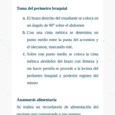
Toma del perímetro braquial
El brazo derecho del estudiante se coloca en
un ángulo de 90° sobre el abdomen
Con una cinta métrica se determina un
punto medio entre la punta del acromion y
el olecranon, marcando este.
Sobre este punto medio se coloca la cinta
métrica alrededor del brazo con firmeza y
sin hacer presión se procede a la lectura del
perímetro braquial y posterior registro del
mismo
Anamnesis alimentaria
Se realiza un recordatorio de alimentación del
paciente que corresponde a una semana.