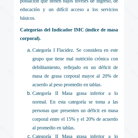
población que tienen bajos niveles de ingreso, de
educación y un difícil acceso a los servicios
básicos.
Categorías del Indicador IMC (índice de masa
corporal).
Categoría I Flacidez. Se considera en este
grupo que tiene mal nutrición crónica con
debilitamiento, reflejado en un déficit de
masa de grasa corporal mayor al 20% de
acuerdo al peso promedio en tablas.
Categoría II Masa grasa inferior a lo
normal. En esta categoría se toma a las
personas que presenten un déficit en masa
corporal entre el 15% y el 20% de acuerdo
al promedio en tablas.
Categoría II Masa grasa inferior a lo