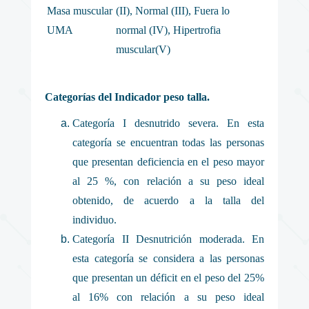
Masa muscular
(II), Normal (III), Fuera lo
UMA
normal (IV), Hipertrofia
muscular(V)
Categorías del Indicador peso talla.
Categoría I desnutrido severa. En esta
categoría se encuentran todas las personas
que presentan deficiencia en el peso mayor
al 25 %, con relación a su peso ideal
obtenido, de acuerdo a la talla del
individuo.
Categoría II Desnutrición moderada. En
esta categoría se considera a las personas
que presentan un déficit en el peso del 25%
al 16% con relación a su peso ideal