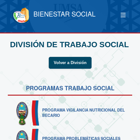
BIENESTAR SOCIAL
DIVISIÓN DE TRABAJO SOCIAL
Volver a División
PROGRAMAS TRABAJO SOCIAL
PROGRAMA VIGILANCIA NUTRICIONAL DEL
BECARIO
PROGRAMA PROBLEMÁTICAS SOCIALES