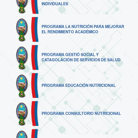
INDIVIDUALES
PROGRAMA LA NUTRICIÓN PARA MEJORAR
EL RENDIMIENTO ACADÉMICO
PROGRAMA GESTIÓ SOCIAL Y
CATAGOLACIÓN DE SERVICIOS DE SALUD
PROGRAMA EDUCACIÓN NUTRICIONAL
PROGRAMA CONSULTORIO NUTRICIONAL