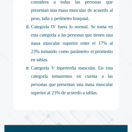
considera a todas las personas que
presentan una masa muscular de acuerdo al
peso, talla y perímetro braquial.
Categoría IV fuera lo normal. Se toma en
esta categoría a las personas que tienen una
masa muscular superior entre el 17% al
23% tomando como parámetro el promedio
en tablas.
Categoría V hipertrofia muscular. En esta
categoría tomaremos en cuenta a las
personas que presentan una masa muscular
superior al 23% de acuerdo a tablas.