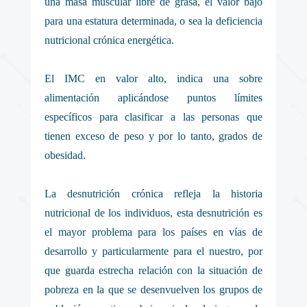
una masa muscular libre de grasa, el valor bajo
para una estatura determinada, o sea la deficiencia
nutricional crónica energética.
El IMC en valor alto, indica una sobre
alimentación aplicándose puntos límites
específicos para clasificar a las personas que
tienen exceso de peso y por lo tanto, grados de
obesidad.
La desnutrición crónica refleja la historia
nutricional de los individuos, esta desnutrición es
el mayor problema para los países en vías de
desarrollo y particularmente para el nuestro, por
que guarda estrecha relación con la situación de
pobreza en la que se desenvuelven los grupos de