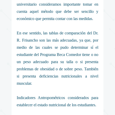
universitario consideramos importante tomar en
cuenta aquel método que debe ser sencillo y
económico que permita contar con las medidas.
En ese sentido, las tablas de comparación del Dr.
R. Frisancho son las más adecuadas, ya que, por
medio de las cuales se pudo determinar sí el
estudiante del Programa Beca Comedor tiene o no
un peso adecuado para su talla o si presenta
problemas de obesidad o de sobre peso. También
si presenta deficiencias nutricionales a nivel
muscular.
Indicadores Antropométricos considerados para
establecer el estado nutricional de los estudiantes.