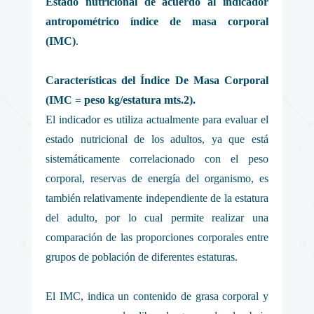
Estado nutricional de acuerdo al indicador
antropométrico índice de masa corporal
(IMC)
.
Características del Índice De Masa Corporal
(IMC = peso kg/estatura mts.2).
El indicador es utiliza actualmente para evaluar el
estado nutricional de los adultos, ya que está
sistemáticamente correlacionado con el peso
corporal, reservas de energía del organismo, es
también relativamente independiente de la estatura
del adulto, por lo cual permite realizar una
comparación de las proporciones corporales entre
grupos de población de diferentes estaturas.
El IMC, indica un contenido de grasa corporal y