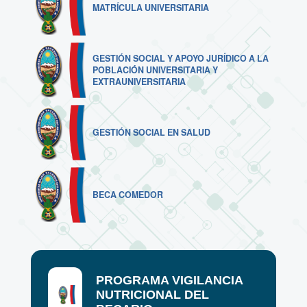
MATRÍCULA UNIVERSITARIA
GESTIÓN SOCIAL Y APOYO JURÍDICO A LA
POBLACIÓN UNIVERSITARIA Y
EXTRAUNIVERSITARIA
GESTIÓN SOCIAL EN SALUD
BECA COMEDOR
PROGRAMA VIGILANCIA
NUTRICIONAL DEL