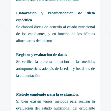
Elaboración y recomendación de dieta
específica
Se elaboró dietas de acuerdo al estado nutricional
de los estudiantes, y en función de los hábitos
alimentarios del mismo.
Registro y evaluación de datos
Se verifica la correcta anotación de las medidas
antropométricas además de la edad y los datos de
la alimentación.
Método empleado para la evaluación
.
Si bien existen varios métodos para realizar la
evaluación del estado nutricional del estudiante