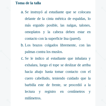
Toma de la talla
Se instruyó al estudiante que se colocara
delante de la cinta métrica de espaldas, lo
más erguido posible, las nalgas, talones,
omoplatos y la cabeza deben estar en
contacto con la superficie lisa (pared).
Los brazos colgados libremente, con las
palmas contra los muslos.
Se le indico al estudiante que inhalara y
exhalara, luego el tope se deslizar de arriba
hacia abajo hasta tomar contacto con el
cuero cabelludo, teniendo cuidado que la
barbilla este de frente, se procedió a la
lectura y registro en centímetros y
milímetros.