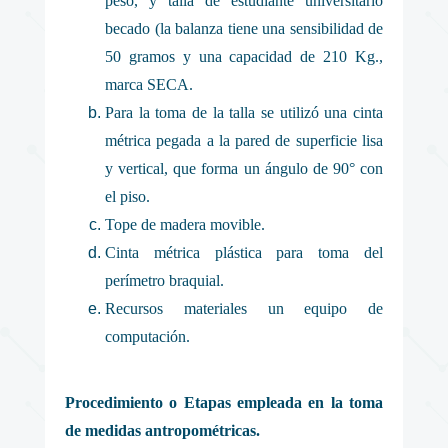
peso, y talla de estudiante universitario
becado (la balanza tiene una sensibilidad de
50 gramos y una capacidad de 210 Kg.,
marca SECA.
Para la toma de la talla se utilizó una cinta
métrica pegada a la pared de superficie lisa
y vertical, que forma un ángulo de 90° con
el piso.
Tope de madera movible.
Cinta métrica plástica para toma del
perímetro braquial.
Recursos materiales un equipo de
computación.
Procedimiento o Etapas empleada en la toma
de medidas antropométricas.