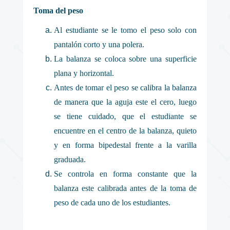
Toma del peso
Al estudiante se le tomo el peso solo con
pantalón corto y una polera.
La balanza se coloca sobre una superficie
plana y horizontal.
Antes de tomar el peso se calibra la balanza
de manera que la aguja este el cero, luego
se tiene cuidado, que el estudiante se
encuentre en el centro de la balanza, quieto
y en forma bipedestal frente a la varilla
graduada.
Se controla en forma constante que la
balanza este calibrada antes de la toma de
peso de cada uno de los estudiantes.