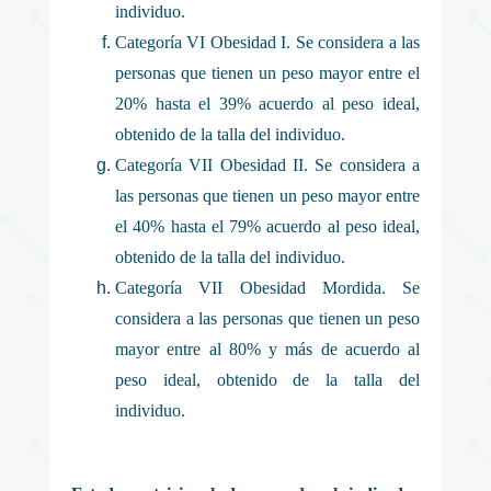
individuo.
Categoría VI Obesidad I. Se considera a las
personas que tienen un peso mayor entre el
20% hasta el 39% acuerdo al peso ideal,
obtenido de la talla del individuo.
Categoría VII Obesidad II. Se considera a
las personas que tienen un peso mayor entre
el 40% hasta el 79% acuerdo al peso ideal,
obtenido de la talla del individuo.
Categoría VII Obesidad Mordida. Se
considera a las personas que tienen un peso
mayor entre al 80% y más de acuerdo al
peso ideal, obtenido de la talla del
individuo.