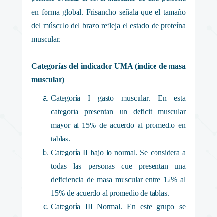
en forma global. Frisancho señala que el tamaño
del músculo del brazo refleja el estado de proteína
muscular.
Categorías del indicador UMA (índice de masa
muscular)
Categoría I gasto muscular. En esta
categoría presentan un déficit muscular
mayor al 15% de acuerdo al promedio en
tablas.
Categoría II bajo lo normal. Se considera a
todas las personas que presentan una
deficiencia de masa muscular entre 12% al
15% de acuerdo al promedio de tablas.
Categoría III Normal. En este grupo se