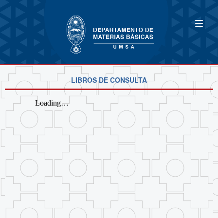
LIBROS DE CONSULTA