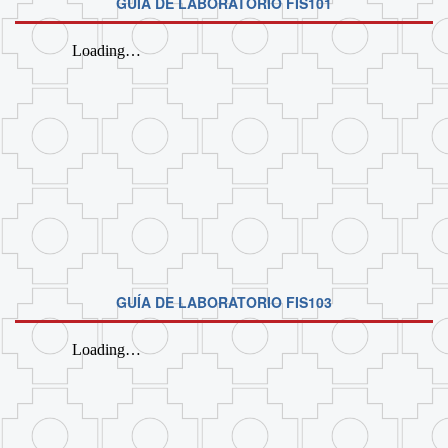
GUÍA DE LABORATORIO FIS101
GUÍA DE LABORATORIO FIS103