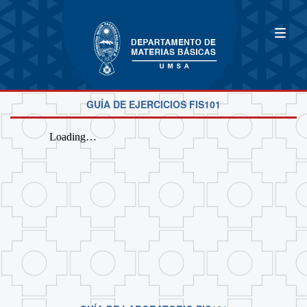
GUÍA DE EJERCICIOS FIS101