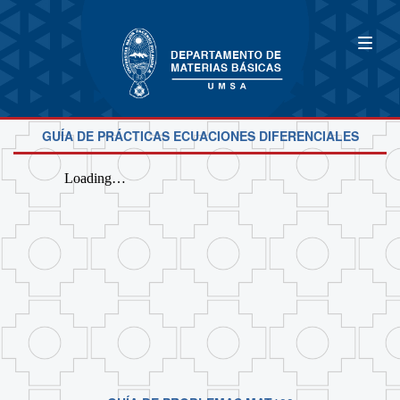
GUÍA DE PRÁCTICAS ECUACIONES DIFERENCIALES