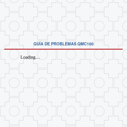
GUÍA DE PROBLEMAS QMC100