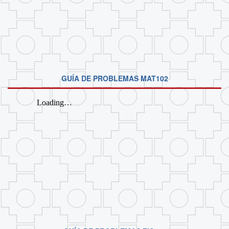
GUÍA DE PROBLEMAS MAT102