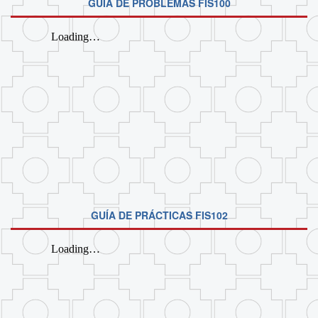
GUÍA DE PROBLEMAS FIS100
GUÍA DE PRÁCTICAS FIS102