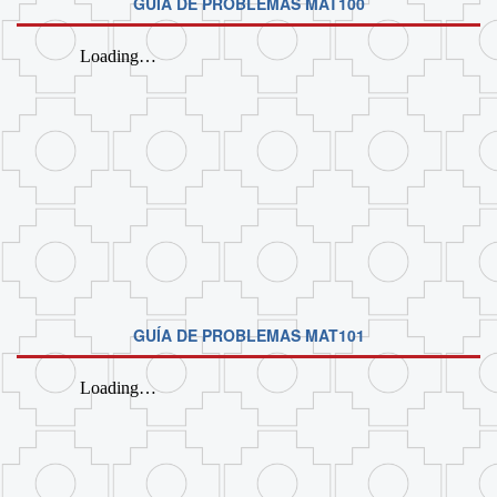
GUÍA DE PROBLEMAS MAT100
GUÍA DE PROBLEMAS MAT101