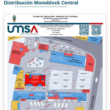
Distribución Monoblock Central