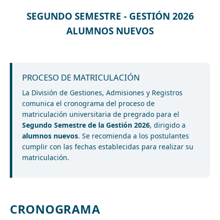
SEGUNDO SEMESTRE - GESTIÓN 2026
ALUMNOS NUEVOS
PROCESO DE MATRICULACIÓN
La División de Gestiones, Admisiones y Registros
comunica el cronograma del proceso de
matriculación universitaria de pregrado para el
Segundo Semestre de la Gestión 2026
, dirigido a
alumnos nuevos
. Se recomienda a los postulantes
cumplir con las fechas establecidas para realizar su
matriculación.
CRONOGRAMA