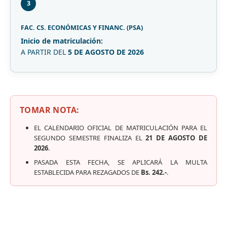
3
FAC. CS. ECONÓMICAS Y FINANC. (PSA)
Inicio de matriculación:
A PARTIR DEL
5 DE AGOSTO DE 2026
TOMAR NOTA:
EL CALENDARIO OFICIAL DE MATRICULACIÓN PARA EL
SEGUNDO SEMESTRE FINALIZA EL
21 DE AGOSTO DE
2026
.
PASADA ESTA FECHA, SE APLICARÁ LA MULTA
ESTABLECIDA PARA REZAGADOS DE
Bs. 242.-
.