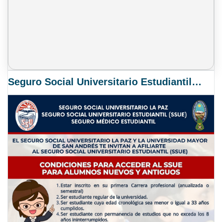
Seguro Social Universitario Estudiantil SSUE