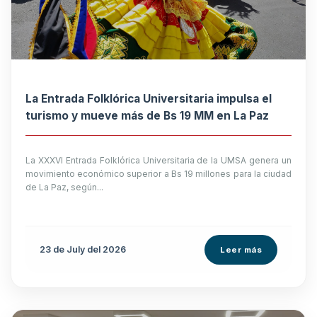
La Entrada Folklórica Universitaria impulsa el
turismo y mueve más de Bs 19 MM en La Paz
La XXXVI Entrada Folklórica Universitaria de la UMSA genera un
movimiento económico superior a Bs 19 millones para la ciudad
de La Paz, según...
23 de
July
del 2026
Leer más