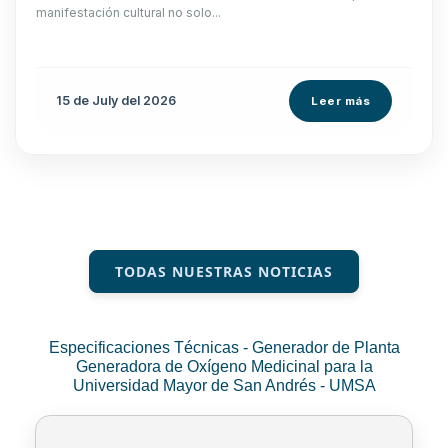
manifestación cultural no solo...
15 de
July
del 2026
Leer más
TODAS NUESTRAS NOTICIAS
Especificaciones Técnicas - Generador de Planta
Generadora de Oxígeno Medicinal para la
Universidad Mayor de San Andrés - UMSA