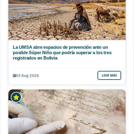
La UMSA abre espacios de prevención ante un
posible Súper Niño que podría superar a los tres
registrados en Bolivia
03 Aug 2026
LEER MÁS