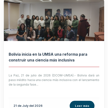
Bolivia inicia en la UMSA una reforma para
construir una ciencia más inclusiva
La Paz, 21 de julio de 2026 (DCOM-UMSA).- Bolivia dará un
paso inédito hacia una ciencia más inclusiva con el lanzamiento
de la segunda fase...
21 de
July
del 2026
Leer más