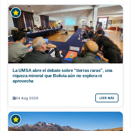
La UMSA abre el debate sobre “tierras raras”, una
riqueza mineral que Bolivia aún no explora ni
aprovecha
04 Aug 2026
LEER MÁS