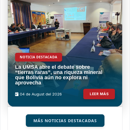
NOTICIA DESTACADA
La UMSA abre el debate sobre
“tierras raras”, una riqueza mineral
que Bolivia aún no explora ni
aprovecha
04 de
August
del 2026
LEER MÁS
MÁS NOTICIAS DESTACADAS