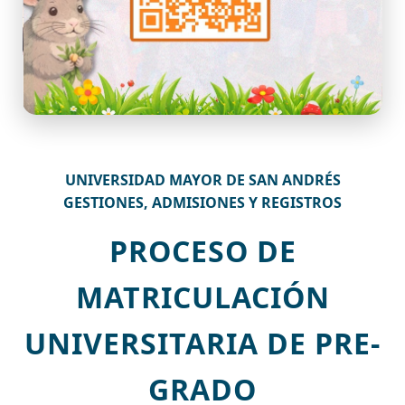
UNIVERSIDAD MAYOR DE SAN ANDRÉS
GESTIONES, ADMISIONES Y REGISTROS
PROCESO DE
MATRICULACIÓN
UNIVERSITARIA DE PRE-
GRADO