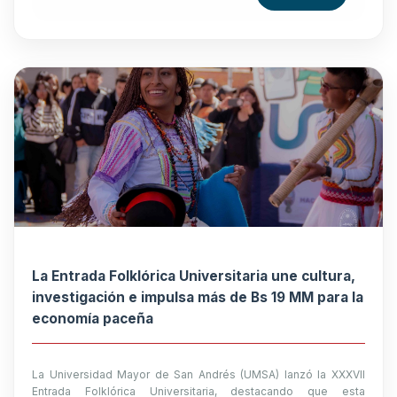
La Entrada Folklórica Universitaria une cultura,
investigación e impulsa más de Bs 19 MM para la
economía paceña
La Universidad Mayor de San Andrés (UMSA) lanzó la XXXVII
Entrada Folklórica Universitaria, destacando que esta