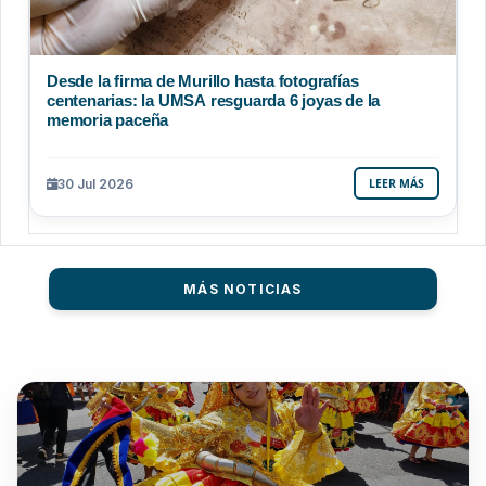
Desde la firma de Murillo hasta fotografías
centenarias: la UMSA resguarda 6 joyas de la
memoria paceña
30 Jul 2026
LEER MÁS
MÁS NOTICIAS