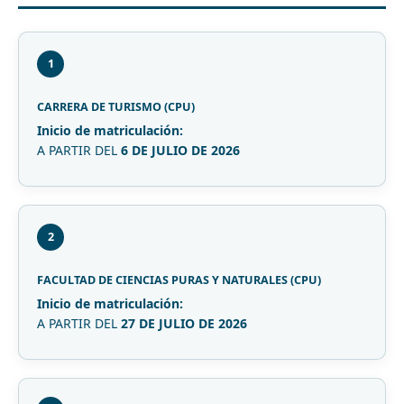
1
CARRERA DE TURISMO (CPU)
Inicio de matriculación:
A PARTIR DEL
6 DE JULIO DE 2026
2
FACULTAD DE CIENCIAS PURAS Y NATURALES (CPU)
Inicio de matriculación:
A PARTIR DEL
27 DE JULIO DE 2026