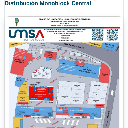
Distribución Monoblock Central