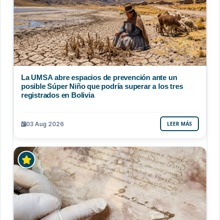
La UMSA abre espacios de prevención ante un
posible Súper Niño que podría superar a los tres
registrados en Bolivia
03 Aug 2026
LEER MÁS