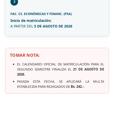
3
FAC. CS. ECONÓMICAS Y FINANC. (PSA)
Inicio de matriculación:
A PARTIR DEL
5 DE AGOSTO DE 2026
TOMAR NOTA:
EL CALENDARIO OFICIAL DE MATRICULACIÓN PARA EL
SEGUNDO SEMESTRE FINALIZA EL
21 DE AGOSTO DE
2026
.
PASADA ESTA FECHA, SE APLICARÁ LA MULTA
ESTABLECIDA PARA REZAGADOS DE
Bs. 242.-
.