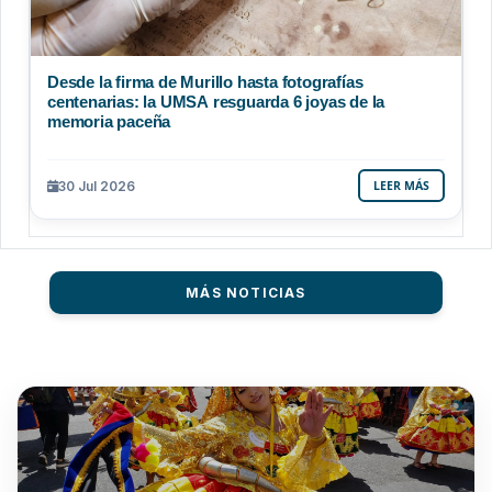
Desde la firma de Murillo hasta fotografías
centenarias: la UMSA resguarda 6 joyas de la
memoria paceña
30 Jul 2026
LEER MÁS
MÁS NOTICIAS