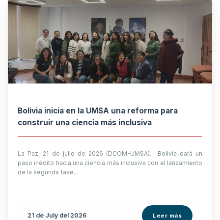
Bolivia inicia en la UMSA una reforma para
construir una ciencia más inclusiva
La Paz, 21 de julio de 2026 (DCOM-UMSA).- Bolivia dará un
paso inédito hacia una ciencia más inclusiva con el lanzamiento
de la segunda fase...
21 de
July
del 2026
Leer más