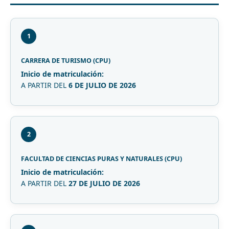
1
CARRERA DE TURISMO (CPU)
Inicio de matriculación:
A PARTIR DEL
6 DE JULIO DE 2026
2
FACULTAD DE CIENCIAS PURAS Y NATURALES (CPU)
Inicio de matriculación:
A PARTIR DEL
27 DE JULIO DE 2026