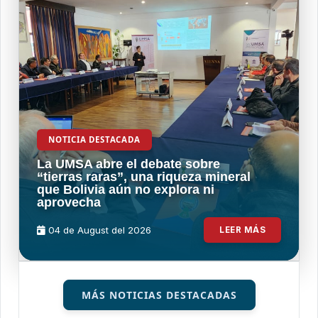
NOTICIA DESTACADA
La UMSA abre el debate sobre
“tierras raras”, una riqueza mineral
que Bolivia aún no explora ni
aprovecha
04 de
August
del 2026
LEER MÁS
MÁS NOTICIAS DESTACADAS