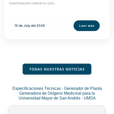
manifestación cultural no solo...
15 de
July
del 2026
Leer más
TODAS NUESTRAS NOTICIAS
Especificaciones Técnicas - Generador de Planta
Generadora de Oxígeno Medicinal para la
Universidad Mayor de San Andrés - UMSA