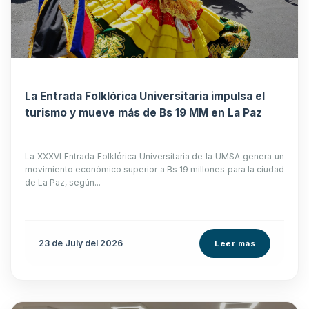
La Entrada Folklórica Universitaria impulsa el
turismo y mueve más de Bs 19 MM en La Paz
La XXXVI Entrada Folklórica Universitaria de la UMSA genera un
movimiento económico superior a Bs 19 millones para la ciudad
de La Paz, según...
23 de
July
del 2026
Leer más