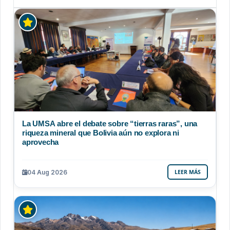
La UMSA abre el debate sobre “tierras raras”, una
riqueza mineral que Bolivia aún no explora ni
aprovecha
04 Aug 2026
LEER MÁS