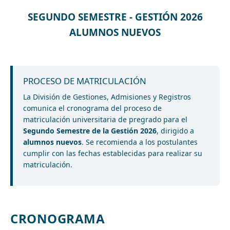
SEGUNDO SEMESTRE - GESTIÓN 2026
ALUMNOS NUEVOS
PROCESO DE MATRICULACIÓN
La División de Gestiones, Admisiones y Registros
comunica el cronograma del proceso de
matriculación universitaria de pregrado para el
Segundo Semestre de la Gestión 2026
, dirigido a
alumnos nuevos
. Se recomienda a los postulantes
cumplir con las fechas establecidas para realizar su
matriculación.
CRONOGRAMA