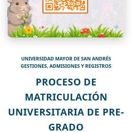
UNIVERSIDAD MAYOR DE SAN ANDRÉS
GESTIONES, ADMISIONES Y REGISTROS
PROCESO DE
MATRICULACIÓN
UNIVERSITARIA DE PRE-
GRADO