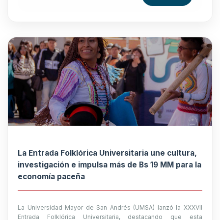
La Entrada Folklórica Universitaria une cultura,
investigación e impulsa más de Bs 19 MM para la
economía paceña
La Universidad Mayor de San Andrés (UMSA) lanzó la XXXVII
Entrada Folklórica Universitaria, destacando que esta