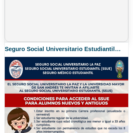
Seguro Social Universitario Estudiantil SSUE