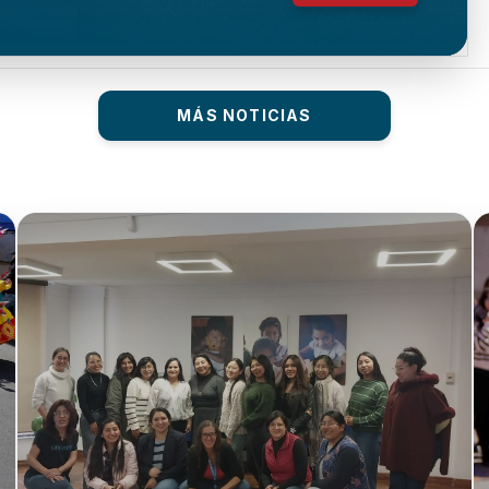
MÁS NOTICIAS