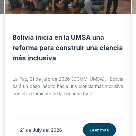
Bolivia inicia en la UMSA una
reforma para construir una ciencia
más inclusiva
La Paz, 21 de julio de 2026 (DCOM-UMSA).- Bolivia
dará un paso inédito hacia una ciencia más inclusiva
con el lanzamiento de la segunda fase...
21 de
July
del 2026
Leer más