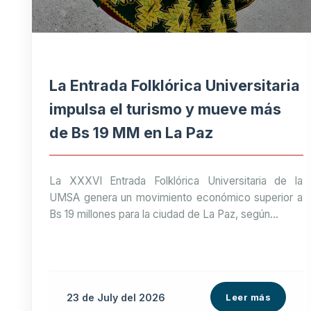
La Entrada Folklórica Universitaria
impulsa el turismo y mueve más
de Bs 19 MM en La Paz
La XXXVI Entrada Folklórica Universitaria de la
UMSA genera un movimiento económico superior a
Bs 19 millones para la ciudad de La Paz, según...
23 de
July
del 2026
Leer más