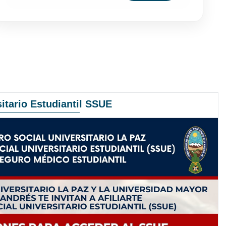
itario Estudiantil SSUE