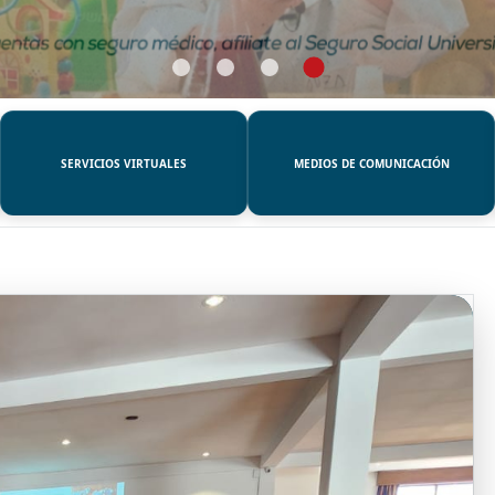
SERVICIOS VIRTUALES
MEDIOS DE COMUNICACIÓN