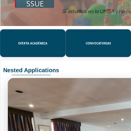
SSUE
OFERTA ACADÉMICA
CONVOCATORIAS
Nested Applications