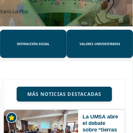
INTERACCIÓN SOCIAL
VALORES UNIVERSITARIOS
MÁS NOTICIAS DESTACADAS
La UMSA abre
el debate
sobre “tierras