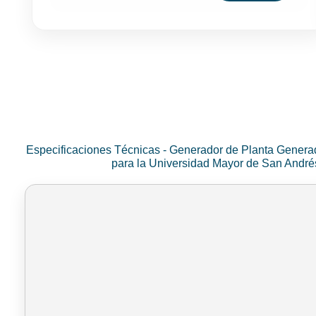
Especificaciones Técnicas - Generador de Planta Genera
para la Universidad Mayor de San Andr