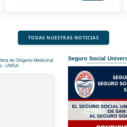
TODAS NUESTRAS NOTICIAS
Seguro Social Univers
dora de Oxígeno Medicinal
és - UMSA