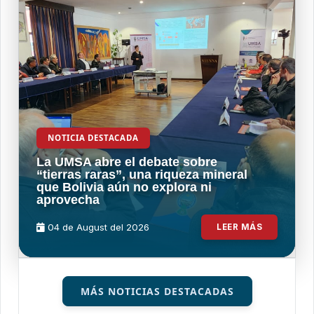
NOTICIA DESTACADA
La UMSA abre el debate sobre
“tierras raras”, una riqueza mineral
que Bolivia aún no explora ni
aprovecha
04 de
August
del 2026
LEER MÁS
MÁS NOTICIAS DESTACADAS