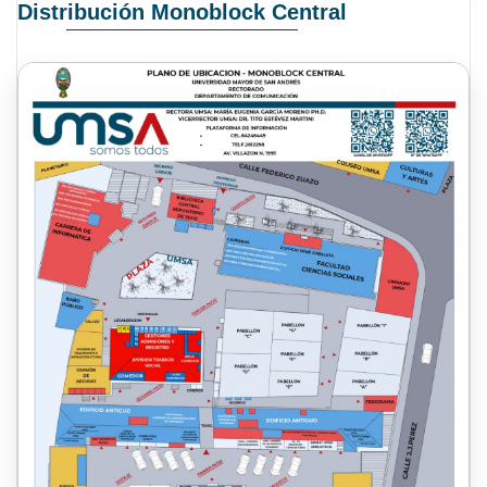
Distribución Monoblock Central