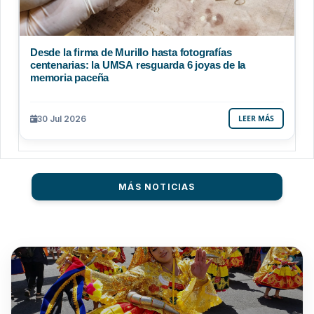
Desde la firma de Murillo hasta fotografías
centenarias: la UMSA resguarda 6 joyas de la
memoria paceña
30 Jul 2026
LEER MÁS
MÁS NOTICIAS