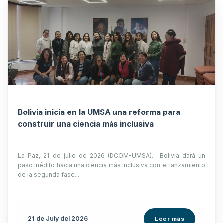
Bolivia inicia en la UMSA una reforma para
construir una ciencia más inclusiva
La Paz, 21 de julio de 2026 (DCOM-UMSA).- Bolivia dará un
paso inédito hacia una ciencia más inclusiva con el lanzamiento
de la segunda fase...
21 de
July
del 2026
Leer más