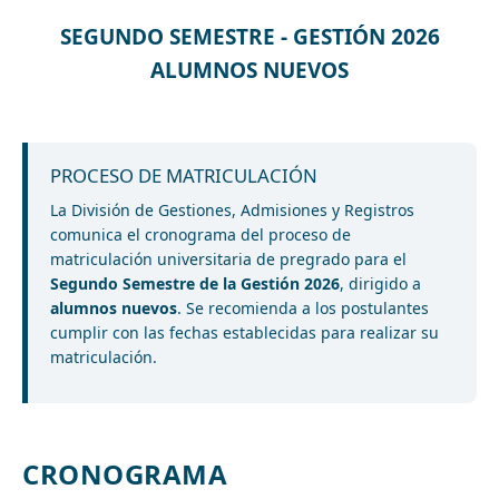
SEGUNDO SEMESTRE - GESTIÓN 2026
ALUMNOS NUEVOS
PROCESO DE MATRICULACIÓN
La División de Gestiones, Admisiones y Registros
comunica el cronograma del proceso de
matriculación universitaria de pregrado para el
Segundo Semestre de la Gestión 2026
, dirigido a
alumnos nuevos
. Se recomienda a los postulantes
cumplir con las fechas establecidas para realizar su
matriculación.
CRONOGRAMA