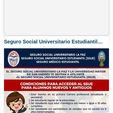
Seguro Social Universitario Estudiantil SSUE