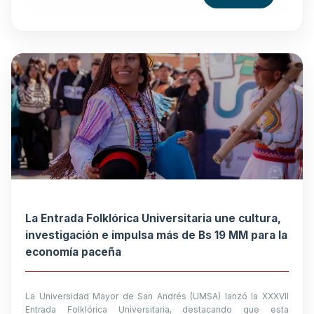
La Entrada Folklórica Universitaria une cultura,
investigación e impulsa más de Bs 19 MM para la
economía paceña
La Universidad Mayor de San Andrés (UMSA) lanzó la XXXVII
Entrada Folklórica Universitaria, destacando que esta