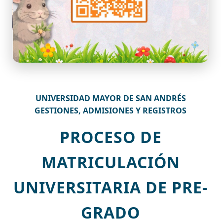
UNIVERSIDAD MAYOR DE SAN ANDRÉS
GESTIONES, ADMISIONES Y REGISTROS
PROCESO DE
MATRICULACIÓN
UNIVERSITARIA DE PRE-
GRADO