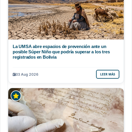
La UMSA abre espacios de prevención ante un
posible Súper Niño que podría superar a los tres
registrados en Bolivia
03 Aug 2026
LEER MÁS