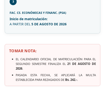
3
FAC. CS. ECONÓMICAS Y FINANC. (PSA)
Inicio de matriculación:
A PARTIR DEL
5 DE AGOSTO DE 2026
TOMAR NOTA:
EL CALENDARIO OFICIAL DE MATRICULACIÓN PARA EL
SEGUNDO SEMESTRE FINALIZA EL
21 DE AGOSTO DE
2026
.
PASADA ESTA FECHA, SE APLICARÁ LA MULTA
ESTABLECIDA PARA REZAGADOS DE
Bs. 242.-
.