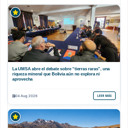
La UMSA abre el debate sobre “tierras raras”, una
riqueza mineral que Bolivia aún no explora ni
aprovecha
04 Aug 2026
LEER MÁS