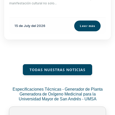
manifestación cultural no solo...
15 de
July
del 2026
Leer más
TODAS NUESTRAS NOTICIAS
Especificaciones Técnicas - Generador de Planta
Generadora de Oxígeno Medicinal para la
Universidad Mayor de San Andrés - UMSA