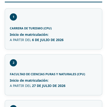
1
CARRERA DE TURISMO (CPU)
Inicio de matriculación:
A PARTIR DEL
6 DE JULIO DE 2026
2
FACULTAD DE CIENCIAS PURAS Y NATURALES (CPU)
Inicio de matriculación:
A PARTIR DEL
27 DE JULIO DE 2026