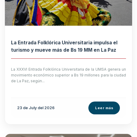
La Entrada Folklórica Universitaria impulsa el
turismo y mueve más de Bs 19 MM en La Paz
La XXXVI Entrada Folklórica Universitaria de la UMSA genera un
movimiento económico superior a Bs 19 millones para la ciudad
de La Paz, según...
23 de
July
del 2026
Leer más