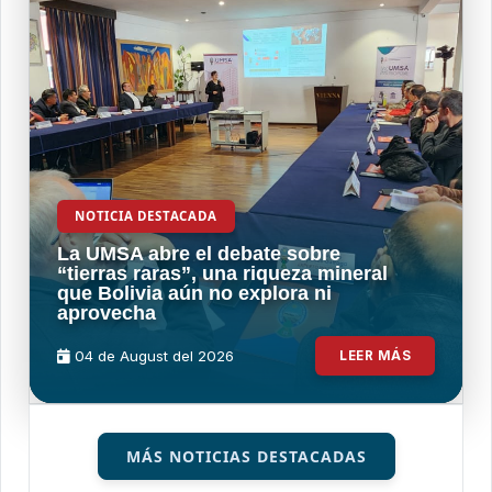
NOTICIA DESTACADA
La UMSA abre el debate sobre
“tierras raras”, una riqueza mineral
que Bolivia aún no explora ni
aprovecha
04 de
August
del 2026
LEER MÁS
MÁS NOTICIAS DESTACADAS