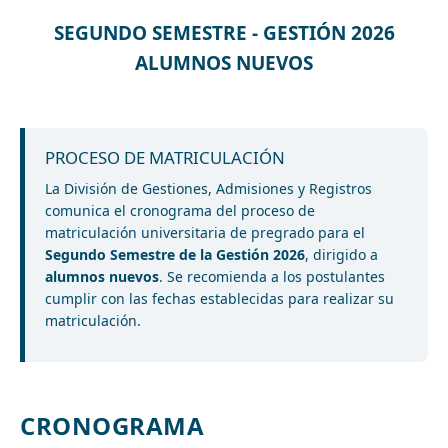
SEGUNDO SEMESTRE - GESTIÓN 2026
ALUMNOS NUEVOS
PROCESO DE MATRICULACIÓN
La División de Gestiones, Admisiones y Registros
comunica el cronograma del proceso de
matriculación universitaria de pregrado para el
Segundo Semestre de la Gestión 2026
, dirigido a
alumnos nuevos
. Se recomienda a los postulantes
cumplir con las fechas establecidas para realizar su
matriculación.
CRONOGRAMA