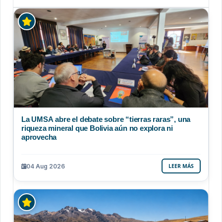
La UMSA abre el debate sobre “tierras raras”, una
riqueza mineral que Bolivia aún no explora ni
aprovecha
04 Aug 2026
LEER MÁS