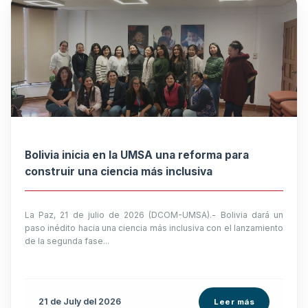
Bolivia inicia en la UMSA una reforma para
construir una ciencia más inclusiva
La Paz, 21 de julio de 2026 (DCOM-UMSA).- Bolivia dará un
paso inédito hacia una ciencia más inclusiva con el lanzamiento
de la segunda fase...
21 de
July
del 2026
Leer más