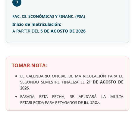
3
FAC. CS. ECONÓMICAS Y FINANC. (PSA)
Inicio de matriculación:
A PARTIR DEL
5 DE AGOSTO DE 2026
TOMAR NOTA:
EL CALENDARIO OFICIAL DE MATRICULACIÓN PARA EL
SEGUNDO SEMESTRE FINALIZA EL
21 DE AGOSTO DE
2026
.
PASADA ESTA FECHA, SE APLICARÁ LA MULTA
ESTABLECIDA PARA REZAGADOS DE
Bs. 242.-
.