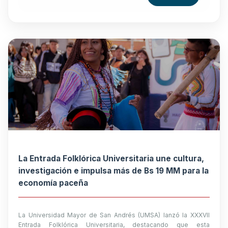
La Entrada Folklórica Universitaria une cultura,
investigación e impulsa más de Bs 19 MM para la
economía paceña
La Universidad Mayor de San Andrés (UMSA) lanzó la XXXVII
Entrada Folklórica Universitaria, destacando que esta