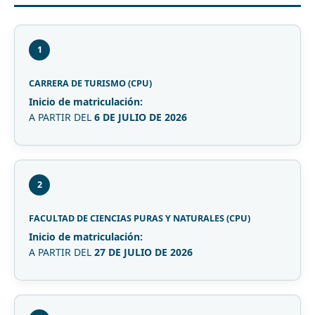
1
CARRERA DE TURISMO (CPU)
Inicio de matriculación:
A PARTIR DEL
6 DE JULIO DE 2026
2
FACULTAD DE CIENCIAS PURAS Y NATURALES (CPU)
Inicio de matriculación:
A PARTIR DEL
27 DE JULIO DE 2026