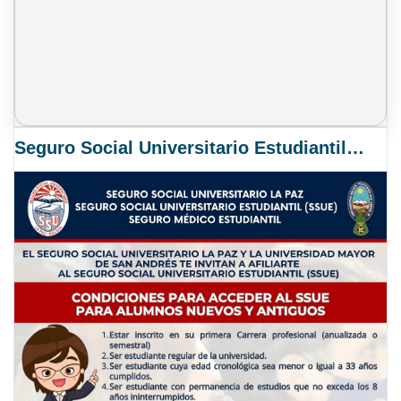
Seguro Social Universitario Estudiantil SSUE