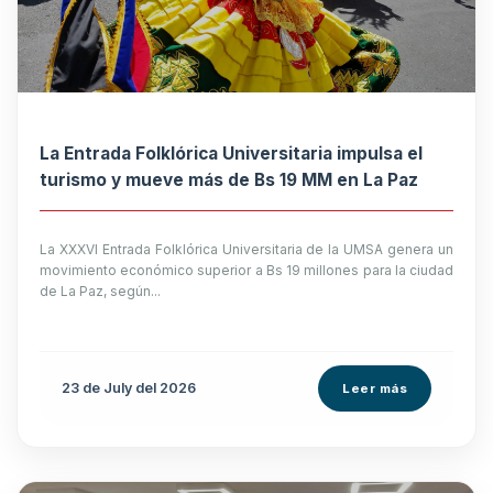
La Entrada Folklórica Universitaria impulsa el
turismo y mueve más de Bs 19 MM en La Paz
La XXXVI Entrada Folklórica Universitaria de la UMSA genera un
movimiento económico superior a Bs 19 millones para la ciudad
de La Paz, según...
23 de
July
del 2026
Leer más