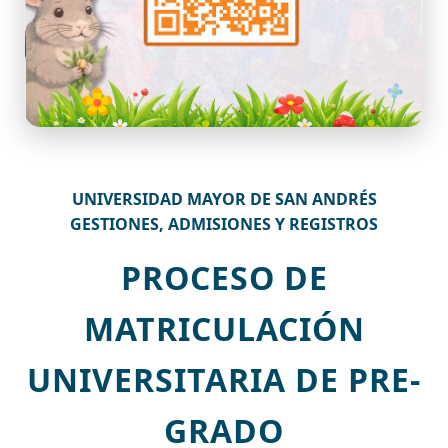
UNIVERSIDAD MAYOR DE SAN ANDRÉS
GESTIONES, ADMISIONES Y REGISTROS
PROCESO DE
MATRICULACIÓN
UNIVERSITARIA DE PRE-
GRADO