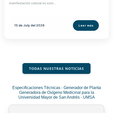
manifestación cultural no solo...
15 de
July
del 2026
Leer más
TODAS NUESTRAS NOTICIAS
Especificaciones Técnicas - Generador de Planta
Generadora de Oxígeno Medicinal para la
Universidad Mayor de San Andrés - UMSA