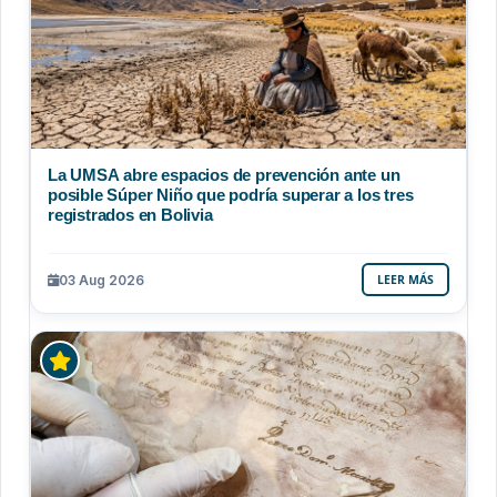
La UMSA abre espacios de prevención ante un
posible Súper Niño que podría superar a los tres
registrados en Bolivia
03 Aug 2026
LEER MÁS