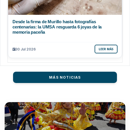
Desde la firma de Murillo hasta fotografías
centenarias: la UMSA resguarda 6 joyas de la
memoria paceña
30 Jul 2026
LEER MÁS
MÁS NOTICIAS