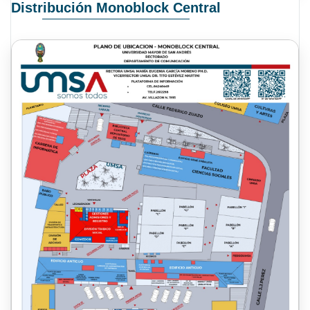
Distribución Monoblock Central