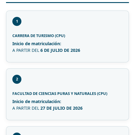
1
CARRERA DE TURISMO (CPU)
Inicio de matriculación:
A PARTIR DEL
6 DE JULIO DE 2026
2
FACULTAD DE CIENCIAS PURAS Y NATURALES (CPU)
Inicio de matriculación:
A PARTIR DEL
27 DE JULIO DE 2026