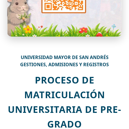
UNIVERSIDAD MAYOR DE SAN ANDRÉS
GESTIONES, ADMISIONES Y REGISTROS
PROCESO DE
MATRICULACIÓN
UNIVERSITARIA DE PRE-
GRADO