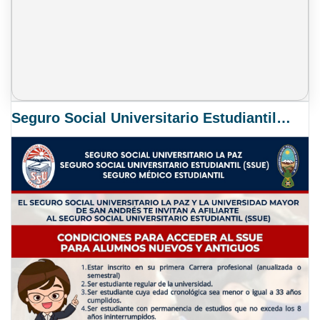
Seguro Social Universitario Estudiantil SSUE