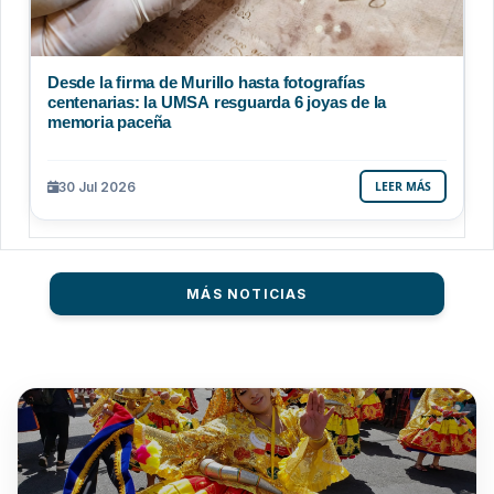
Desde la firma de Murillo hasta fotografías
centenarias: la UMSA resguarda 6 joyas de la
memoria paceña
30 Jul 2026
LEER MÁS
MÁS NOTICIAS