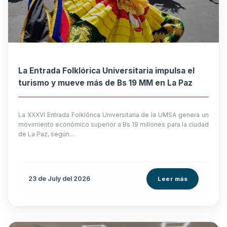
La Entrada Folklórica Universitaria impulsa el
turismo y mueve más de Bs 19 MM en La Paz
La XXXVI Entrada Folklórica Universitaria de la UMSA genera un
movimiento económico superior a Bs 19 millones para la ciudad
de La Paz, según...
23 de
July
del 2026
Leer más