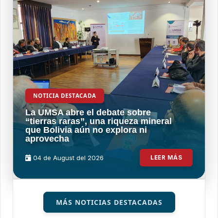
NOTICIA DESTACADA
La UMSA abre el debate sobre
“tierras raras”, una riqueza mineral
que Bolivia aún no explora ni
aprovecha
04 de
August
del 2026
LEER MÁS
MÁS NOTICIAS DESTACADAS