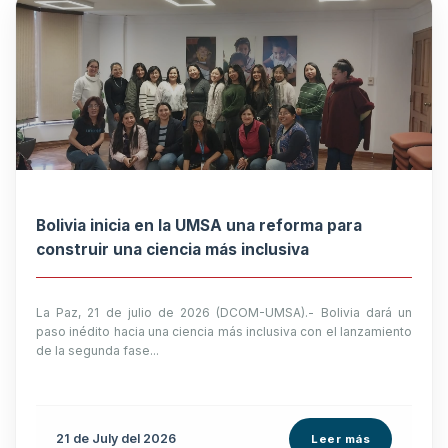
Bolivia inicia en la UMSA una reforma para
construir una ciencia más inclusiva
La Paz, 21 de julio de 2026 (DCOM-UMSA).- Bolivia dará un
paso inédito hacia una ciencia más inclusiva con el lanzamiento
de la segunda fase...
21 de
July
del 2026
Leer más