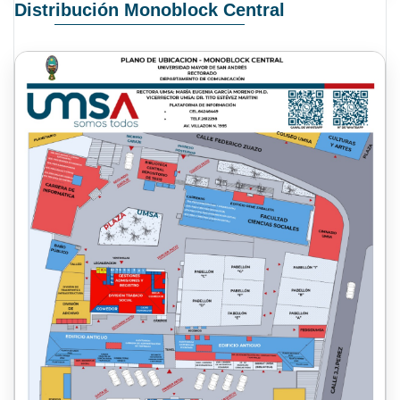
Distribución Monoblock Central