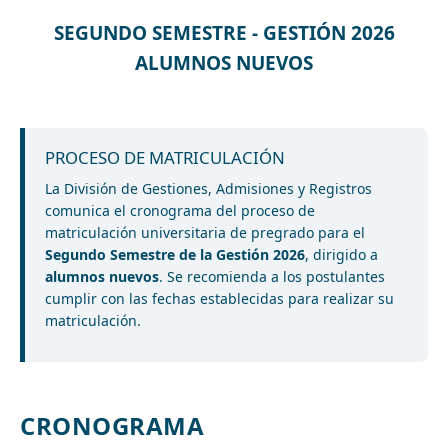
SEGUNDO SEMESTRE - GESTIÓN 2026
ALUMNOS NUEVOS
PROCESO DE MATRICULACIÓN
La División de Gestiones, Admisiones y Registros
comunica el cronograma del proceso de
matriculación universitaria de pregrado para el
Segundo Semestre de la Gestión 2026
, dirigido a
alumnos nuevos
. Se recomienda a los postulantes
cumplir con las fechas establecidas para realizar su
matriculación.
CRONOGRAMA