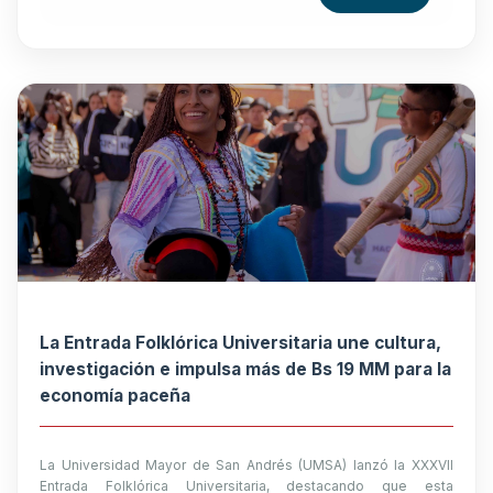
La Entrada Folklórica Universitaria une cultura,
investigación e impulsa más de Bs 19 MM para la
economía paceña
La Universidad Mayor de San Andrés (UMSA) lanzó la XXXVII
Entrada Folklórica Universitaria, destacando que esta