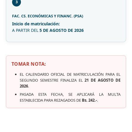
3
FAC. CS. ECONÓMICAS Y FINANC. (PSA)
Inicio de matriculación:
A PARTIR DEL
5 DE AGOSTO DE 2026
TOMAR NOTA:
EL CALENDARIO OFICIAL DE MATRICULACIÓN PARA EL
SEGUNDO SEMESTRE FINALIZA EL
21 DE AGOSTO DE
2026
.
PASADA ESTA FECHA, SE APLICARÁ LA MULTA
ESTABLECIDA PARA REZAGADOS DE
Bs. 242.-
.