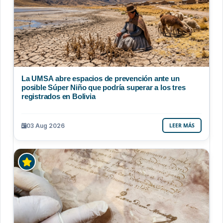
La UMSA abre espacios de prevención ante un
posible Súper Niño que podría superar a los tres
registrados en Bolivia
03 Aug 2026
LEER MÁS