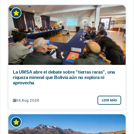
La UMSA abre el debate sobre “tierras raras”, una
riqueza mineral que Bolivia aún no explora ni
aprovecha
04 Aug 2026
LEER MÁS