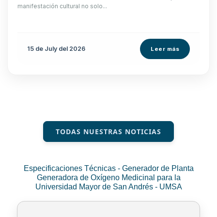
manifestación cultural no solo...
15 de
July
del 2026
Leer más
TODAS NUESTRAS NOTICIAS
Especificaciones Técnicas - Generador de Planta
Generadora de Oxígeno Medicinal para la
Universidad Mayor de San Andrés - UMSA