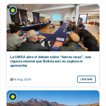
La UMSA abre el debate sobre “tierras raras”, una
riqueza mineral que Bolivia aún no explora ni
aprovecha
04 Aug 2026
LEER MÁS