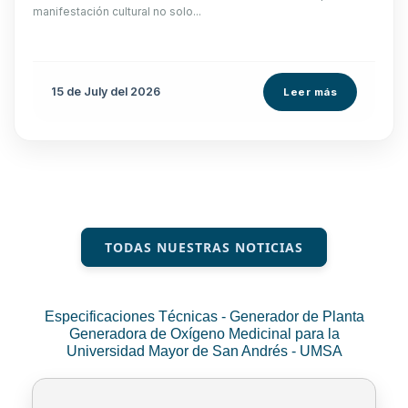
manifestación cultural no solo...
15 de
July
del 2026
Leer más
TODAS NUESTRAS NOTICIAS
Especificaciones Técnicas - Generador de Planta
Generadora de Oxígeno Medicinal para la
Universidad Mayor de San Andrés - UMSA