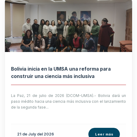
Bolivia inicia en la UMSA una reforma para
construir una ciencia más inclusiva
La Paz, 21 de julio de 2026 (DCOM-UMSA).- Bolivia dará un
paso inédito hacia una ciencia más inclusiva con el lanzamiento
de la segunda fase...
21 de
July
del 2026
Leer más