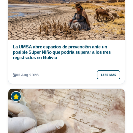
La UMSA abre espacios de prevención ante un
posible Súper Niño que podría superar a los tres
registrados en Bolivia
03 Aug 2026
LEER MÁS