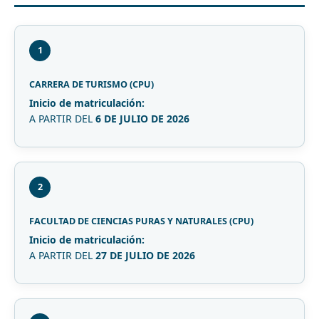
1
CARRERA DE TURISMO (CPU)
Inicio de matriculación:
A PARTIR DEL
6 DE JULIO DE 2026
2
FACULTAD DE CIENCIAS PURAS Y NATURALES (CPU)
Inicio de matriculación:
A PARTIR DEL
27 DE JULIO DE 2026