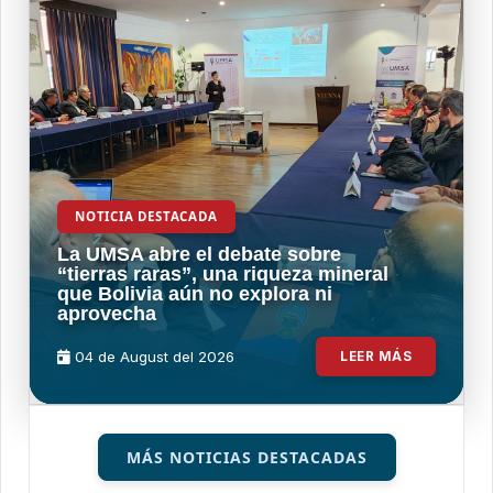
NOTICIA DESTACADA
La UMSA abre el debate sobre
“tierras raras”, una riqueza mineral
que Bolivia aún no explora ni
aprovecha
04 de
August
del 2026
LEER MÁS
MÁS NOTICIAS DESTACADAS