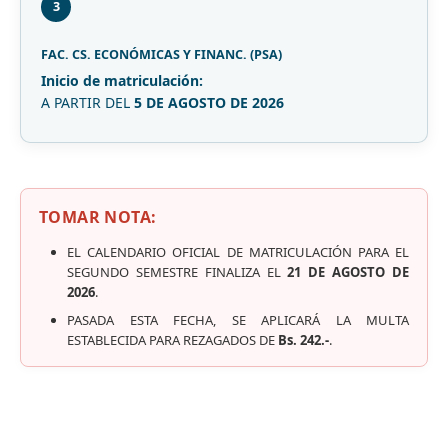
3
FAC. CS. ECONÓMICAS Y FINANC. (PSA)
Inicio de matriculación:
A PARTIR DEL
5 DE AGOSTO DE 2026
TOMAR NOTA:
EL CALENDARIO OFICIAL DE MATRICULACIÓN PARA EL
SEGUNDO SEMESTRE FINALIZA EL
21 DE AGOSTO DE
2026
.
PASADA ESTA FECHA, SE APLICARÁ LA MULTA
ESTABLECIDA PARA REZAGADOS DE
Bs. 242.-
.