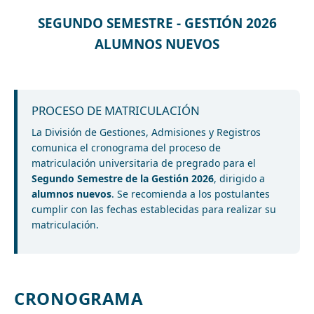
SEGUNDO SEMESTRE - GESTIÓN 2026
ALUMNOS NUEVOS
PROCESO DE MATRICULACIÓN
La División de Gestiones, Admisiones y Registros
comunica el cronograma del proceso de
matriculación universitaria de pregrado para el
Segundo Semestre de la Gestión 2026
, dirigido a
alumnos nuevos
. Se recomienda a los postulantes
cumplir con las fechas establecidas para realizar su
matriculación.
CRONOGRAMA