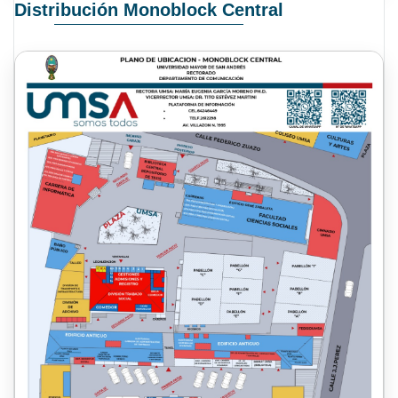
Distribución Monoblock Central