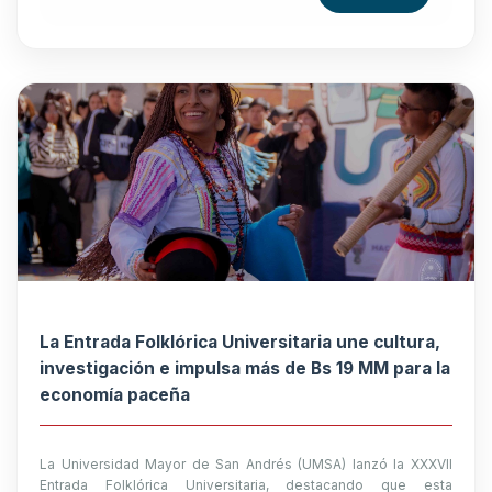
La Entrada Folklórica Universitaria une cultura,
investigación e impulsa más de Bs 19 MM para la
economía paceña
La Universidad Mayor de San Andrés (UMSA) lanzó la XXXVII
Entrada Folklórica Universitaria, destacando que esta