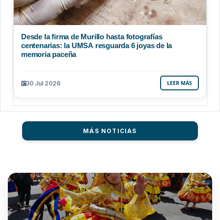
Desde la firma de Murillo hasta fotografías
centenarias: la UMSA resguarda 6 joyas de la
memoria paceña
30 Jul 2026
LEER MÁS
MÁS NOTICIAS