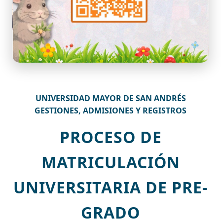
UNIVERSIDAD MAYOR DE SAN ANDRÉS
GESTIONES, ADMISIONES Y REGISTROS
PROCESO DE
MATRICULACIÓN
UNIVERSITARIA DE PRE-
GRADO