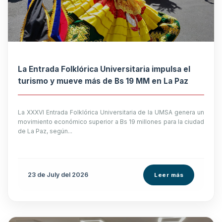
La Entrada Folklórica Universitaria impulsa el
turismo y mueve más de Bs 19 MM en La Paz
La XXXVI Entrada Folklórica Universitaria de la UMSA genera un
movimiento económico superior a Bs 19 millones para la ciudad
de La Paz, según...
23 de
July
del 2026
Leer más