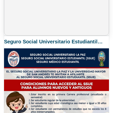
Seguro Social Universitario Estudiantil SSUE