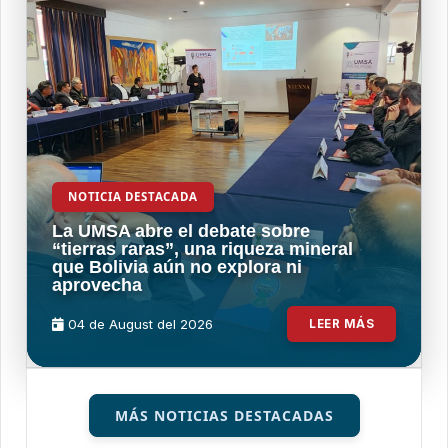
NOTICIA DESTACADA
La UMSA abre el debate sobre
“tierras raras”, una riqueza mineral
que Bolivia aún no explora ni
aprovecha
04 de
August
del 2026
LEER MÁS
MÁS NOTICIAS DESTACADAS