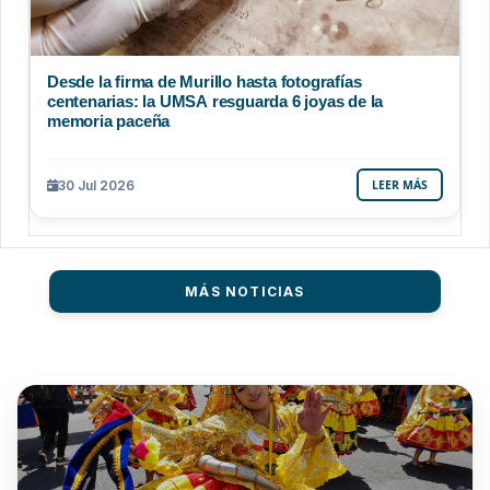
Desde la firma de Murillo hasta fotografías
centenarias: la UMSA resguarda 6 joyas de la
memoria paceña
30 Jul 2026
LEER MÁS
MÁS NOTICIAS