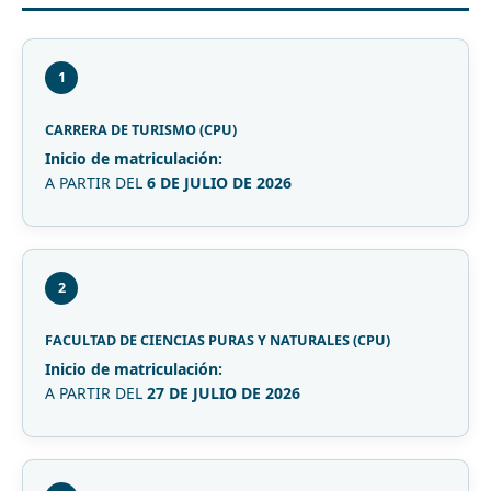
1
CARRERA DE TURISMO (CPU)
Inicio de matriculación:
A PARTIR DEL
6 DE JULIO DE 2026
2
FACULTAD DE CIENCIAS PURAS Y NATURALES (CPU)
Inicio de matriculación:
A PARTIR DEL
27 DE JULIO DE 2026