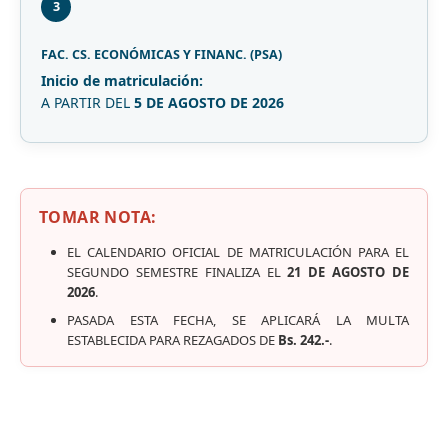
3
FAC. CS. ECONÓMICAS Y FINANC. (PSA)
Inicio de matriculación:
A PARTIR DEL
5 DE AGOSTO DE 2026
TOMAR NOTA:
EL CALENDARIO OFICIAL DE MATRICULACIÓN PARA EL
SEGUNDO SEMESTRE FINALIZA EL
21 DE AGOSTO DE
2026
.
PASADA ESTA FECHA, SE APLICARÁ LA MULTA
ESTABLECIDA PARA REZAGADOS DE
Bs. 242.-
.