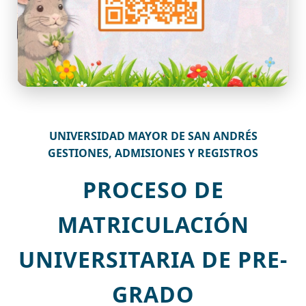
UNIVERSIDAD MAYOR DE SAN ANDRÉS
GESTIONES, ADMISIONES Y REGISTROS
PROCESO DE
MATRICULACIÓN
UNIVERSITARIA DE PRE-
GRADO