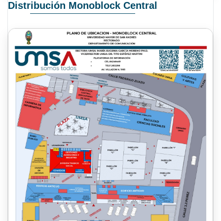
Distribución Monoblock Central