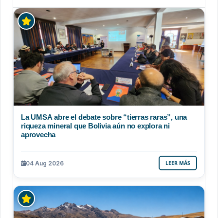
La UMSA abre el debate sobre “tierras raras”, una
riqueza mineral que Bolivia aún no explora ni
aprovecha
04 Aug 2026
LEER MÁS