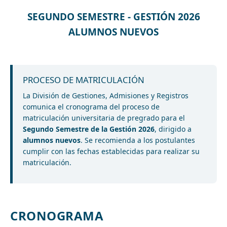
SEGUNDO SEMESTRE - GESTIÓN 2026
ALUMNOS NUEVOS
PROCESO DE MATRICULACIÓN
La División de Gestiones, Admisiones y Registros
comunica el cronograma del proceso de
matriculación universitaria de pregrado para el
Segundo Semestre de la Gestión 2026
, dirigido a
alumnos nuevos
. Se recomienda a los postulantes
cumplir con las fechas establecidas para realizar su
matriculación.
CRONOGRAMA