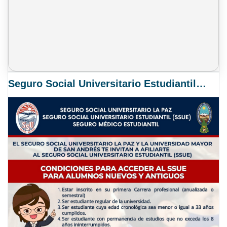
Seguro Social Universitario Estudiantil SSUE