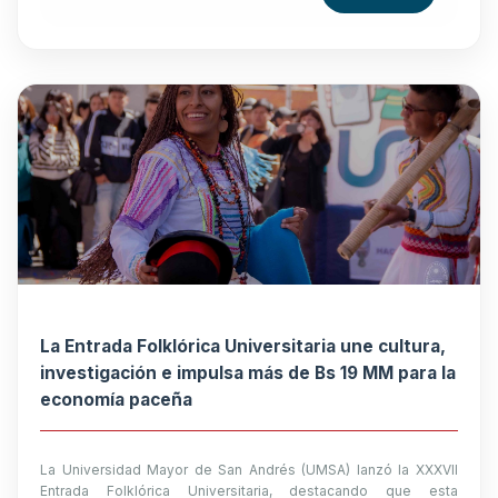
La Entrada Folklórica Universitaria une cultura,
investigación e impulsa más de Bs 19 MM para la
economía paceña
La Universidad Mayor de San Andrés (UMSA) lanzó la XXXVII
Entrada Folklórica Universitaria, destacando que esta