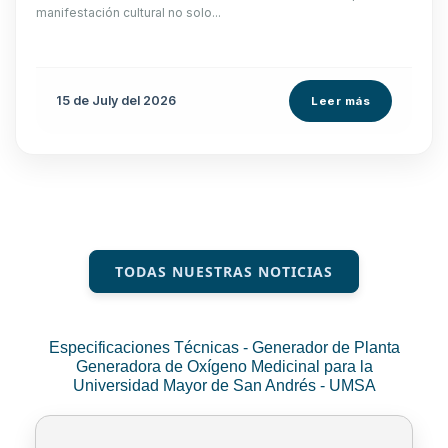
manifestación cultural no solo...
15 de
July
del 2026
Leer más
TODAS NUESTRAS NOTICIAS
Especificaciones Técnicas - Generador de Planta
Generadora de Oxígeno Medicinal para la
Universidad Mayor de San Andrés - UMSA