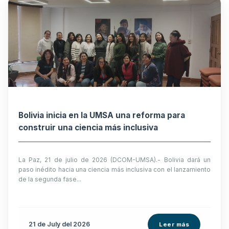
Bolivia inicia en la UMSA una reforma para
construir una ciencia más inclusiva
La Paz, 21 de julio de 2026 (DCOM-UMSA).- Bolivia dará un
paso inédito hacia una ciencia más inclusiva con el lanzamiento
de la segunda fase...
21 de
July
del 2026
Leer más