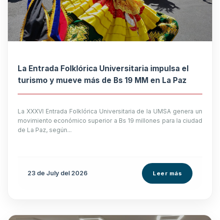
La Entrada Folklórica Universitaria impulsa el
turismo y mueve más de Bs 19 MM en La Paz
La XXXVI Entrada Folklórica Universitaria de la UMSA genera un
movimiento económico superior a Bs 19 millones para la ciudad
de La Paz, según...
23 de
July
del 2026
Leer más