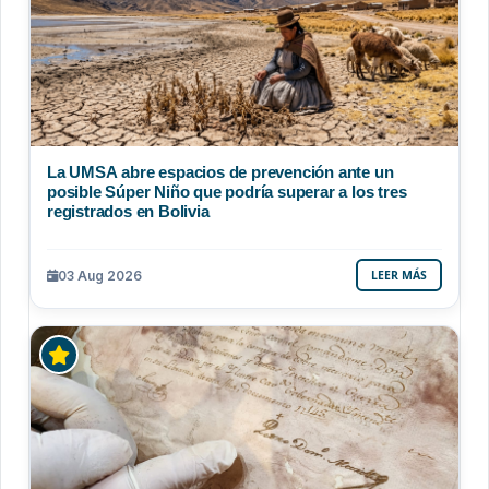
La UMSA abre espacios de prevención ante un
posible Súper Niño que podría superar a los tres
registrados en Bolivia
03 Aug 2026
LEER MÁS