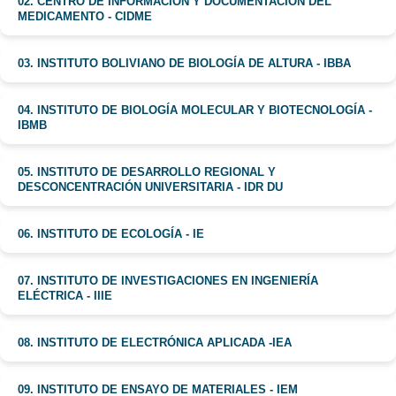
02. CENTRO DE INFORMACIÓN Y DOCUMENTACIÓN DEL
MEDICAMENTO - CIDME
03. INSTITUTO BOLIVIANO DE BIOLOGÍA DE ALTURA - IBBA
04. INSTITUTO DE BIOLOGÍA MOLECULAR Y BIOTECNOLOGÍA -
IBMB
05. INSTITUTO DE DESARROLLO REGIONAL Y
DESCONCENTRACIÓN UNIVERSITARIA - IDR DU
06. INSTITUTO DE ECOLOGÍA - IE
07. INSTITUTO DE INVESTIGACIONES EN INGENIERÍA
ELÉCTRICA - IIIE
08. INSTITUTO DE ELECTRÓNICA APLICADA -IEA
09. INSTITUTO DE ENSAYO DE MATERIALES - IEM