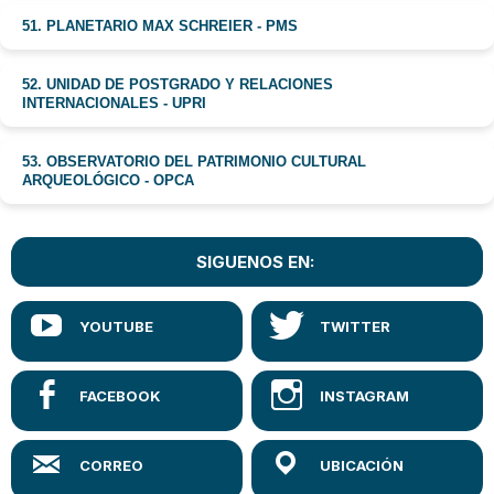
51. PLANETARIO MAX SCHREIER - PMS
52. UNIDAD DE POSTGRADO Y RELACIONES
INTERNACIONALES - UPRI
53. OBSERVATORIO DEL PATRIMONIO CULTURAL
ARQUEOLÓGICO - OPCA
SIGUENOS EN: