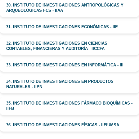
30. INSTITUTO DE INVESTIGACIONES ANTROPOLÓGICAS Y
ARQUEOLÓGICAS FCS - IIAA
31. INSTITUTO DE INVESTIGACIONES ECONÓMICAS - IIE
32. INSTITUTO DE INVESTIGACIONES EN CIENCIAS
CONTABLES, FINANCIERAS Y AUDITORÍA - IICCFA
33. INSTITUTO DE INVESTIGACIONES EN INFORMÁTICA - III
34. INSTITUTO DE INVESTIGACIONES EN PRODUCTOS
NATURALES - IIPN
35. INSTITUTO DE INVESTIGACIONES FÁRMACO BIOQUÍMICAS -
IIFB
36. INSTITUTO DE INVESTIGACIONES FÍSICAS - IIFIUMSA