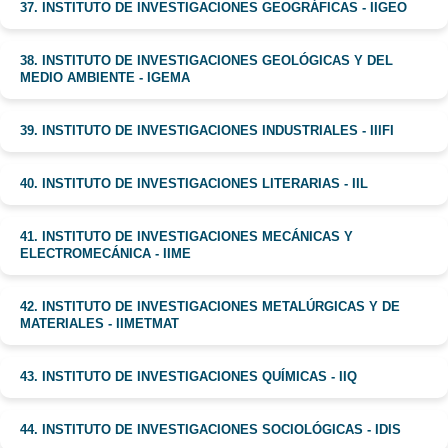
37. INSTITUTO DE INVESTIGACIONES GEOGRÁFICAS - IIGEO
38. INSTITUTO DE INVESTIGACIONES GEOLÓGICAS Y DEL
MEDIO AMBIENTE - IGEMA
39. INSTITUTO DE INVESTIGACIONES INDUSTRIALES - IIIFI
40. INSTITUTO DE INVESTIGACIONES LITERARIAS - IIL
41. INSTITUTO DE INVESTIGACIONES MECÁNICAS Y
ELECTROMECÁNICA - IIME
42. INSTITUTO DE INVESTIGACIONES METALÚRGICAS Y DE
MATERIALES - IIMETMAT
43. INSTITUTO DE INVESTIGACIONES QUÍMICAS - IIQ
44. INSTITUTO DE INVESTIGACIONES SOCIOLÓGICAS - IDIS