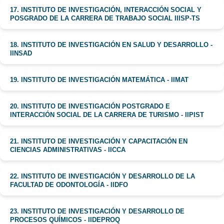
17. INSTITUTO DE INVESTIGACIÓN, INTERACCIÓN SOCIAL Y
POSGRADO DE LA CARRERA DE TRABAJO SOCIAL IIISP-TS
18. INSTITUTO DE INVESTIGACIÓN EN SALUD Y DESARROLLO -
IINSAD
19. INSTITUTO DE INVESTIGACIÓN MATEMÁTICA - IIMAT
20. INSTITUTO DE INVESTIGACIÓN POSTGRADO E
INTERACCIÓN SOCIAL DE LA CARRERA DE TURISMO - IIPIST
21. INSTITUTO DE INVESTIGACIÓN Y CAPACITACIÓN EN
CIENCIAS ADMINISTRATIVAS - IICCA
22. INSTITUTO DE INVESTIGACIÓN Y DESARROLLO DE LA
FACULTAD DE ODONTOLOGÍA - IIDFO
23. INSTITUTO DE INVESTIGACIÓN Y DESARROLLO DE
PROCESOS QUÍMICOS - IIDEPROQ