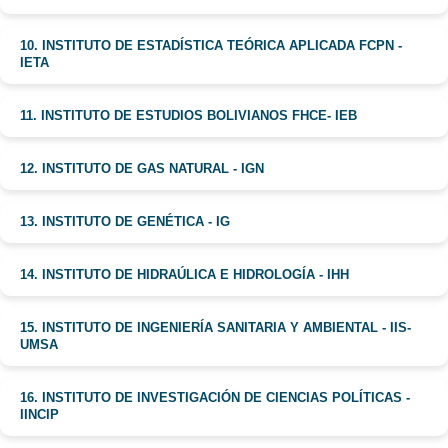
10. INSTITUTO DE ESTADÍSTICA TEÓRICA APLICADA FCPN -
IETA
11. INSTITUTO DE ESTUDIOS BOLIVIANOS FHCE- IEB
12. INSTITUTO DE GAS NATURAL - IGN
13. INSTITUTO DE GENÉTICA - IG
14. INSTITUTO DE HIDRAÚLICA E HIDROLOGÍA - IHH
15. INSTITUTO DE INGENIERÍA SANITARIA Y AMBIENTAL - IIS-
UMSA
16. INSTITUTO DE INVESTIGACIÓN DE CIENCIAS POLÍTICAS -
IINCIP