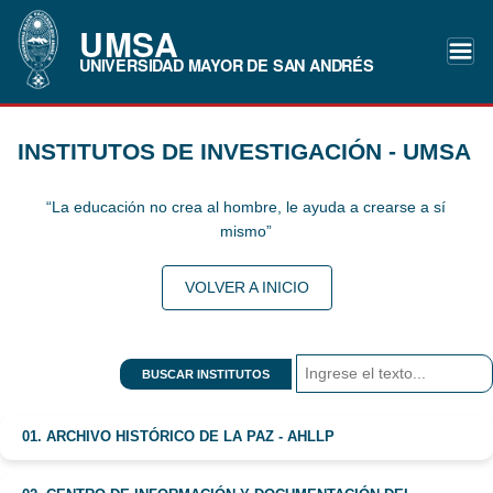
UMSA
UNIVERSIDAD MAYOR DE SAN ANDRÉS
INSTITUTOS DE INVESTIGACIÓN - UMSA
“La educación no crea al hombre, le ayuda a crearse a sí
mismo”
VOLVER A INICIO
BUSCAR INSTITUTOS
01. ARCHIVO HISTÓRICO DE LA PAZ - AHLLP