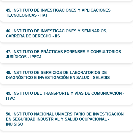
45. INSTITUTO DE INVESTIGACIONES Y APLICACIONES
TECNOLÓGICAS - IIAT
46. INSTITUTO DE INVESTIGACIONES Y SEMINARIOS,
CARRERA DE DERECHO - IIS
47. INSTITUTO DE PRÁCTICAS FORENSES Y CONSULTORIOS
JURÍDICOS - IPFCJ
48. INSTITUTO DE SERVICIOS DE LABORATORIOS DE
DIAGNÓSTICO E INVESTIGACIÓN EN SALUD - SELADIS
49. INSTITUTO DEL TRANSPORTE Y VÍAS DE COMUNICACIÓN -
ITVC
50. INSTITUTO NACIONAL UNIVERSITARIO DE INVESTIGACIÓN
EN SEGURIDAD INDUSTRIAL Y SALUD OCUPACIONAL -
INUISISO