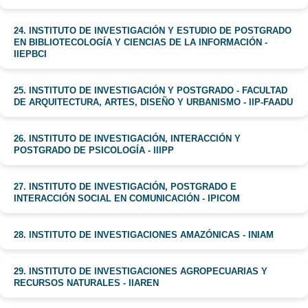
24. INSTITUTO DE INVESTIGACIÓN Y ESTUDIO DE POSTGRADO
EN BIBLIOTECOLOGÍA Y CIENCIAS DE LA INFORMACIÓN -
IIEPBCI
25. INSTITUTO DE INVESTIGACIÓN Y POSTGRADO - FACULTAD
DE ARQUITECTURA, ARTES, DISEÑO Y URBANISMO - IIP-FAADU
26. INSTITUTO DE INVESTIGACIÓN, INTERACCIÓN Y
POSTGRADO DE PSICOLOGÍA - IIIPP
27. INSTITUTO DE INVESTIGACIÓN, POSTGRADO E
INTERACCIÓN SOCIAL EN COMUNICACIÓN - IPICOM
28. INSTITUTO DE INVESTIGACIONES AMAZÓNICAS - INIAM
29. INSTITUTO DE INVESTIGACIONES AGROPECUARIAS Y
RECURSOS NATURALES - IIAREN