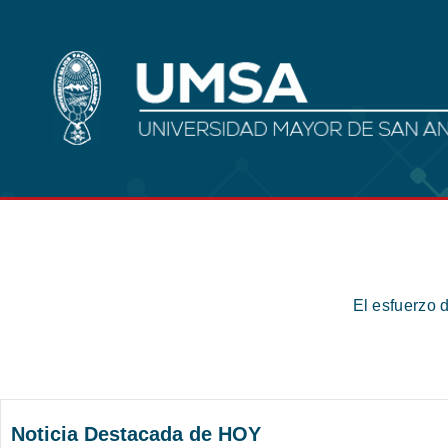
El esfuerzo 
Noticia Destacada de HOY