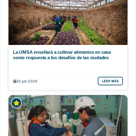
La UMSA enseñará a cultivar alimentos en casa
como respuesta a los desafíos de las ciudades
LEER MÁS
25 jun 2026