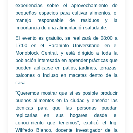
experiencias sobre el aprovechamiento de
pequeños espacios para cultivar alimentos, el
manejo responsable de residuos y la
importancia de una alimentación saludable.
El evento es gratuito, se realizará de 08:00 a
17:00 en el Paraninfo Universitario, en el
Monoblock Central, y está dirigido a toda la
población interesada en aprender prácticas que
pueden aplicarse en patios, jardines, terrazas,
balcones o incluso en macetas dentro de la
casa.
“Queremos mostrar que sí es posible producir
buenos alimentos en la ciudad y enseñar las
técnicas para que las personas puedan
replicarlas en sus hogares desde el
conocimiento que tenemos”, explicó el Ing.
Wilfredo Blanco, docente investigador de la