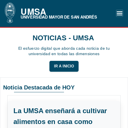
UMSA
UNIVERSIDAD MAYOR DE SAN ANDRÉS
NOTICIAS - UMSA
El esfuerzo digital que aborda cada noticia de tu
universidad en todas las dimensiones
IR A INICIO
Noticia Destacada de HOY
La UMSA enseñará a cultivar
alimentos en casa como