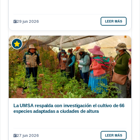
LEER MÁS
29 jun 2026
La UMSA respalda con investigación el cultivo de 66
especies adaptadas a ciudades de altura
LEER MÁS
27 jun 2026