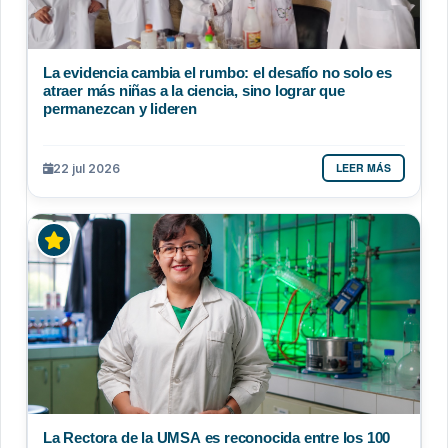
La evidencia cambia el rumbo: el desafío no solo es
atraer más niñas a la ciencia, sino lograr que
permanezcan y lideren
LEER MÁS
22 jul 2026
La Rectora de la UMSA es reconocida entre los 100