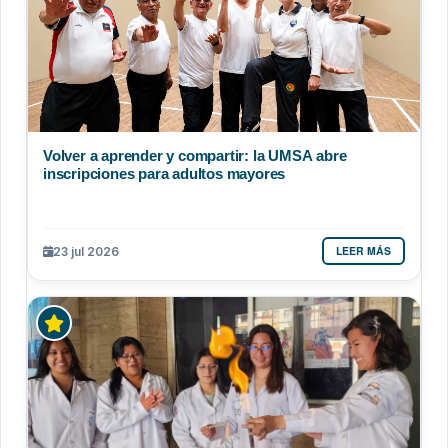
Volver a aprender y compartir: la UMSA abre
inscripciones para adultos mayores
LEER MÁS
23 jul 2026