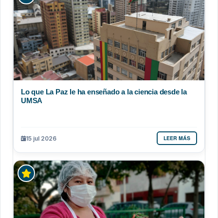
Lo que La Paz le ha enseñado a la ciencia desde la
UMSA
LEER MÁS
15 jul 2026