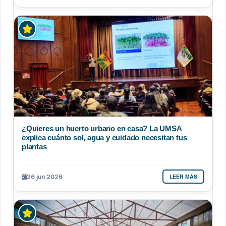
¿Quieres un huerto urbano en casa? La UMSA
explica cuánto sol, agua y cuidado necesitan tus
plantas
LEER MÁS
26 jun 2026