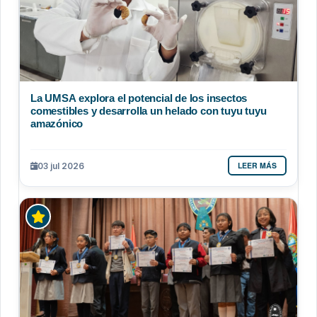
La UMSA explora el potencial de los insectos
comestibles y desarrolla un helado con tuyu tuyu
amazónico
LEER MÁS
03 jul 2026