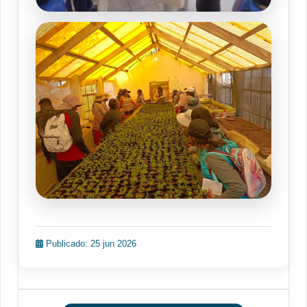
Publicado: 25 jun 2026