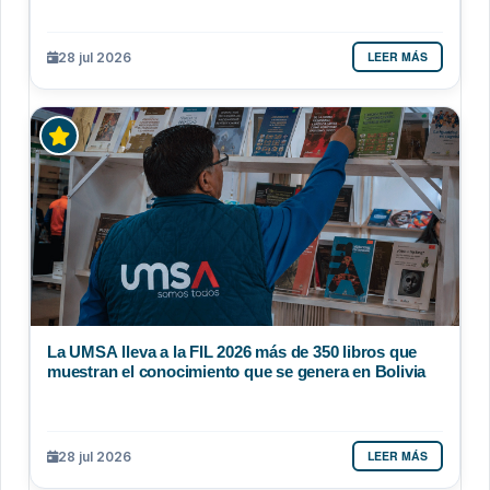
LEER MÁS
28 jul 2026
La UMSA lleva a la FIL 2026 más de 350 libros que
muestran el conocimiento que se genera en Bolivia
LEER MÁS
28 jul 2026