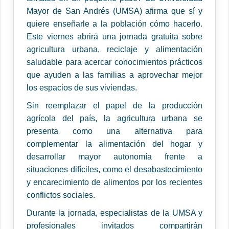
Mayor de San Andrés (UMSA) afirma que sí y
quiere enseñarle a la población cómo hacerlo.
Este viernes abrirá una jornada gratuita sobre
agricultura urbana, reciclaje y alimentación
saludable para acercar conocimientos prácticos
que ayuden a las familias a aprovechar mejor
los espacios de sus viviendas.
Sin reemplazar el papel de la producción
agrícola del país, la agricultura urbana se
presenta como una alternativa para
complementar la alimentación del hogar y
desarrollar mayor autonomía frente a
situaciones difíciles, como el desabastecimiento
y encarecimiento de alimentos por los recientes
conflictos sociales.
Durante la jornada, especialistas de la UMSA y
profesionales invitados compartirán