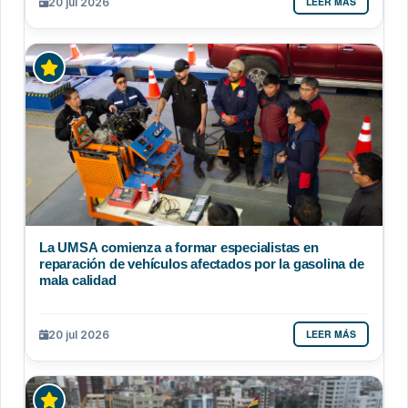
LEER MÁS
20 jul 2026
La UMSA comienza a formar especialistas en
reparación de vehículos afectados por la gasolina de
mala calidad
LEER MÁS
20 jul 2026