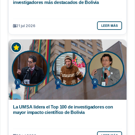
investigadores más destacados de Bolivia
LEER MÁS
21 jul 2026
La UMSA lidera el Top 100 de investigadores con
mayor impacto científico de Bolivia