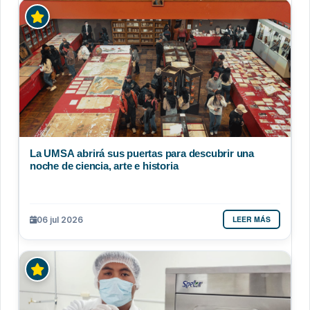
La UMSA abrirá sus puertas para descubrir una
noche de ciencia, arte e historia
LEER MÁS
06 jul 2026