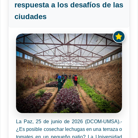
respuesta a los desafíos de las
ciudades
La Paz, 25 de junio de 2026 (DCOM-UMSA).-
¿Es posible cosechar lechugas en una terraza o
tomates en un pequeño patio? La Universidad