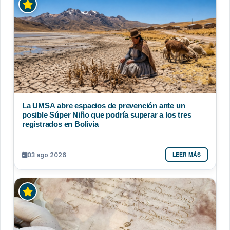
La UMSA abre espacios de prevención ante un
posible Súper Niño que podría superar a los tres
registrados en Bolivia
LEER MÁS
03 ago 2026