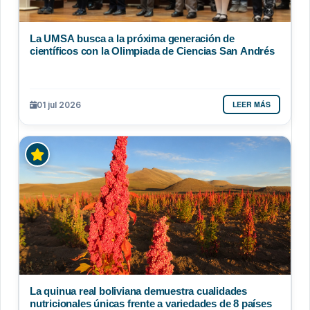
La UMSA busca a la próxima generación de
científicos con la Olimpiada de Ciencias San Andrés
LEER MÁS
01 jul 2026
La quinua real boliviana demuestra cualidades
nutricionales únicas frente a variedades de 8 países