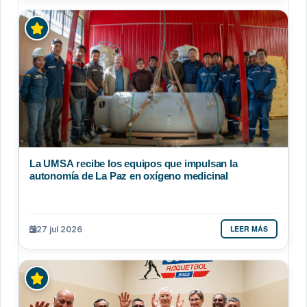
La UMSA recibe los equipos que impulsan la
autonomía de La Paz en oxígeno medicinal
LEER MÁS
27 jul 2026