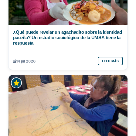
¿Qué puede revelar un agachadito sobre la identidad
paceña? Un estudio sociológico de la UMSA tiene la
respuesta
LEER MÁS
14 jul 2026