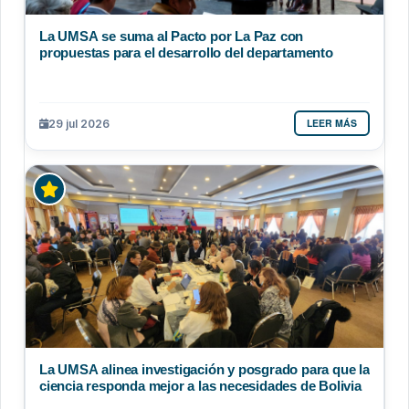
La UMSA se suma al Pacto por La Paz con
propuestas para el desarrollo del departamento
LEER MÁS
29 jul 2026
La UMSA alinea investigación y posgrado para que la
ciencia responda mejor a las necesidades de Bolivia