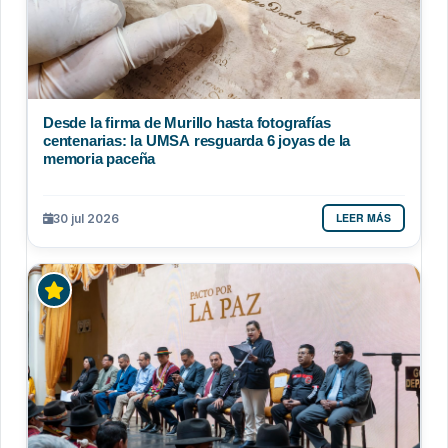
Desde la firma de Murillo hasta fotografías
centenarias: la UMSA resguarda 6 joyas de la
memoria paceña
LEER MÁS
30 jul 2026