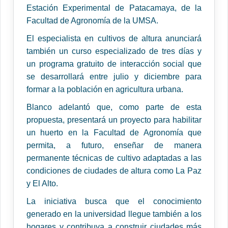
Estación Experimental de Patacamaya, de la
Facultad de Agronomía de la UMSA.
El especialista en cultivos de altura anunciará
también un curso especializado de tres días y
un programa gratuito de interacción social que
se desarrollará entre julio y diciembre para
formar a la población en agricultura urbana.
Blanco adelantó que, como parte de esta
propuesta, presentará un proyecto para habilitar
un huerto en la Facultad de Agronomía que
permita, a futuro, enseñar de manera
permanente técnicas de cultivo adaptadas a las
condiciones de ciudades de altura como La Paz
y El Alto.
La iniciativa busca que el conocimiento
generado en la universidad llegue también a los
hogares y contribuya a construir ciudades más