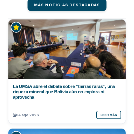
MÁS NOTICIAS DESTACADAS
La UMSA abre el debate sobre “tierras raras”, una
riqueza mineral que Bolivia aún no explora ni
aprovecha
LEER MÁS
04 ago 2026