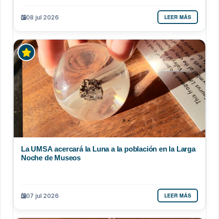
LEER MÁS
08 jul 2026
La UMSA acercará la Luna a la población en la Larga
Noche de Museos
LEER MÁS
07 jul 2026