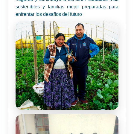
sostenibles y familias mejor preparadas para
enfrentar los desafíos del futuro