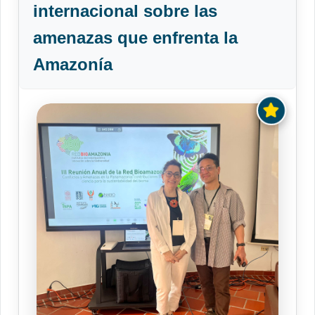
internacional sobre las
amenazas que enfrenta la
Amazonía