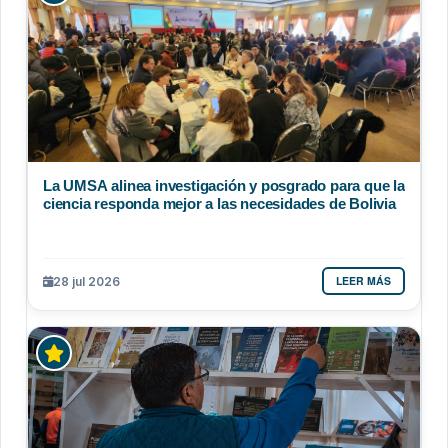
La UMSA alinea investigación y posgrado para que la
ciencia responda mejor a las necesidades de Bolivia
LEER MÁS
28 jul 2026