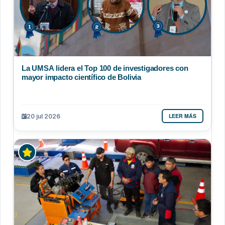
La UMSA lidera el Top 100 de investigadores con
mayor impacto científico de Bolivia
LEER MÁS
20 jul 2026