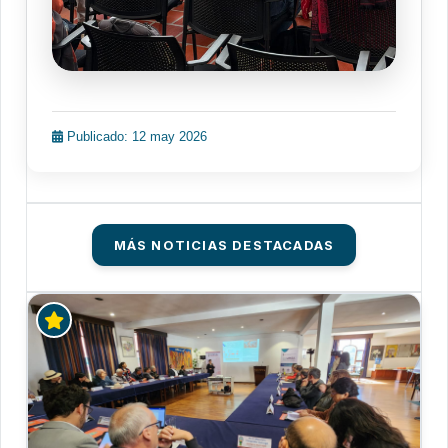
Publicado: 12 may 2026
MÁS NOTICIAS DESTACADAS