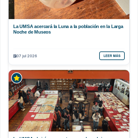
La UMSA acercará la Luna a la población en la Larga
Noche de Museos
LEER MÁS
07 jul 2026