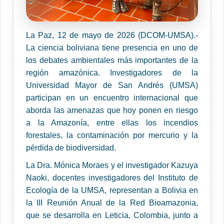
La Paz, 12 de mayo de 2026 (DCOM-UMSA).-
La ciencia boliviana tiene presencia en uno de
los debates ambientales más importantes de la
región amazónica. Investigadores de la
Universidad Mayor de San Andrés (UMSA)
participan en un encuentro internacional que
aborda las amenazas que hoy ponen en riesgo
a la Amazonía, entre ellas los incendios
forestales, la contaminación por mercurio y la
pérdida de biodiversidad.
La Dra. Mónica Moraes y el investigador Kazuya
Naoki, docentes investigadores del Instituto de
Ecología de la UMSA, representan a Bolivia en
la III Reunión Anual de la Red Bioamazonia,
que se desarrolla en Leticia, Colombia, junto a