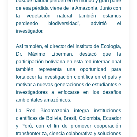
bosque natural pierden en el mundo y gran parte
de esa pérdida viene de la Amazonía. Junto con
la vegetación natural también estamos
perdiendo biodiversidad”, advirtió el
investigador.
Así también, el director del Instituto de Ecología,
Dr. Máximo Liberman, destacó que la
participación boliviana en esta red internacional
también representa una oportunidad para
fortalecer la investigación científica en el país y
motivar a nuevas generaciones de estudiantes e
investigadores a enfocarse en los desafíos
ambientales amazónicos.
La Red Bioamazonia integra instituciones
científicas de Bolivia, Brasil, Colombia, Ecuador
y Perú, con el fin de promover cooperación
transfronteriza, ciencia colaborativa y soluciones