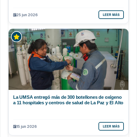
LEER MÁS
25 jun 2026
La UMSA entregó más de 300 botellones de oxígeno
a 11 hospitales y centros de salud de La Paz y El Alto
LEER MÁS
15 jun 2026