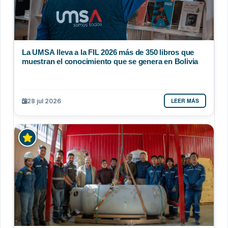
La UMSA lleva a la FIL 2026 más de 350 libros que
muestran el conocimiento que se genera en Bolivia
LEER MÁS
28 jul 2026