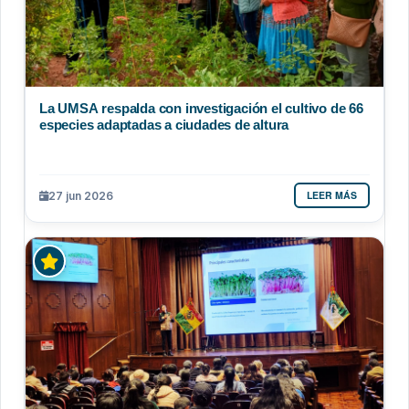
La UMSA respalda con investigación el cultivo de 66
especies adaptadas a ciudades de altura
LEER MÁS
27 jun 2026