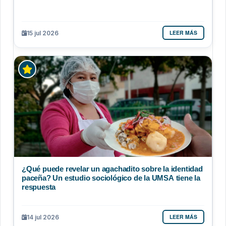
LEER MÁS
15 jul 2026
¿Qué puede revelar un agachadito sobre la identidad
paceña? Un estudio sociológico de la UMSA tiene la
respuesta
LEER MÁS
14 jul 2026