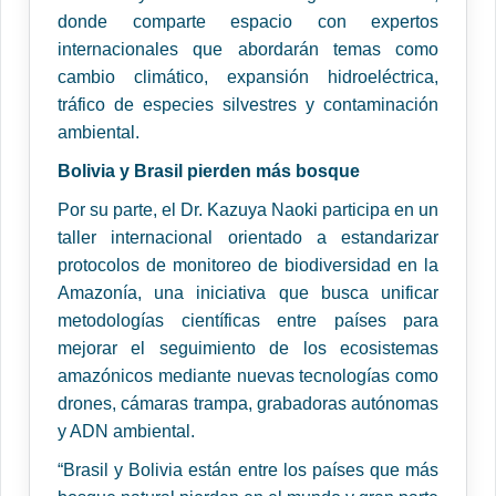
donde comparte espacio con expertos
internacionales que abordarán temas como
cambio climático, expansión hidroeléctrica,
tráfico de especies silvestres y contaminación
ambiental.
Bolivia y Brasil pierden más bosque
Por su parte, el Dr. Kazuya Naoki participa en un
taller internacional orientado a estandarizar
protocolos de monitoreo de biodiversidad en la
Amazonía, una iniciativa que busca unificar
metodologías científicas entre países para
mejorar el seguimiento de los ecosistemas
amazónicos mediante nuevas tecnologías como
drones, cámaras trampa, grabadoras autónomas
y ADN ambiental.
“Brasil y Bolivia están entre los países que más