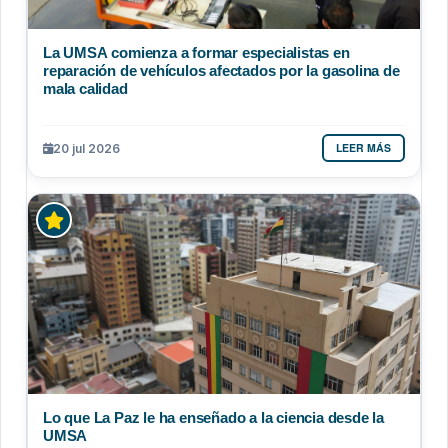
La UMSA comienza a formar especialistas en
reparación de vehículos afectados por la gasolina de
mala calidad
LEER MÁS
20 jul 2026
Lo que La Paz le ha enseñado a la ciencia desde la
UMSA