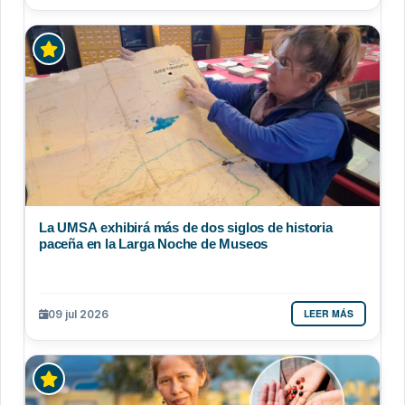
La UMSA exhibirá más de dos siglos de historia
paceña en la Larga Noche de Museos
LEER MÁS
09 jul 2026