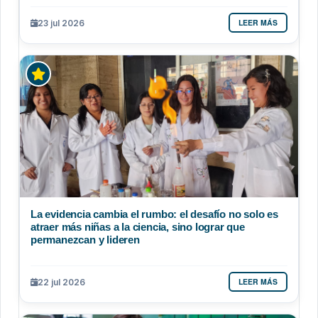
LEER MÁS
23 jul 2026
La evidencia cambia el rumbo: el desafío no solo es
atraer más niñas a la ciencia, sino lograr que
permanezcan y lideren
LEER MÁS
22 jul 2026