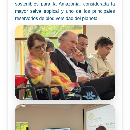
sostenibles para la Amazonía, considerada la
mayor selva tropical y uno de los principales
reservorios de biodiversidad del planeta.