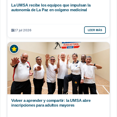
La UMSA recibe los equipos que impulsan la
autonomía de La Paz en oxígeno medicinal
LEER MÁS
27 jul 2026
Volver a aprender y compartir: la UMSA abre
inscripciones para adultos mayores