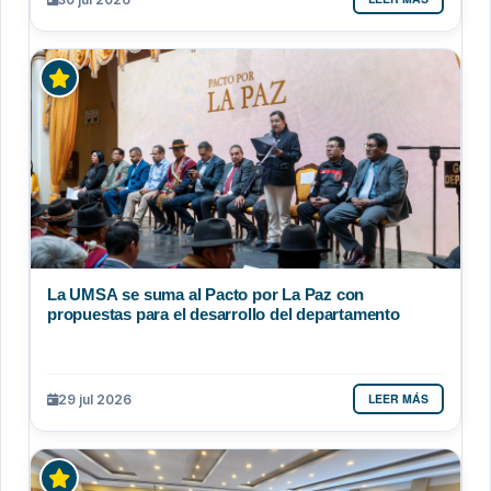
La UMSA se suma al Pacto por La Paz con
propuestas para el desarrollo del departamento
LEER MÁS
29 jul 2026