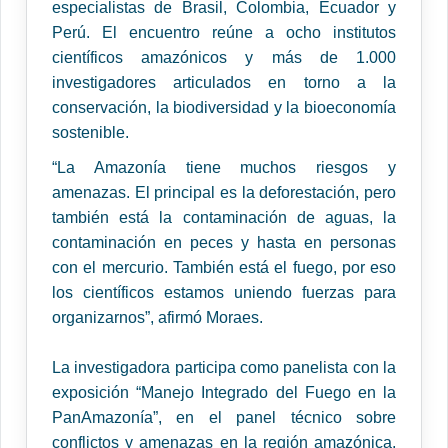
especialistas de Brasil, Colombia, Ecuador y
Perú. El encuentro reúne a ocho institutos
científicos amazónicos y más de 1.000
investigadores articulados en torno a la
conservación, la biodiversidad y la bioeconomía
sostenible.
“La Amazonía tiene muchos riesgos y
amenazas. El principal es la deforestación, pero
también está la contaminación de aguas, la
contaminación en peces y hasta en personas
con el mercurio. También está el fuego, por eso
los científicos estamos uniendo fuerzas para
organizarnos”, afirmó Moraes.
La investigadora participa como panelista con la
exposición “Manejo Integrado del Fuego en la
PanAmazonía”, en el panel técnico sobre
conflictos y amenazas en la región amazónica,