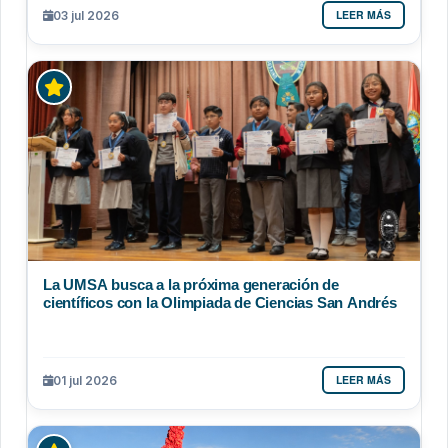
LEER MÁS
03 jul 2026
La UMSA busca a la próxima generación de
científicos con la Olimpiada de Ciencias San Andrés
LEER MÁS
01 jul 2026