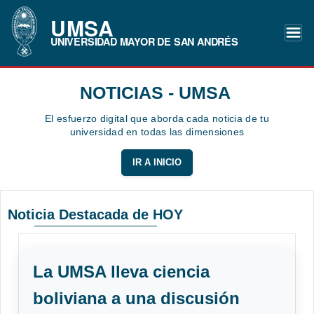
UMSA
UNIVERSIDAD MAYOR DE SAN ANDRÉS
NOTICIAS - UMSA
El esfuerzo digital que aborda cada noticia de tu
universidad en todas las dimensiones
IR A INICIO
Noticia Destacada de HOY
La UMSA lleva ciencia
boliviana a una discusión