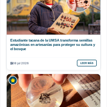
Estudiante tacana de la UMSA transforma semillas
amazónicas en artesanías para proteger su cultura y
el bosque
LEER MÁS
08 jul 2026