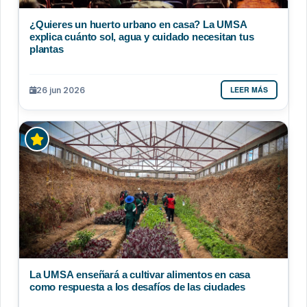
¿Quieres un huerto urbano en casa? La UMSA
explica cuánto sol, agua y cuidado necesitan tus
plantas
LEER MÁS
26 jun 2026
La UMSA enseñará a cultivar alimentos en casa
como respuesta a los desafíos de las ciudades