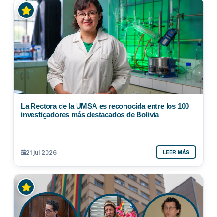
La Rectora de la UMSA es reconocida entre los 100
investigadores más destacados de Bolivia
LEER MÁS
21 jul 2026