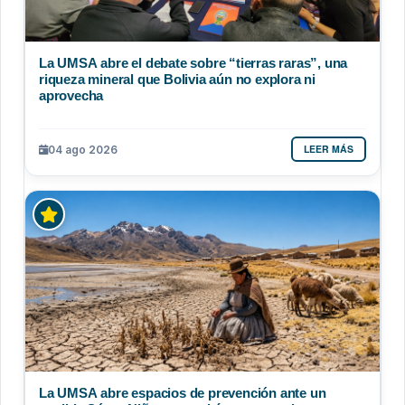
La UMSA abre el debate sobre “tierras raras”, una
riqueza mineral que Bolivia aún no explora ni
aprovecha
LEER MÁS
04 ago 2026
La UMSA abre espacios de prevención ante un