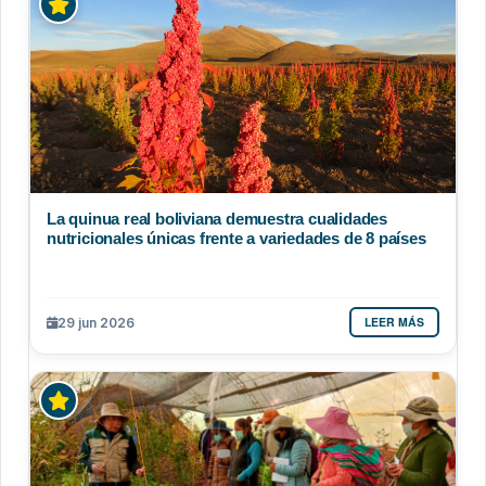
La quinua real boliviana demuestra cualidades
nutricionales únicas frente a variedades de 8 países
LEER MÁS
29 jun 2026