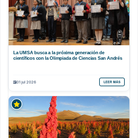
La UMSA busca a la próxima generación de
científicos con la Olimpiada de Ciencias San Andrés
LEER MÁS
01 jul 2026