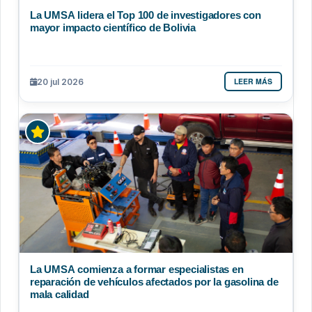
La UMSA lidera el Top 100 de investigadores con
mayor impacto científico de Bolivia
LEER MÁS
20 jul 2026
La UMSA comienza a formar especialistas en
reparación de vehículos afectados por la gasolina de
mala calidad