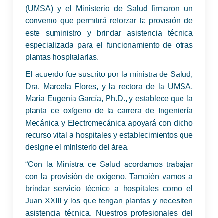
(UMSA) y el Ministerio de Salud firmaron un
convenio que permitirá reforzar la provisión de
este suministro y brindar asistencia técnica
especializada para el funcionamiento de otras
plantas hospitalarias.
El acuerdo fue suscrito por la ministra de Salud,
Dra. Marcela Flores, y la rectora de la UMSA,
María Eugenia García, Ph.D., y establece que la
planta de oxígeno de la carrera de Ingeniería
Mecánica y Electromecánica apoyará con dicho
recurso vital a hospitales y establecimientos que
designe el ministerio del área.
“Con la Ministra de Salud acordamos trabajar
con la provisión de oxígeno. También vamos a
brindar servicio técnico a hospitales como el
Juan XXIII y los que tengan plantas y necesiten
asistencia técnica. Nuestros profesionales del