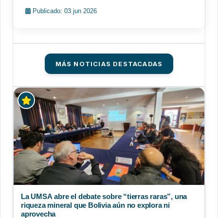
Publicado: 03 jun 2026
MÁS NOTICIAS DESTACADAS
La UMSA abre el debate sobre “tierras raras”, una
riqueza mineral que Bolivia aún no explora ni
aprovecha