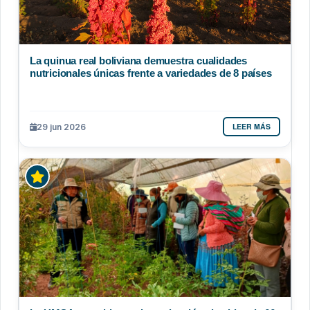
La quinua real boliviana demuestra cualidades
nutricionales únicas frente a variedades de 8 países
LEER MÁS
29 jun 2026