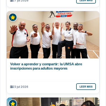
LEER MÁS
27 jul 2026
Volver a aprender y compartir: la UMSA abre
inscripciones para adultos mayores
LEER MÁS
23 jul 2026