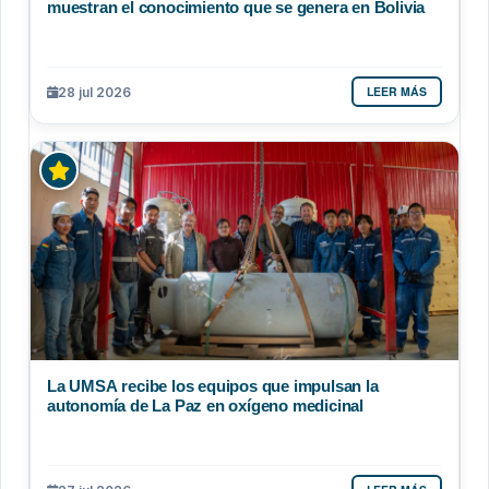
muestran el conocimiento que se genera en Bolivia
LEER MÁS
28 jul 2026
La UMSA recibe los equipos que impulsan la
autonomía de La Paz en oxígeno medicinal