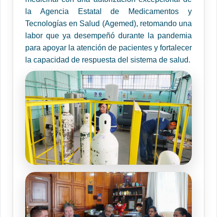
la Agencia Estatal de Medicamentos y
Tecnologías en Salud (Agemed), retomando una
labor que ya desempeñó durante la pandemia
para apoyar la atención de pacientes y fortalecer
la capacidad de respuesta del sistema de salud.