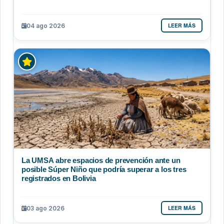
LEER MÁS
04 ago 2026
La UMSA abre espacios de prevención ante un
posible Súper Niño que podría superar a los tres
registrados en Bolivia
LEER MÁS
03 ago 2026