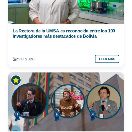
La Rectora de la UMSA es reconocida entre los 100
investigadores más destacados de Bolivia
LEER MÁS
21 jul 2026