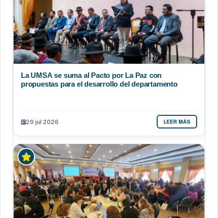
La UMSA se suma al Pacto por La Paz con
propuestas para el desarrollo del departamento
LEER MÁS
29 jul 2026