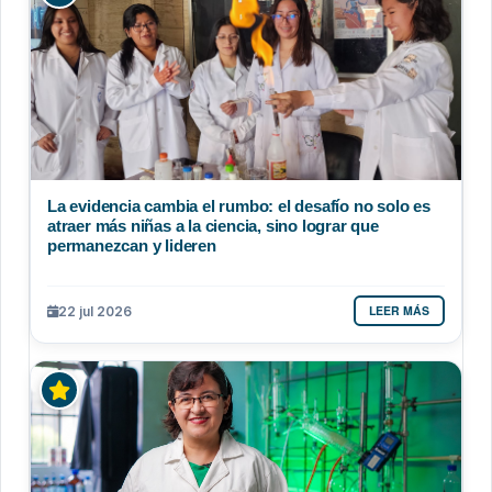
La evidencia cambia el rumbo: el desafío no solo es
atraer más niñas a la ciencia, sino lograr que
permanezcan y lideren
LEER MÁS
22 jul 2026