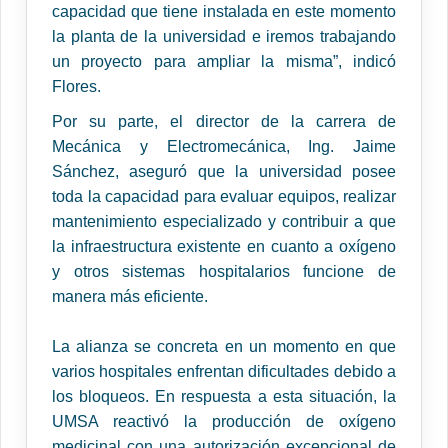
capacidad que tiene instalada en este momento
la planta de la universidad e iremos trabajando
un proyecto para ampliar la misma”, indicó
Flores.
Por su parte, el director de la carrera de
Mecánica y Electromecánica, Ing. Jaime
Sánchez, aseguró que la universidad posee
toda la capacidad para evaluar equipos, realizar
mantenimiento especializado y contribuir a que
la infraestructura existente en cuanto a oxígeno
y otros sistemas hospitalarios funcione de
manera más eficiente.
La alianza se concreta en un momento en que
varios hospitales enfrentan dificultades debido a
los bloqueos. En respuesta a esta situación, la
UMSA reactivó la producción de oxígeno
medicinal con una autorización excepcional de