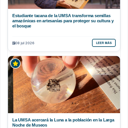
Estudiante tacana de la UMSA transforma semillas
amazónicas en artesanías para proteger su cultura y
el bosque
LEER MÁS
08 jul 2026
La UMSA acercará la Luna a la población en la Larga
Noche de Museos