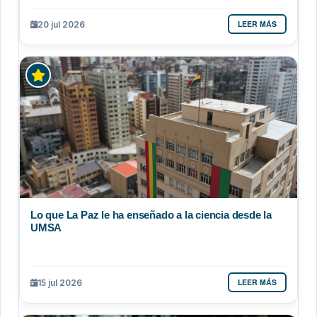
LEER MÁS
20 jul 2026
Lo que La Paz le ha enseñado a la ciencia desde la
UMSA
LEER MÁS
15 jul 2026