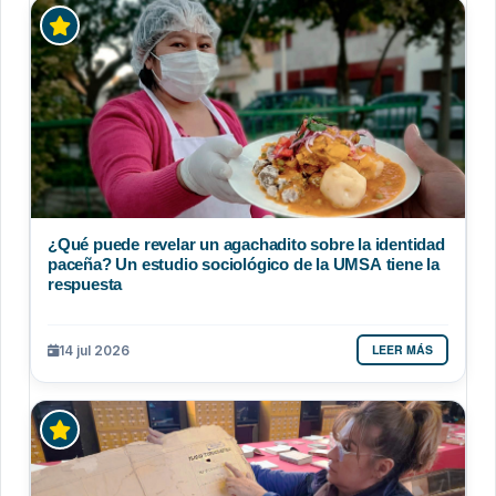
¿Qué puede revelar un agachadito sobre la identidad
paceña? Un estudio sociológico de la UMSA tiene la
respuesta
LEER MÁS
14 jul 2026