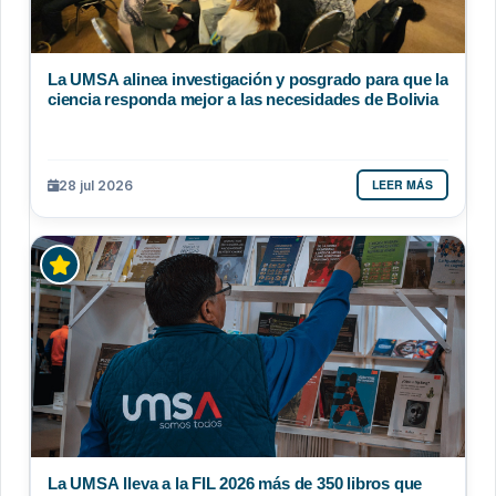
La UMSA alinea investigación y posgrado para que la
ciencia responda mejor a las necesidades de Bolivia
LEER MÁS
28 jul 2026
La UMSA lleva a la FIL 2026 más de 350 libros que