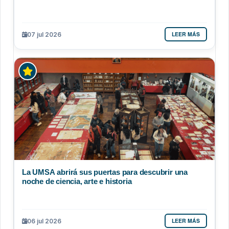
LEER MÁS
07 jul 2026
La UMSA abrirá sus puertas para descubrir una
noche de ciencia, arte e historia
LEER MÁS
06 jul 2026