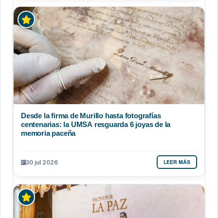
Desde la firma de Murillo hasta fotografías
centenarias: la UMSA resguarda 6 joyas de la
memoria paceña
LEER MÁS
30 jul 2026