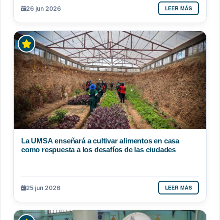
LEER MÁS
26 jun 2026
La UMSA enseñará a cultivar alimentos en casa
como respuesta a los desafíos de las ciudades
LEER MÁS
25 jun 2026