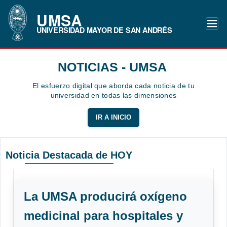
UMSA
UNIVERSIDAD MAYOR DE SAN ANDRÉS
NOTICIAS - UMSA
El esfuerzo digital que aborda cada noticia de tu
universidad en todas las dimensiones
IR A INICIO
Noticia Destacada de HOY
La UMSA producirá oxígeno
medicinal para hospitales y