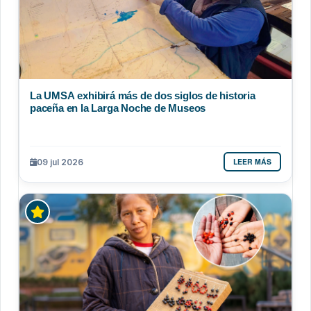
La UMSA exhibirá más de dos siglos de historia
paceña en la Larga Noche de Museos
LEER MÁS
09 jul 2026