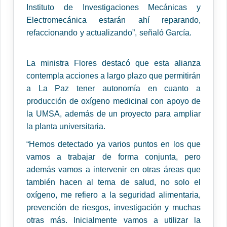
Instituto de Investigaciones Mecánicas y
Electromecánica estarán ahí reparando,
refaccionando y actualizando”, señaló García.
La ministra Flores destacó que esta alianza
contempla acciones a largo plazo que permitirán
a La Paz tener autonomía en cuanto a
producción de oxígeno medicinal con apoyo de
la UMSA, además de un proyecto para ampliar
la planta universitaria.
“Hemos detectado ya varios puntos en los que
vamos a trabajar de forma conjunta, pero
además vamos a intervenir en otras áreas que
también hacen al tema de salud, no solo el
oxígeno, me refiero a la seguridad alimentaria,
prevención de riesgos, investigación y muchas
otras más. Inicialmente vamos a utilizar la