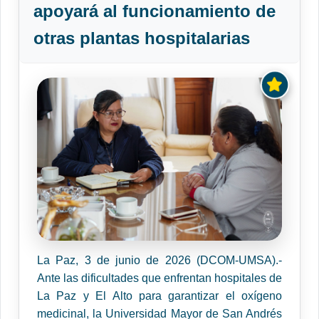
apoyará al funcionamiento de
otras plantas hospitalarias
La Paz, 3 de junio de 2026 (DCOM-UMSA).-
Ante las dificultades que enfrentan hospitales de
La Paz y El Alto para garantizar el oxígeno
medicinal, la Universidad Mayor de San Andrés