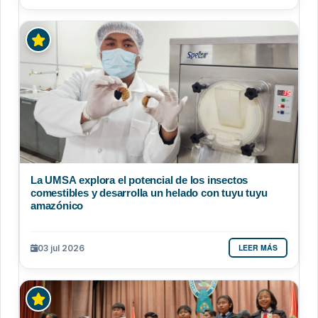
La UMSA explora el potencial de los insectos
comestibles y desarrolla un helado con tuyu tuyu
amazónico
LEER MÁS
03 jul 2026