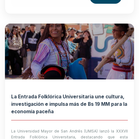
La Entrada Folklórica Universitaria une cultura,
investigación e impulsa más de Bs 19 MM para la
economía paceña
La Universidad Mayor de San Andrés (UMSA) lanzó la XXXVII
Entrada Folklórica Universitaria, destacando que esta