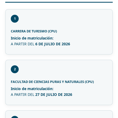
1
CARRERA DE TURISMO (CPU)
Inicio de matriculación:
A PARTIR DEL
6 DE JULIO DE 2026
2
FACULTAD DE CIENCIAS PURAS Y NATURALES (CPU)
Inicio de matriculación:
A PARTIR DEL
27 DE JULIO DE 2026