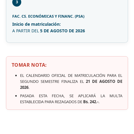
3
FAC. CS. ECONÓMICAS Y FINANC. (PSA)
Inicio de matriculación:
A PARTIR DEL
5 DE AGOSTO DE 2026
TOMAR NOTA:
EL CALENDARIO OFICIAL DE MATRICULACIÓN PARA EL
SEGUNDO SEMESTRE FINALIZA EL
21 DE AGOSTO DE
2026
.
PASADA ESTA FECHA, SE APLICARÁ LA MULTA
ESTABLECIDA PARA REZAGADOS DE
Bs. 242.-
.