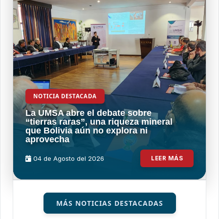
NOTICIA DESTACADA
La UMSA abre el debate sobre
“tierras raras”, una riqueza mineral
que Bolivia aún no explora ni
aprovecha
04 de
Agosto
del 2026
LEER MÁS
MÁS NOTICIAS DESTACADAS