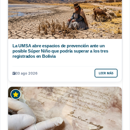
La UMSA abre espacios de prevención ante un
posible Súper Niño que podría superar a los tres
registrados en Bolivia
03 ago 2026
LEER MÁS