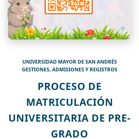
UNIVERSIDAD MAYOR DE SAN ANDRÉS
GESTIONES, ADMISIONES Y REGISTROS
PROCESO DE
MATRICULACIÓN
UNIVERSITARIA DE PRE-
GRADO