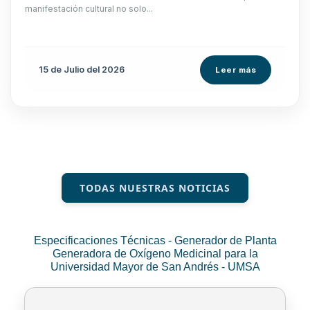
manifestación cultural no solo...
15 de
Julio
del 2026
Leer más
TODAS NUESTRAS NOTICIAS
Especificaciones Técnicas - Generador de Planta
Generadora de Oxígeno Medicinal para la
Universidad Mayor de San Andrés - UMSA