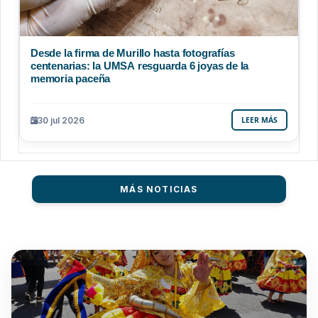
Desde la firma de Murillo hasta fotografías
centenarias: la UMSA resguarda 6 joyas de la
memoria paceña
30 jul 2026
LEER MÁS
MÁS NOTICIAS