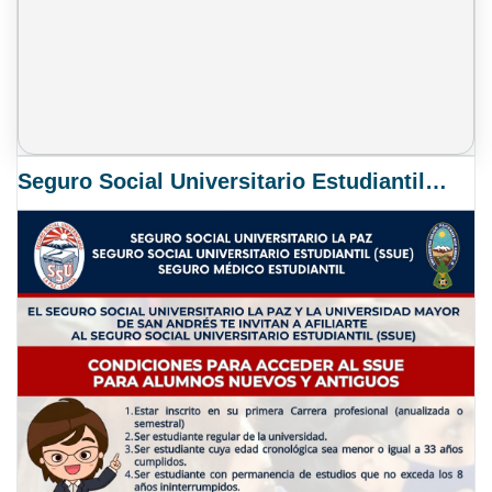
Seguro Social Universitario Estudiantil SSUE