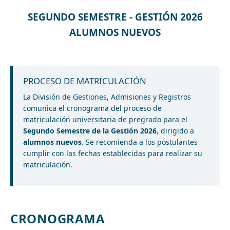
SEGUNDO SEMESTRE - GESTIÓN 2026
ALUMNOS NUEVOS
PROCESO DE MATRICULACIÓN
La División de Gestiones, Admisiones y Registros
comunica el cronograma del proceso de
matriculación universitaria de pregrado para el
Segundo Semestre de la Gestión 2026
, dirigido a
alumnos nuevos
. Se recomienda a los postulantes
cumplir con las fechas establecidas para realizar su
matriculación.
CRONOGRAMA