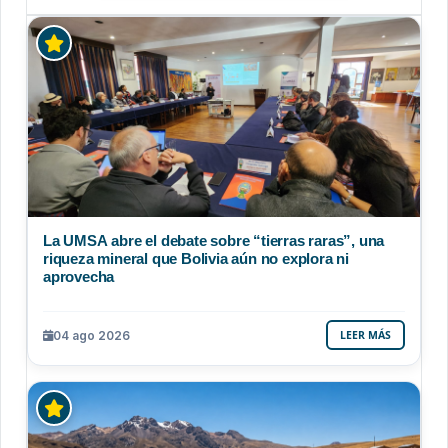
La UMSA abre el debate sobre “tierras raras”, una
riqueza mineral que Bolivia aún no explora ni
aprovecha
04 ago 2026
LEER MÁS