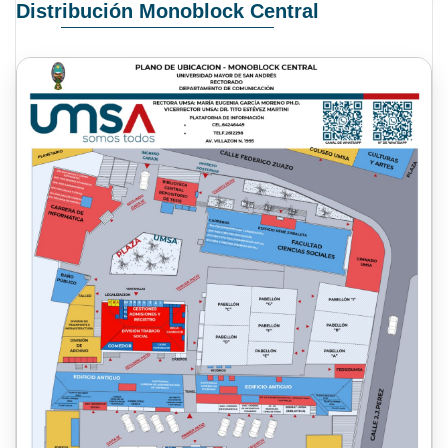
Distribución Monoblock Central