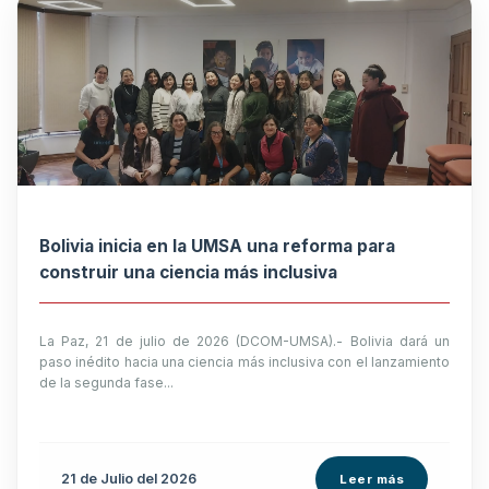
Bolivia inicia en la UMSA una reforma para
construir una ciencia más inclusiva
La Paz, 21 de julio de 2026 (DCOM-UMSA).- Bolivia dará un
paso inédito hacia una ciencia más inclusiva con el lanzamiento
de la segunda fase...
21 de
Julio
del 2026
Leer más