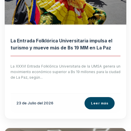
La Entrada Folklórica Universitaria impulsa el
turismo y mueve más de Bs 19 MM en La Paz
La XXXVI Entrada Folklórica Universitaria de la UMSA genera un
movimiento económico superior a Bs 19 millones para la ciudad
de La Paz, según...
23 de
Julio
del 2026
Leer más