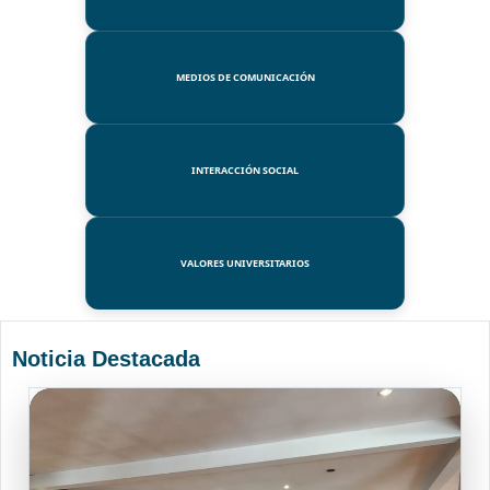
MEDIOS DE COMUNICACIÓN
INTERACCIÓN SOCIAL
VALORES UNIVERSITARIOS
Noticia Destacada