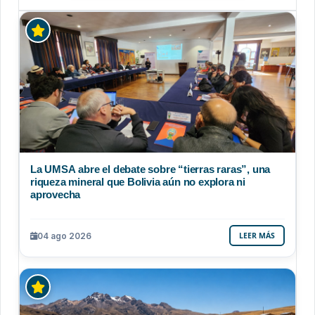
La UMSA abre el debate sobre “tierras raras”, una
riqueza mineral que Bolivia aún no explora ni
aprovecha
04 ago 2026
LEER MÁS