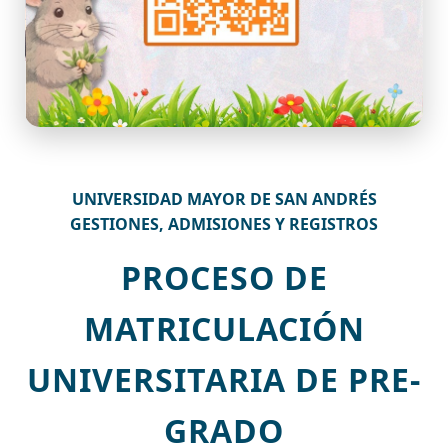
UNIVERSIDAD MAYOR DE SAN ANDRÉS
GESTIONES, ADMISIONES Y REGISTROS
PROCESO DE
MATRICULACIÓN
UNIVERSITARIA DE PRE-
GRADO