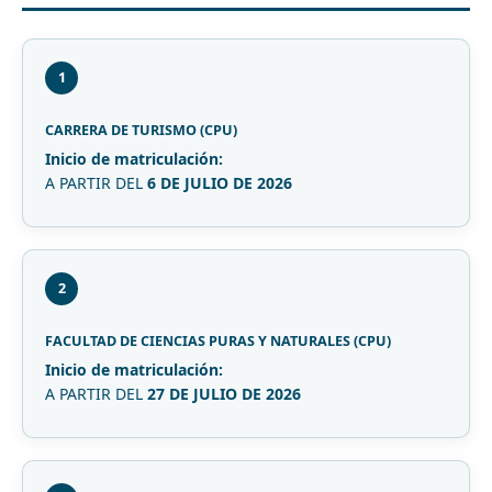
1
CARRERA DE TURISMO (CPU)
Inicio de matriculación:
A PARTIR DEL
6 DE JULIO DE 2026
2
FACULTAD DE CIENCIAS PURAS Y NATURALES (CPU)
Inicio de matriculación:
A PARTIR DEL
27 DE JULIO DE 2026