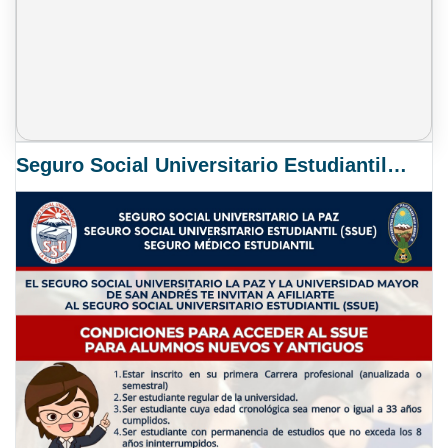
Seguro Social Universitario Estudiantil SSUE