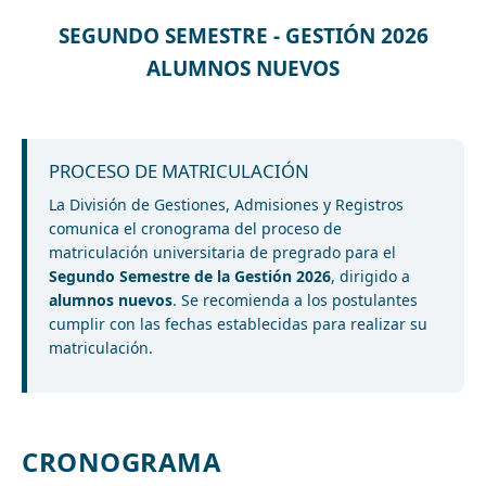
SEGUNDO SEMESTRE - GESTIÓN 2026
ALUMNOS NUEVOS
PROCESO DE MATRICULACIÓN
La División de Gestiones, Admisiones y Registros
comunica el cronograma del proceso de
matriculación universitaria de pregrado para el
Segundo Semestre de la Gestión 2026
, dirigido a
alumnos nuevos
. Se recomienda a los postulantes
cumplir con las fechas establecidas para realizar su
matriculación.
CRONOGRAMA