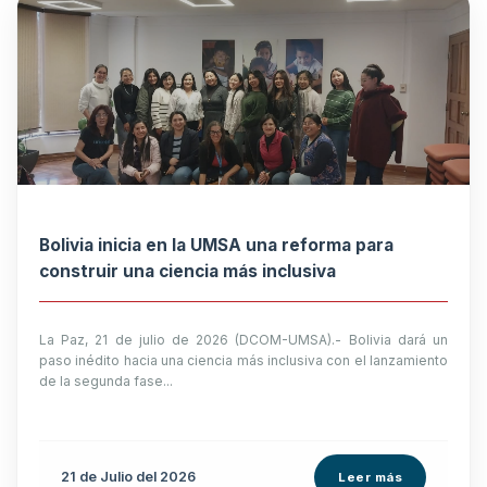
Bolivia inicia en la UMSA una reforma para
construir una ciencia más inclusiva
La Paz, 21 de julio de 2026 (DCOM-UMSA).- Bolivia dará un
paso inédito hacia una ciencia más inclusiva con el lanzamiento
de la segunda fase...
21 de
Julio
del 2026
Leer más