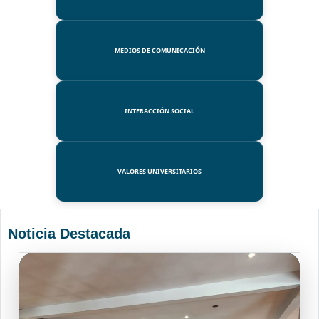
MEDIOS DE COMUNICACIÓN
INTERACCIÓN SOCIAL
VALORES UNIVERSITARIOS
Noticia Destacada