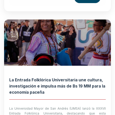
La Entrada Folklórica Universitaria une cultura,
investigación e impulsa más de Bs 19 MM para la
economía paceña
La Universidad Mayor de San Andrés (UMSA) lanzó la XXXVII
Entrada Folklórica Universitaria, destacando que esta