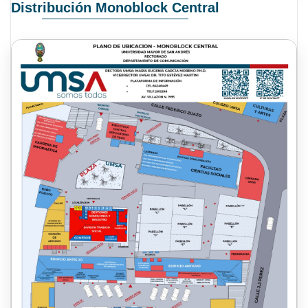
Distribución Monoblock Central