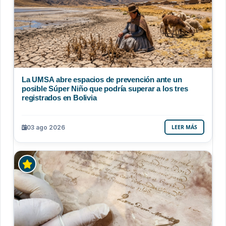
La UMSA abre espacios de prevención ante un
posible Súper Niño que podría superar a los tres
registrados en Bolivia
03 ago 2026
LEER MÁS