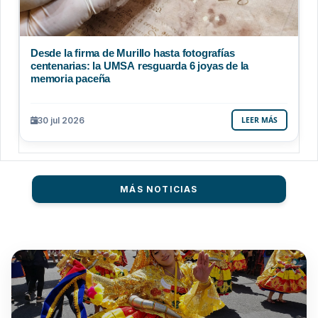
Desde la firma de Murillo hasta fotografías
centenarias: la UMSA resguarda 6 joyas de la
memoria paceña
30 jul 2026
LEER MÁS
MÁS NOTICIAS