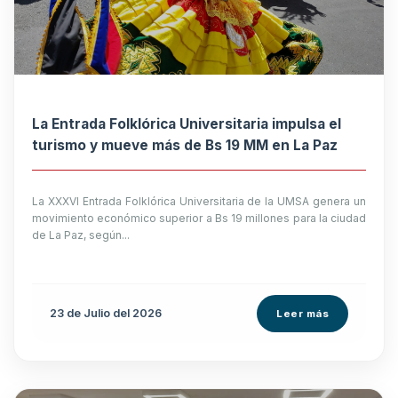
La Entrada Folklórica Universitaria impulsa el
turismo y mueve más de Bs 19 MM en La Paz
La XXXVI Entrada Folklórica Universitaria de la UMSA genera un
movimiento económico superior a Bs 19 millones para la ciudad
de La Paz, según...
23 de
Julio
del 2026
Leer más