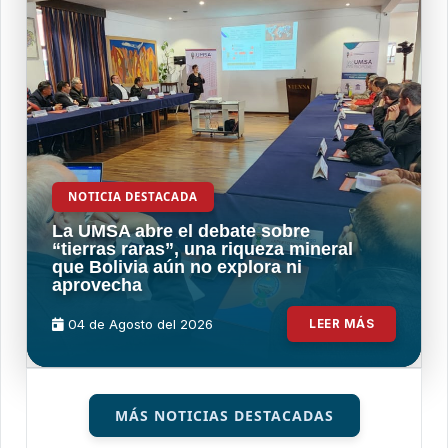
NOTICIA DESTACADA
La UMSA abre el debate sobre
“tierras raras”, una riqueza mineral
que Bolivia aún no explora ni
aprovecha
04 de
Agosto
del 2026
LEER MÁS
MÁS NOTICIAS DESTACADAS