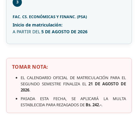
3
FAC. CS. ECONÓMICAS Y FINANC. (PSA)
Inicio de matriculación:
A PARTIR DEL
5 DE AGOSTO DE 2026
TOMAR NOTA:
EL CALENDARIO OFICIAL DE MATRICULACIÓN PARA EL
SEGUNDO SEMESTRE FINALIZA EL
21 DE AGOSTO DE
2026
.
PASADA ESTA FECHA, SE APLICARÁ LA MULTA
ESTABLECIDA PARA REZAGADOS DE
Bs. 242.-
.