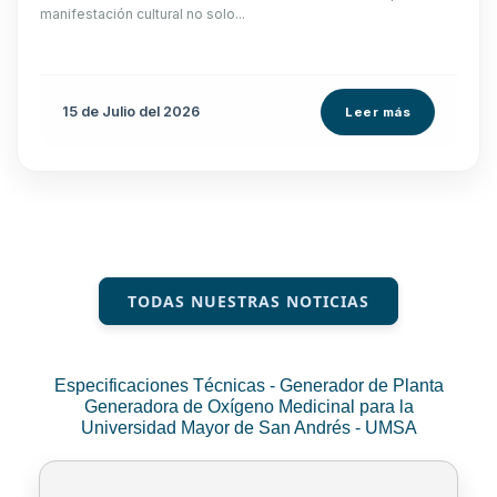
manifestación cultural no solo...
15 de
Julio
del 2026
Leer más
TODAS NUESTRAS NOTICIAS
Especificaciones Técnicas - Generador de Planta
Generadora de Oxígeno Medicinal para la
Universidad Mayor de San Andrés - UMSA