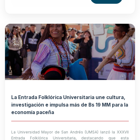
La Entrada Folklórica Universitaria une cultura,
investigación e impulsa más de Bs 19 MM para la
economía paceña
La Universidad Mayor de San Andrés (UMSA) lanzó la XXXVII
Entrada Folklórica Universitaria, destacando que esta