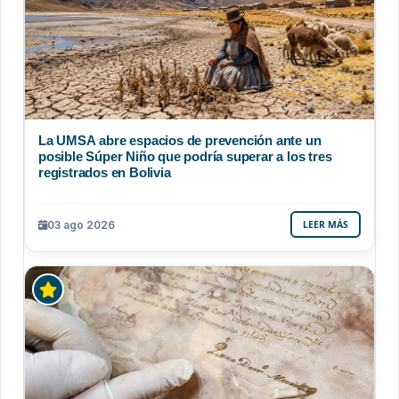
La UMSA abre espacios de prevención ante un
posible Súper Niño que podría superar a los tres
registrados en Bolivia
03 ago 2026
LEER MÁS