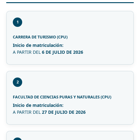
1
CARRERA DE TURISMO (CPU)
Inicio de matriculación:
A PARTIR DEL
6 DE JULIO DE 2026
2
FACULTAD DE CIENCIAS PURAS Y NATURALES (CPU)
Inicio de matriculación:
A PARTIR DEL
27 DE JULIO DE 2026