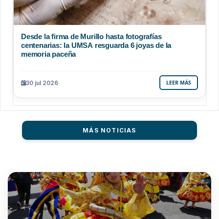
Desde la firma de Murillo hasta fotografías
centenarias: la UMSA resguarda 6 joyas de la
memoria paceña
30 jul 2026
LEER MÁS
MÁS NOTICIAS