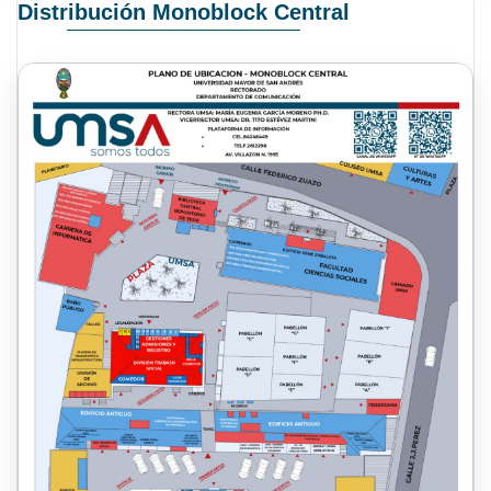
Distribución Monoblock Central