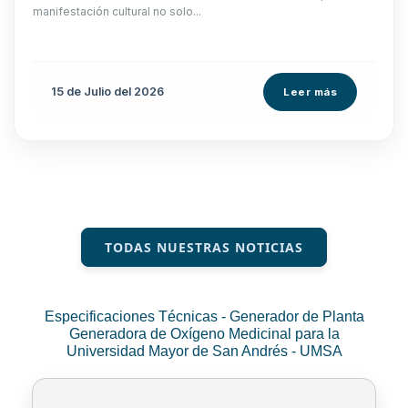
manifestación cultural no solo...
15 de
Julio
del 2026
Leer más
TODAS NUESTRAS NOTICIAS
Especificaciones Técnicas - Generador de Planta
Generadora de Oxígeno Medicinal para la
Universidad Mayor de San Andrés - UMSA