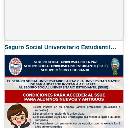
Seguro Social Universitario Estudiantil SSUE