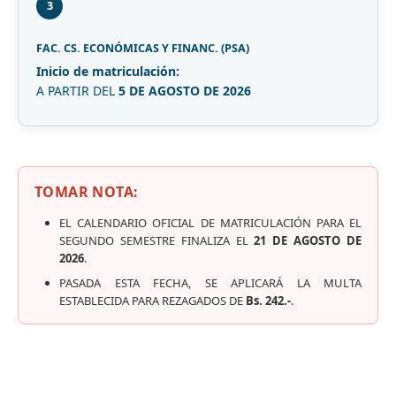
3
FAC. CS. ECONÓMICAS Y FINANC. (PSA)
Inicio de matriculación:
A PARTIR DEL
5 DE AGOSTO DE 2026
TOMAR NOTA:
EL CALENDARIO OFICIAL DE MATRICULACIÓN PARA EL
SEGUNDO SEMESTRE FINALIZA EL
21 DE AGOSTO DE
2026
.
PASADA ESTA FECHA, SE APLICARÁ LA MULTA
ESTABLECIDA PARA REZAGADOS DE
Bs. 242.-
.