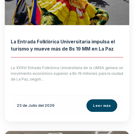
La Entrada Folklórica Universitaria impulsa el
turismo y mueve más de Bs 19 MM en La Paz
La XXXVI Entrada Folklórica Universitaria de la UMSA genera un
movimiento económico superior a Bs 19 millones para la ciudad
de La Paz, según...
23 de
Julio
del 2026
Leer más