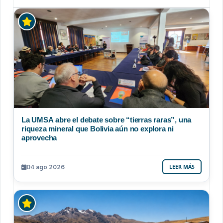
La UMSA abre el debate sobre “tierras raras”, una
riqueza mineral que Bolivia aún no explora ni
aprovecha
04 ago 2026
LEER MÁS