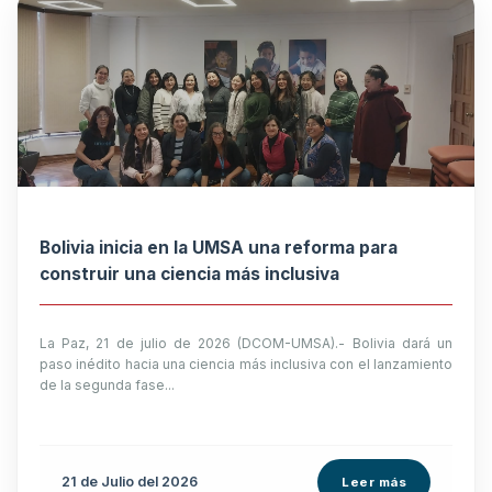
Bolivia inicia en la UMSA una reforma para
construir una ciencia más inclusiva
La Paz, 21 de julio de 2026 (DCOM-UMSA).- Bolivia dará un
paso inédito hacia una ciencia más inclusiva con el lanzamiento
de la segunda fase...
21 de
Julio
del 2026
Leer más