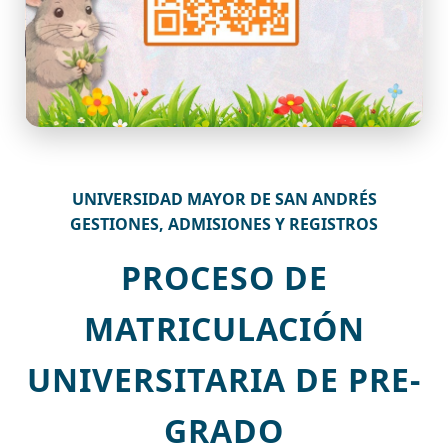
UNIVERSIDAD MAYOR DE SAN ANDRÉS
GESTIONES, ADMISIONES Y REGISTROS
PROCESO DE
MATRICULACIÓN
UNIVERSITARIA DE PRE-
GRADO