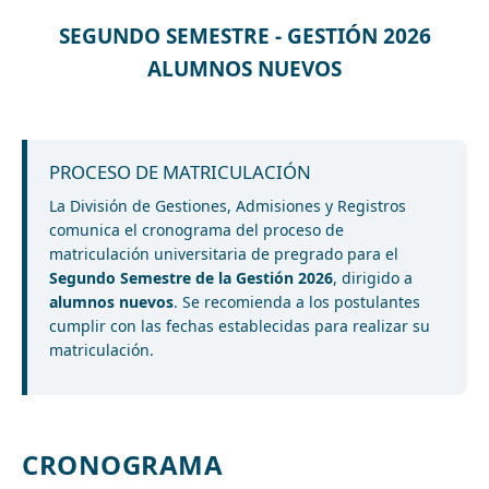
SEGUNDO SEMESTRE - GESTIÓN 2026
ALUMNOS NUEVOS
PROCESO DE MATRICULACIÓN
La División de Gestiones, Admisiones y Registros
comunica el cronograma del proceso de
matriculación universitaria de pregrado para el
Segundo Semestre de la Gestión 2026
, dirigido a
alumnos nuevos
. Se recomienda a los postulantes
cumplir con las fechas establecidas para realizar su
matriculación.
CRONOGRAMA