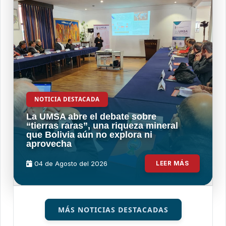
NOTICIA DESTACADA
La UMSA abre el debate sobre
“tierras raras”, una riqueza mineral
que Bolivia aún no explora ni
aprovecha
04 de
Agosto
del 2026
LEER MÁS
MÁS NOTICIAS DESTACADAS