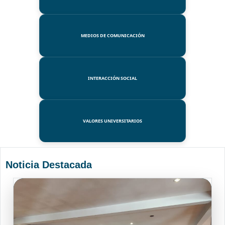
MEDIOS DE COMUNICACIÓN
INTERACCIÓN SOCIAL
VALORES UNIVERSITARIOS
Noticia Destacada