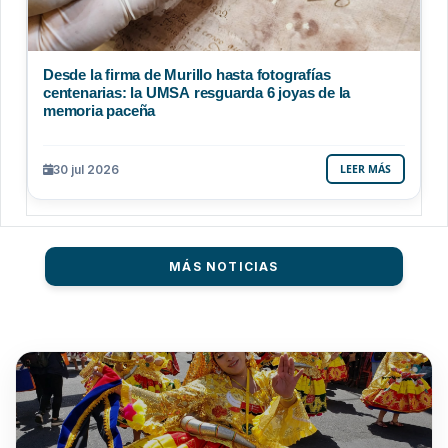
Desde la firma de Murillo hasta fotografías
centenarias: la UMSA resguarda 6 joyas de la
memoria paceña
30 jul 2026
LEER MÁS
MÁS NOTICIAS