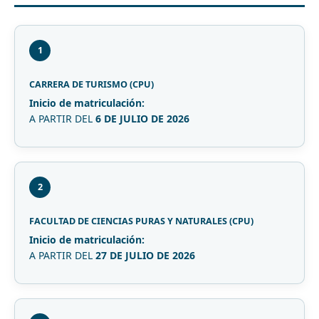
1
CARRERA DE TURISMO (CPU)
Inicio de matriculación:
A PARTIR DEL
6 DE JULIO DE 2026
2
FACULTAD DE CIENCIAS PURAS Y NATURALES (CPU)
Inicio de matriculación:
A PARTIR DEL
27 DE JULIO DE 2026