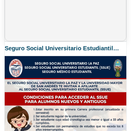
Seguro Social Universitario Estudiantil SSUE