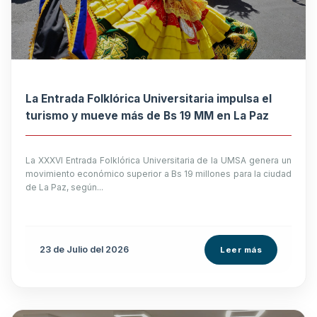
La Entrada Folklórica Universitaria impulsa el
turismo y mueve más de Bs 19 MM en La Paz
La XXXVI Entrada Folklórica Universitaria de la UMSA genera un
movimiento económico superior a Bs 19 millones para la ciudad
de La Paz, según...
23 de
Julio
del 2026
Leer más