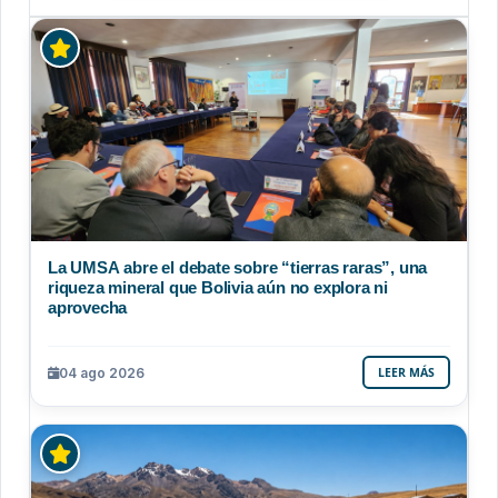
La UMSA abre el debate sobre “tierras raras”, una
riqueza mineral que Bolivia aún no explora ni
aprovecha
04 ago 2026
LEER MÁS