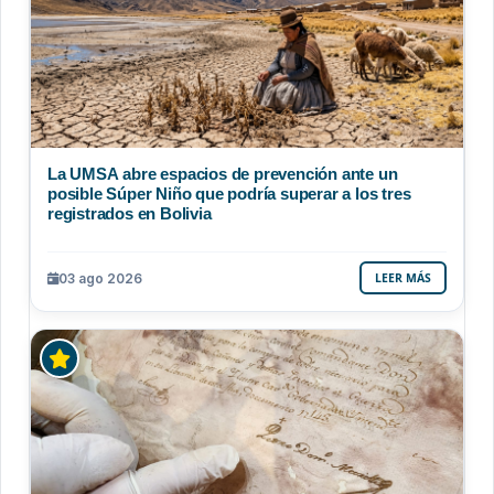
La UMSA abre espacios de prevención ante un
posible Súper Niño que podría superar a los tres
registrados en Bolivia
03 ago 2026
LEER MÁS