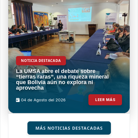
NOTICIA DESTACADA
La UMSA abre el debate sobre
“tierras raras”, una riqueza mineral
que Bolivia aún no explora ni
aprovecha
04 de
Agosto
del 2026
LEER MÁS
MÁS NOTICIAS DESTACADAS