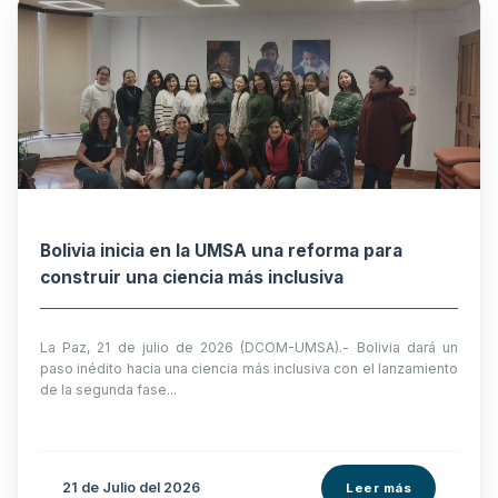
Bolivia inicia en la UMSA una reforma para
construir una ciencia más inclusiva
La Paz, 21 de julio de 2026 (DCOM-UMSA).- Bolivia dará un
paso inédito hacia una ciencia más inclusiva con el lanzamiento
de la segunda fase...
21 de
Julio
del 2026
Leer más