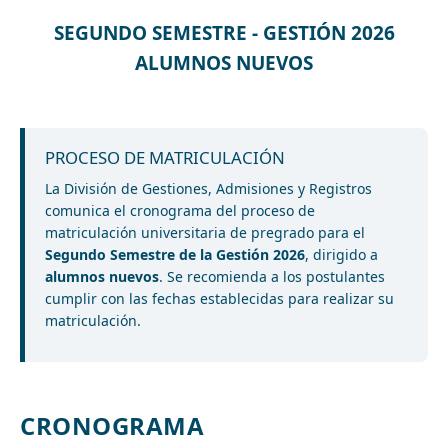
SEGUNDO SEMESTRE - GESTIÓN 2026
ALUMNOS NUEVOS
PROCESO DE MATRICULACIÓN
La División de Gestiones, Admisiones y Registros
comunica el cronograma del proceso de
matriculación universitaria de pregrado para el
Segundo Semestre de la Gestión 2026
, dirigido a
alumnos nuevos
. Se recomienda a los postulantes
cumplir con las fechas establecidas para realizar su
matriculación.
CRONOGRAMA