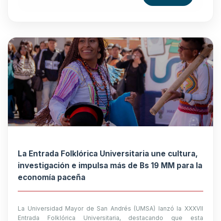
La Entrada Folklórica Universitaria une cultura,
investigación e impulsa más de Bs 19 MM para la
economía paceña
La Universidad Mayor de San Andrés (UMSA) lanzó la XXXVII
Entrada Folklórica Universitaria, destacando que esta