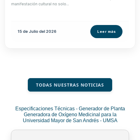
manifestación cultural no solo...
15 de
Julio
del 2026
Leer más
TODAS NUESTRAS NOTICIAS
Especificaciones Técnicas - Generador de Planta
Generadora de Oxígeno Medicinal para la
Universidad Mayor de San Andrés - UMSA