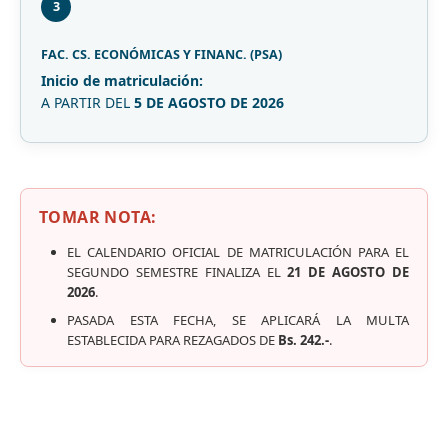
3
FAC. CS. ECONÓMICAS Y FINANC. (PSA)
Inicio de matriculación:
A PARTIR DEL
5 DE AGOSTO DE 2026
TOMAR NOTA:
EL CALENDARIO OFICIAL DE MATRICULACIÓN PARA EL
SEGUNDO SEMESTRE FINALIZA EL
21 DE AGOSTO DE
2026
.
PASADA ESTA FECHA, SE APLICARÁ LA MULTA
ESTABLECIDA PARA REZAGADOS DE
Bs. 242.-
.