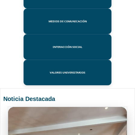
MEDIOS DE COMUNICACIÓN
INTERACCIÓN SOCIAL
VALORES UNIVERSITARIOS
Noticia Destacada