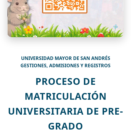
UNIVERSIDAD MAYOR DE SAN ANDRÉS
GESTIONES, ADMISIONES Y REGISTROS
PROCESO DE
MATRICULACIÓN
UNIVERSITARIA DE PRE-
GRADO