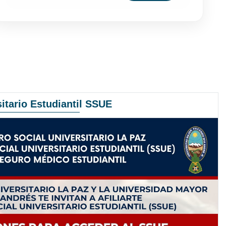
itario Estudiantil SSUE