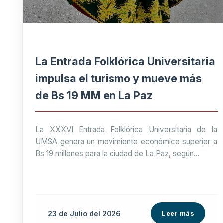
La Entrada Folklórica Universitaria
impulsa el turismo y mueve más
de Bs 19 MM en La Paz
La XXXVI Entrada Folklórica Universitaria de la
UMSA genera un movimiento económico superior a
Bs 19 millones para la ciudad de La Paz, según...
23 de
Julio
del 2026
Leer más