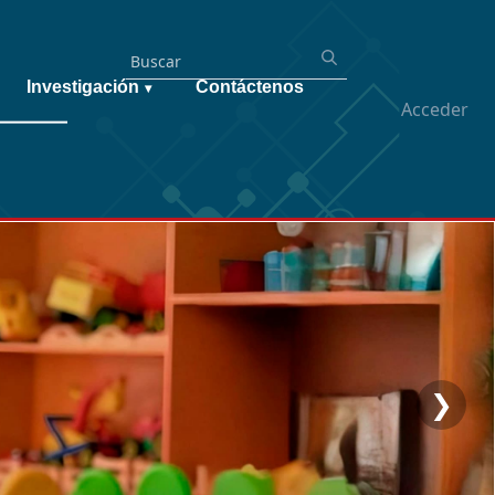
Investigación
Contáctenos
▾
Acceder
❯