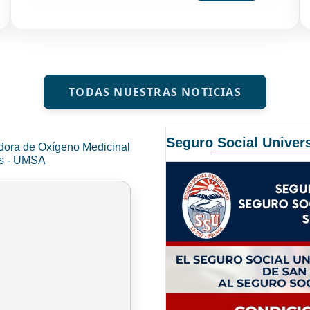
TODAS NUESTRAS NOTICIAS
Seguro Social Univers
dora de Oxígeno Medicinal
és - UMSA