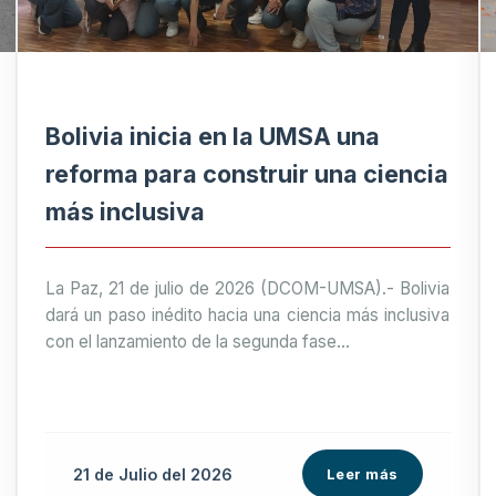
Bolivia inicia en la UMSA una
reforma para construir una ciencia
más inclusiva
La Paz, 21 de julio de 2026 (DCOM-UMSA).- Bolivia
dará un paso inédito hacia una ciencia más inclusiva
con el lanzamiento de la segunda fase...
21 de
Julio
del 2026
Leer más