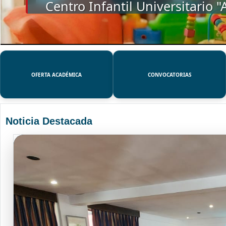
SSUE
OFERTA ACADÉMICA
CONVOCATORIAS
Noticia Destacada