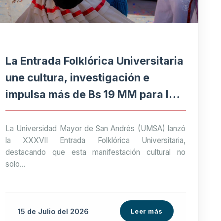
La Entrada Folklórica Universitaria
une cultura, investigación e
impulsa más de Bs 19 MM para la
economía paceña
La Universidad Mayor de San Andrés (UMSA) lanzó
la XXXVII Entrada Folklórica Universitaria,
destacando que esta manifestación cultural no
solo...
15 de
Julio
del 2026
Leer más