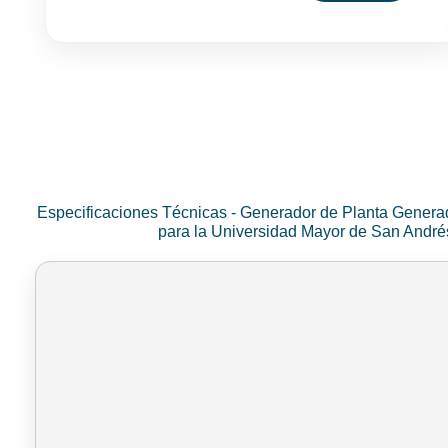
Especificaciones Técnicas - Generador de Planta Genera
para la Universidad Mayor de San Andr