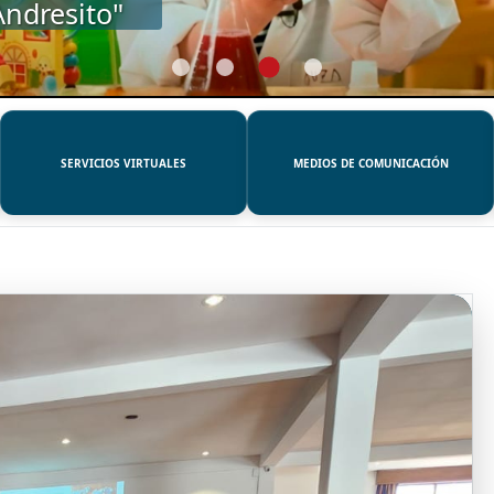
SERVICIOS VIRTUALES
MEDIOS DE COMUNICACIÓN