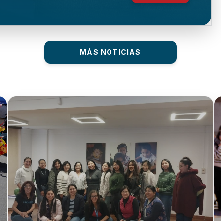
MÁS NOTICIAS